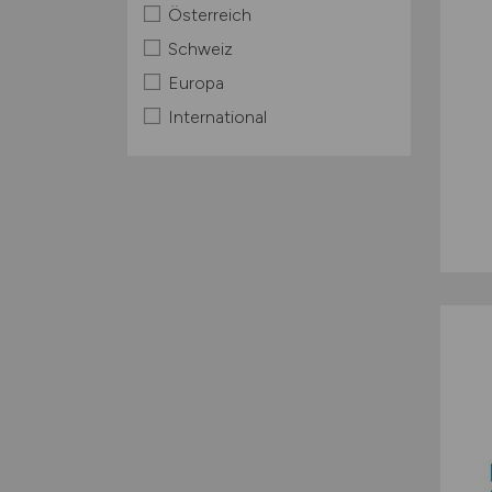
Österreich
Schweiz
Europa
International