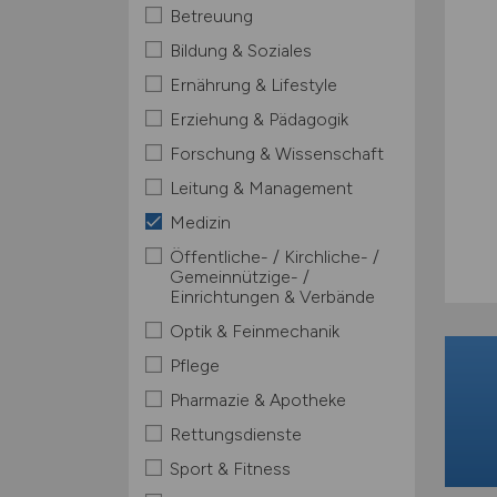
Betreuung
Bildung & Soziales
Ernährung & Lifestyle
Erziehung & Pädagogik
Forschung & Wissenschaft
Leitung & Management
Medizin
Öffentliche- / Kirchliche- /
Gemeinnützige- /
Einrichtungen & Verbände
Optik & Feinmechanik
Pflege
Pharmazie & Apotheke
Rettungsdienste
Sport & Fitness