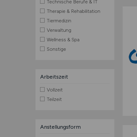
Technische Berufe & IT
Therapie & Rehabilitation
Tiermedizin
Verwaltung
Wellness & Spa
Sonstige
Arbeitszeit
Vollzeit
Teilzeit
Anstellungsform