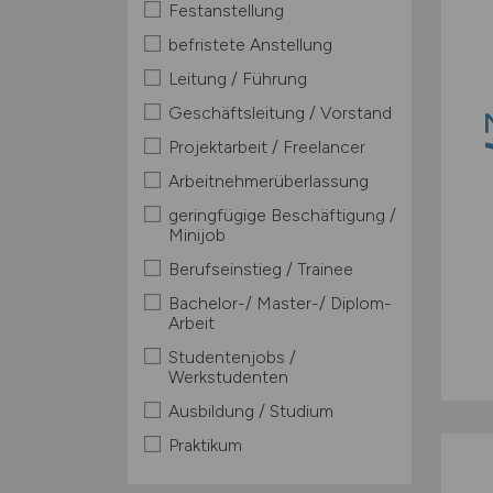
Festanstellung
befristete Anstellung
Leitung / Führung
Geschäftsleitung / Vorstand
Projektarbeit / Freelancer
Arbeitnehmerüberlassung
geringfügige Beschäftigung /
Minijob
Berufseinstieg / Trainee
Bachelor-/ Master-/ Diplom-
Arbeit
Studentenjobs /
Werkstudenten
Ausbildung / Studium
Praktikum