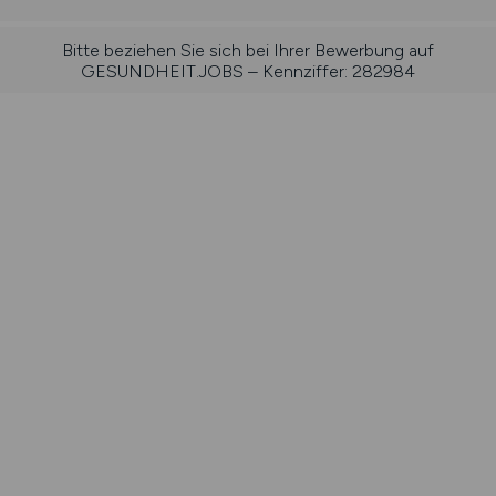
Bitte beziehen Sie sich bei Ihrer Bewerbung auf
GESUNDHEIT.JOBS – Kennziffer: 282984