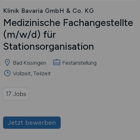
Klinik Bavaria GmbH & Co. KG
Medizinische Fachangestellte
(m/w/d)
für
Stationsorganisation
Bad Kissingen
Festanstellung
Vollzeit, Teilzeit
17 Jobs
Jetzt bewerben