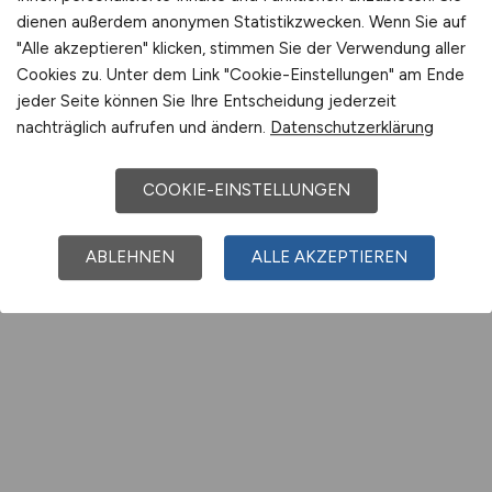
dienen außerdem anonymen Statistikzwecken. Wenn Sie auf
"Alle akzeptieren" klicken, stimmen Sie der Verwendung aller
Cookies zu. Unter dem Link "Cookie-Einstellungen" am Ende
jeder Seite können Sie Ihre Entscheidung jederzeit
nachträglich aufrufen und ändern.
Datenschutzerklärung
COOKIE-EINSTELLUNGEN
ABLEHNEN
ALLE AKZEPTIEREN