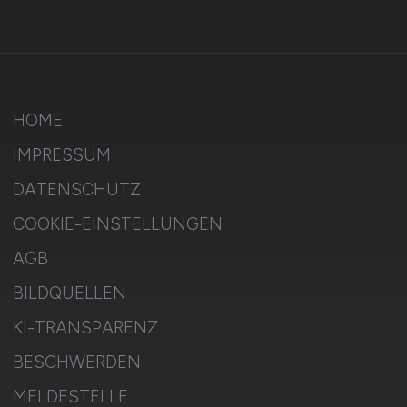
HOME
IMPRESSUM
DATENSCHUTZ
COOKIE-EINSTELLUNGEN
AGB
BILDQUELLEN
KI-TRANSPARENZ
BESCHWERDEN
MELDESTELLE