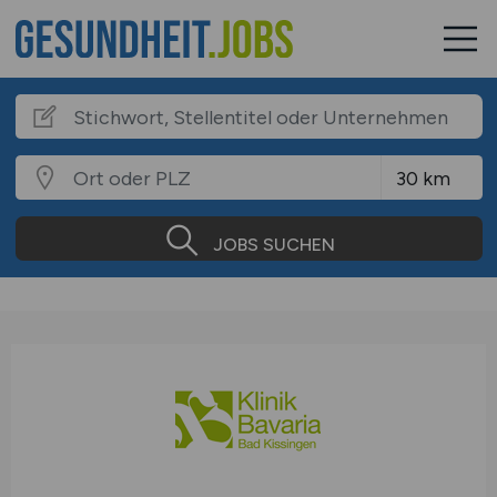
JOBS SUCHEN