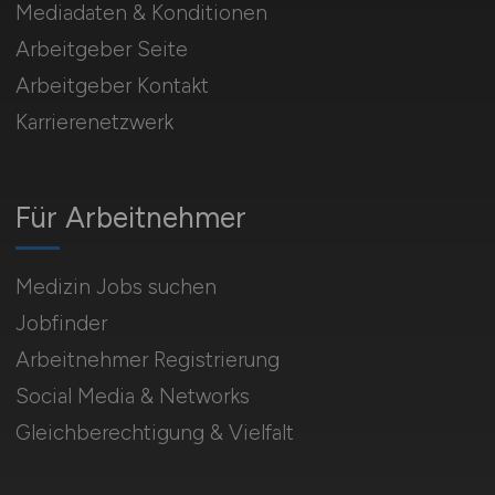
Mediadaten & Konditionen
Arbeitgeber Seite
Arbeitgeber Kontakt
Karrierenetzwerk
Für Arbeitnehmer
Medizin Jobs suchen
Jobfinder
Arbeitnehmer Registrierung
Social Media & Networks
Gleichberechtigung & Vielfalt