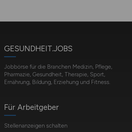
GESUNDHEIT.JOBS
Jobbörse für die Branchen Medizin, Pflege,
Pharmazie, Gesundheit, Therapie, Sport,
Ernährung, Bildung, Erziehung und Fitness.
Für Arbeitgeber
Stellenanzeigen schalten