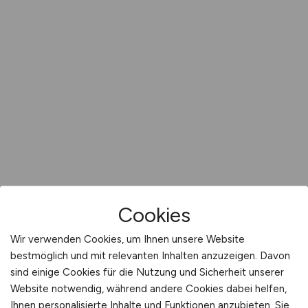
Cookies
Wir verwenden Cookies, um Ihnen unsere Website
bestmöglich und mit relevanten Inhalten anzuzeigen. Davon
sind einige Cookies für die Nutzung und Sicherheit unserer
Website notwendig, während andere Cookies dabei helfen,
Ihnen personalisierte Inhalte und Funktionen anzubieten. Sie