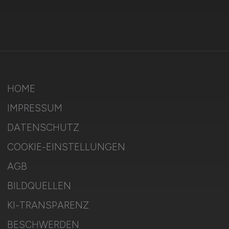
HOME
IMPRESSUM
DATENSCHUTZ
COOKIE-EINSTELLUNGEN
AGB
BILDQUELLEN
KI-TRANSPARENZ
BESCHWERDEN