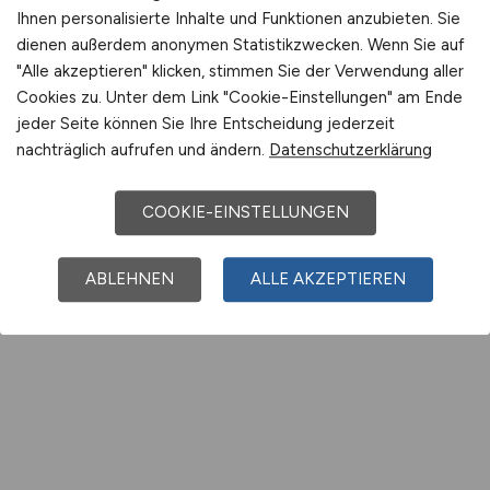
Ihnen personalisierte Inhalte und Funktionen anzubieten. Sie
dienen außerdem anonymen Statistikzwecken. Wenn Sie auf
"Alle akzeptieren" klicken, stimmen Sie der Verwendung aller
Cookies zu. Unter dem Link "Cookie-Einstellungen" am Ende
jeder Seite können Sie Ihre Entscheidung jederzeit
nachträglich aufrufen und ändern.
Datenschutzerklärung
COOKIE-EINSTELLUNGEN
ABLEHNEN
ALLE AKZEPTIEREN