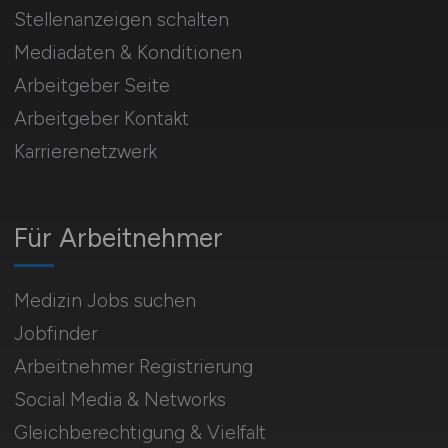
Stellenanzeigen schalten
Mediadaten & Konditionen
Arbeitgeber Seite
Arbeitgeber Kontakt
Karrierenetzwerk
Für Arbeitnehmer
Medizin Jobs suchen
Jobfinder
Arbeitnehmer Registrierung
Social Media & Networks
Gleichberechtigung & Vielfalt