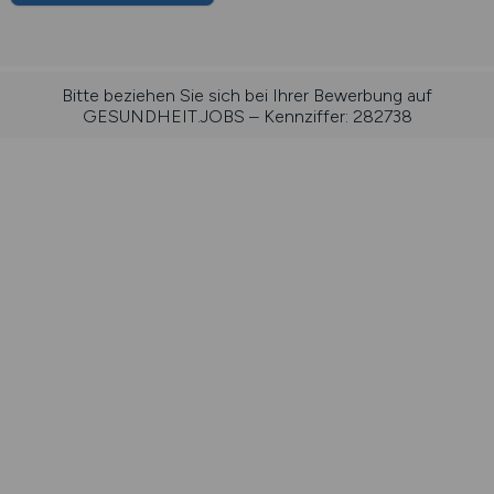
Bitte beziehen Sie sich bei Ihrer Bewerbung auf
GESUNDHEIT.JOBS – Kennziffer: 282738