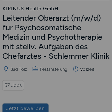
KIRINUS Health GmbH
Leitender Oberarzt
(m/w/d)
für Psychosomatische
Medizin und Psychotherapie
mit stellv. Aufgaben des
Chefarztes - Schlemmer Klinik
Bad Tölz
Festanstellung
Vollzeit
57 Jobs
Jetzt bewerben