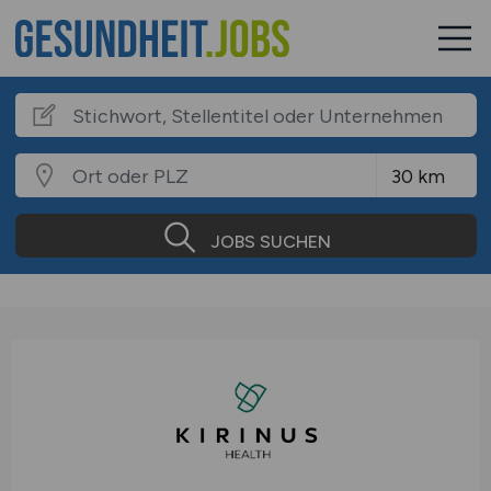
JOBS SUCHEN