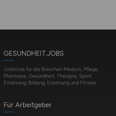
GESUNDHEIT.JOBS
Jobbörse für die Branchen Medizin, Pflege,
Pharmazie, Gesundheit, Therapie, Sport,
Ernährung, Bildung, Erziehung und Fitness.
Für Arbeitgeber