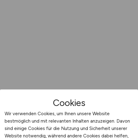
Cookies
Wir verwenden Cookies, um Ihnen unsere Website
bestmöglich und mit relevanten Inhalten anzuzeigen. Davon
sind einige Cookies für die Nutzung und Sicherheit unserer
Website notwendig, während andere Cookies dabei helfen,