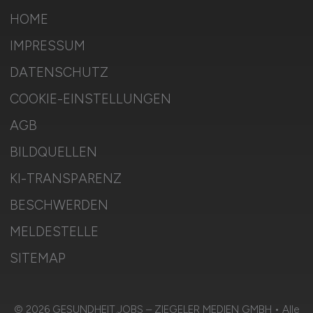
HOME
IMPRESSUM
DATENSCHUTZ
COOKIE-EINSTELLUNGEN
AGB
BILDQUELLEN
KI-TRANSPARENZ
BESCHWERDEN
MELDESTELLE
SITEMAP
© 2026 GESUNDHEIT.JOBS – ZIEGELER MEDIEN GMBH • Alle