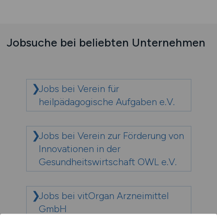
Jobsuche bei beliebten Unternehmen
Jobs bei Verein für
heilpädagogische Aufgaben e.V.
Jobs bei Verein zur Förderung von
Innovationen in der
Gesundheitswirtschaft OWL e.V.
Jobs bei vitOrgan Arzneimittel
GmbH