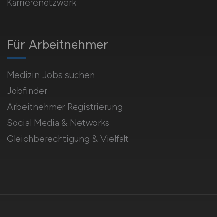
Karrierenetzwerk
Für Arbeitnehmer
Medizin Jobs suchen
Jobfinder
Arbeitnehmer Registrierung
Social Media & Networks
Gleichberechtigung & Vielfalt