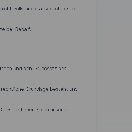
nicht vollständig ausgeschlossen
te bei Bedarf.
ungen und den Grundsatz der
 rechtliche Grundlage besteht und
ensten finden Sie in unserer