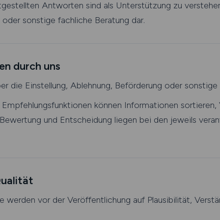
gestellten Antworten sind als Unterstützung zu verstehen.
e oder sonstige fachliche Beratung dar.
en durch uns
er die Einstellung, Ablehnung, Beförderung oder sonstige
 Empfehlungsfunktionen können Informationen sortieren, 
Bewertung und Entscheidung liegen bei den jeweils veran
ualität
te werden vor der Veröffentlichung auf Plausibilität, Verstä