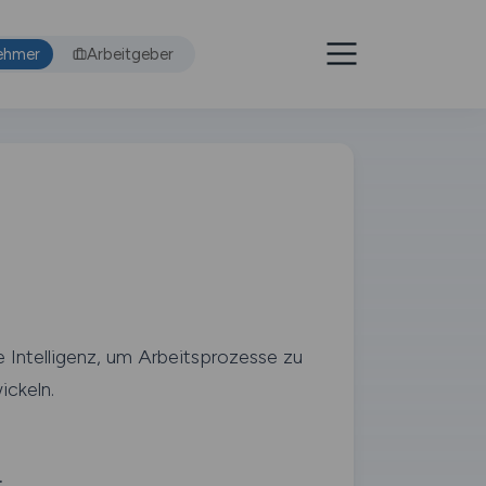
ehmer
Arbeitgeber
 Intelligenz, um Arbeitsprozesse zu
ickeln.
.