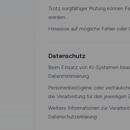
Trotz sorgfältiger Prüfung können F
werden.
Hinweise auf mögliche Fehler oder Un
Datenschutz
Beim Einsatz von KI-Systemen beac
Datenminimierung.
Personenbezogene oder vertrauliche
die Verarbeitung für den jeweiligen Z
Weitere Informationen zur Verarbei
Datenschutzerklärung.