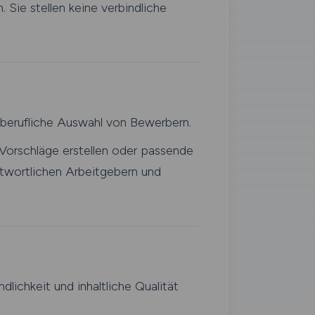
 Sie stellen keine verbindliche
 berufliche Auswahl von Bewerbern.
Vorschläge erstellen oder passende
twortlichen Arbeitgebern und
ndlichkeit und inhaltliche Qualität