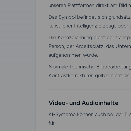
unseren Plattformen direkt am Bild
Das Symbol befindet sich grundsätzli
künstlicher Intelligenz erzeugt oder
Die Kennzeichnung dient der transpar
Person, der Arbeitsplatz, das Untern
aufgenommen wurde.
Normale technische Bildbearbeitung
Kontrastkorrekturen gelten nicht al
Video- und Audioinhalte
KI-Systeme können auch bei der Ers
für: