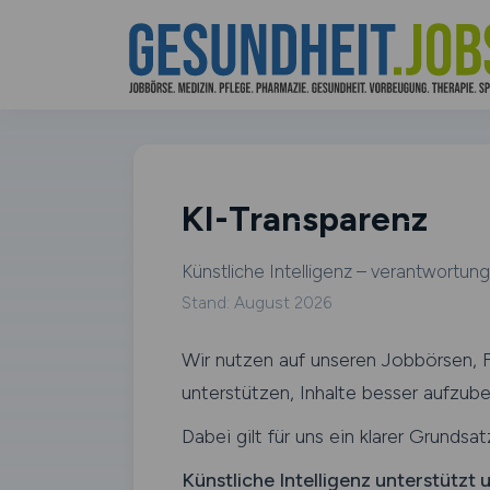
KI-Transparenz
Künstliche Intelligenz – verantwortung
Stand: August 2026
Wir nutzen auf unseren Jobbörsen, 
unterstützen, Inhalte besser aufzub
Dabei gilt für uns ein klarer Grundsat
Künstliche Intelligenz unterstützt