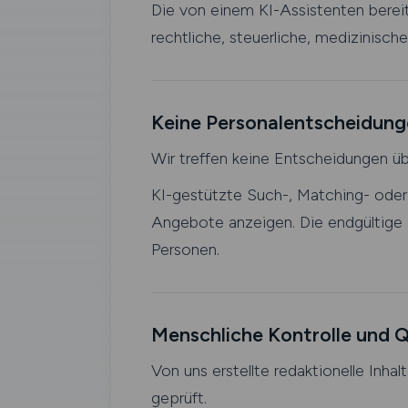
Die von einem KI-Assistenten bereit
rechtliche, steuerliche, medizinisch
Keine Personalentscheidung
Wir treffen keine Entscheidungen üb
KI-gestützte Such-, Matching- oder
Angebote anzeigen. Die endgültige 
Personen.
Menschliche Kontrolle und Q
Von uns erstellte redaktionelle Inhal
geprüft.