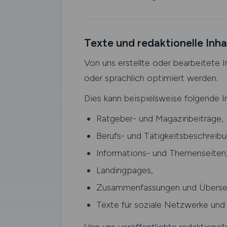
Texte und redaktionelle Inha
Von uns erstellte oder bearbeitete 
oder sprachlich optimiert werden.
Dies kann beispielsweise folgende In
Ratgeber- und Magazinbeiträge,
Berufs- und Tätigkeitsbeschreib
Informations- und Themenseiten
Landingpages,
Zusammenfassungen und Überse
Texte für soziale Netzwerke und