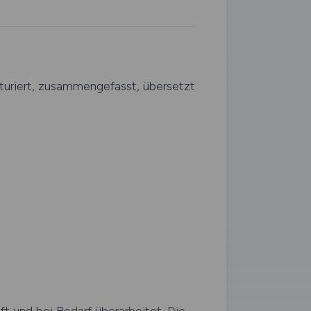
kturiert, zusammengefasst, übersetzt