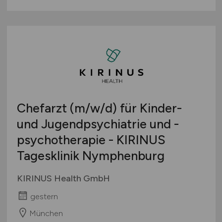
Chefarzt
(m/w/d)
für Kinder-
und Jugendpsychiatrie und -
psychotherapie - KIRINUS
Tagesklinik Nymphenburg
KIRINUS Health GmbH
gestern
München