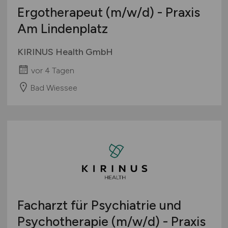
Ergotherapeut
(m/w/d)
- Praxis
Am Lindenplatz
KIRINUS Health GmbH
vor 4 Tagen
Bad Wiessee
Facharzt für Psychiatrie und
Psychotherapie
(m/w/d)
- Praxis