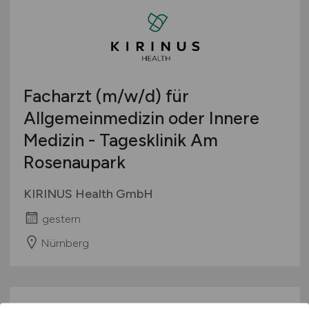
Facharzt
(m/w/d)
für
Allgemeinmedizin oder Innere
Medizin - Tagesklinik Am
Rosenaupark
KIRINUS Health GmbH
gestern
Nürnberg