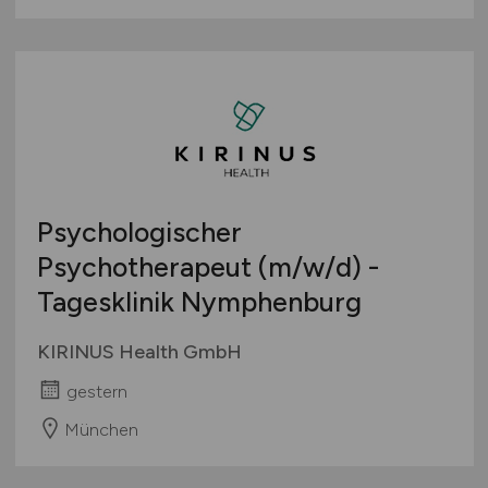
Psychologischer
Psychotherapeut
(m/w/d)
-
Tagesklinik Nymphenburg
KIRINUS Health GmbH
gestern
München