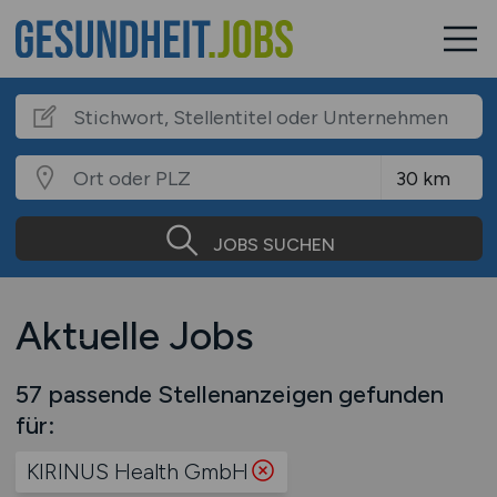
JOBS SUCHEN
Aktuelle Jobs
57 passende Stellenanzeigen gefunden
für:
KIRINUS Health GmbH