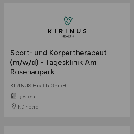
Sport- und Körpertherapeut
(m/w/d)
- Tagesklinik Am
Rosenaupark
KIRINUS Health GmbH
gestern
Nürnberg