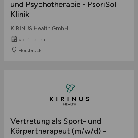
und Psychotherapie - PsoriSol
Klinik
KIRINUS Health GmbH
vor 4 Tagen
Hersbruck
Vertretung als Sport- und
Körpertherapeut
(m/w/d)
-