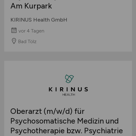
Am Kurpark
KIRINUS Health GmbH
vor 4 Tagen
Bad Tölz
Oberarzt
(m/w/d)
für
Psychosomatische Medizin und
Psychotherapie bzw. Psychiatrie