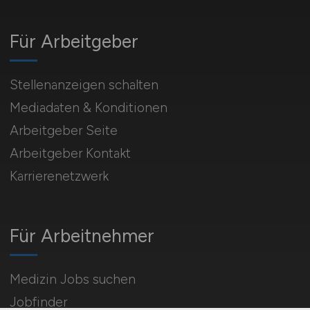
Für Arbeitgeber
Stellenanzeigen schalten
Mediadaten & Konditionen
Arbeitgeber Seite
Arbeitgeber Kontakt
Karrierenetzwerk
Für Arbeitnehmer
Medizin Jobs suchen
Jobfinder