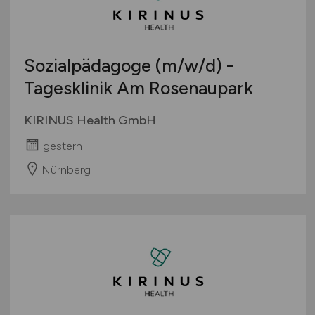
Sozialpädagoge
(m/w/d)
-
Tagesklinik Am Rosenaupark
KIRINUS Health GmbH
gestern
Nürnberg