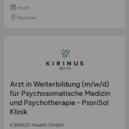
heute
München
Arzt in Weiterbildung
(m/w/d)
für Psychosomatische Medizin
und Psychotherapie - PsoriSol
Klinik
KIRINUS Health GmbH