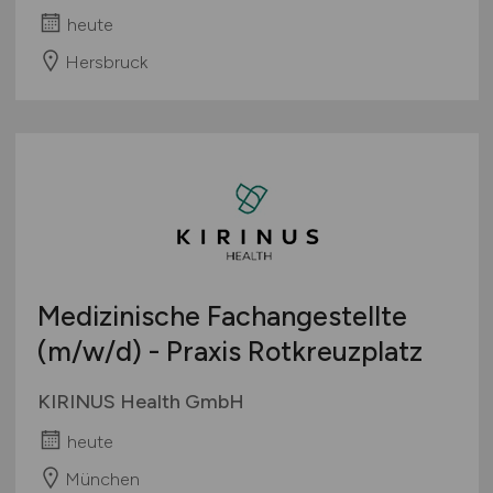
heute
Hersbruck
Medizinische Fachangestellte
(m/w/d)
- Praxis Rotkreuzplatz
KIRINUS Health GmbH
heute
München