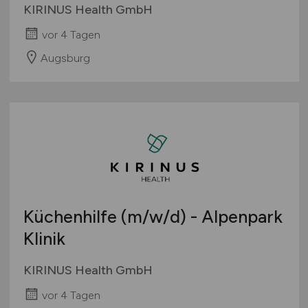
KIRINUS Health GmbH
vor 4 Tagen
Augsburg
Küchenhilfe
(m/w/d)
- Alpenpark
Klinik
KIRINUS Health GmbH
vor 4 Tagen