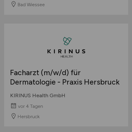
Bad Wiessee
Facharzt
(m/w/d)
für
Dermatologie - Praxis Hersbruck
KIRINUS Health GmbH
vor 4 Tagen
Hersbruck