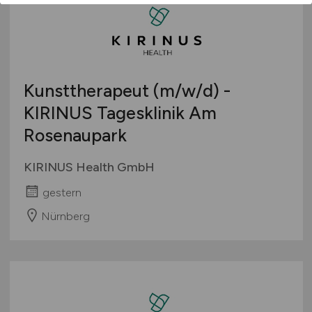
Kunsttherapeut
(m/w/d)
-
KIRINUS Tagesklinik Am
Rosenaupark
KIRINUS Health GmbH
gestern
Nürnberg