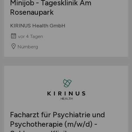
Minijob - Tagesklinik Am
Rosenaupark
KIRINUS Health GmbH
vor 4 Tagen
Nürnberg
Facharzt für Psychiatrie und
Psychotherapie
(m/w/d)
-