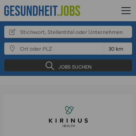
JOBS SUCHEN