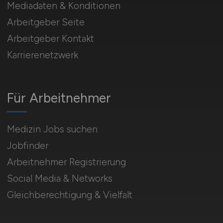
Mediadaten & Konditionen
Arbeitgeber Seite
Arbeitgeber Kontakt
Karrierenetzwerk
Für Arbeitnehmer
Medizin Jobs suchen
Jobfinder
Arbeitnehmer Registrierung
Social Media & Networks
Gleichberechtigung & Vielfalt