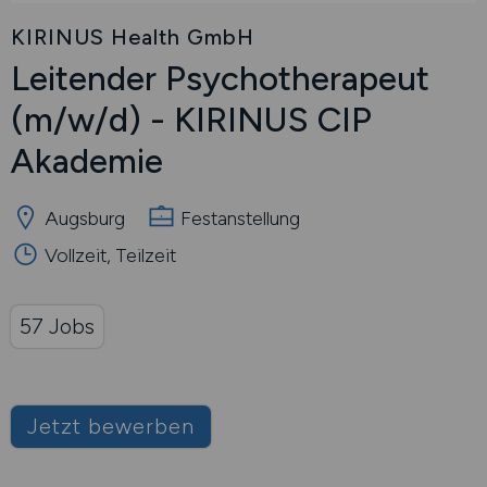
KIRINUS Health GmbH
Leitender Psychotherapeut
(m/w/d)
- KIRINUS CIP
Akademie
Augsburg
Festanstellung
Vollzeit, Teilzeit
57 Jobs
Jetzt bewerben