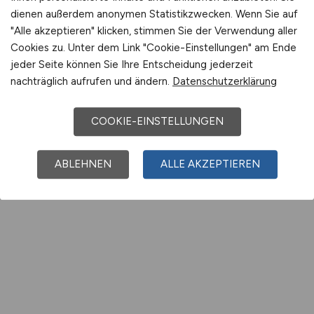
dienen außerdem anonymen Statistikzwecken. Wenn Sie auf
"Alle akzeptieren" klicken, stimmen Sie der Verwendung aller
Cookies zu. Unter dem Link "Cookie-Einstellungen" am Ende
jeder Seite können Sie Ihre Entscheidung jederzeit
nachträglich aufrufen und ändern.
Datenschutzerklärung
COOKIE-EINSTELLUNGEN
ABLEHNEN
ALLE AKZEPTIEREN