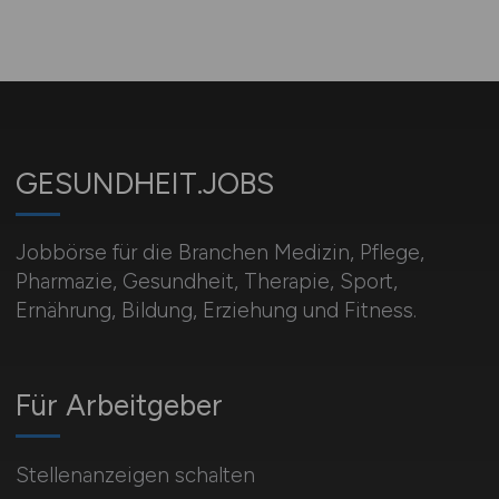
GESUNDHEIT.JOBS
Jobbörse für die Branchen Medizin, Pflege,
Pharmazie, Gesundheit, Therapie, Sport,
Ernährung, Bildung, Erziehung und Fitness.
Für Arbeitgeber
Stellenanzeigen schalten