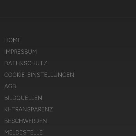
HOME
IMPRESSUM
DATENSCHUTZ
COOKIE-EINSTELLUNGEN
AGB
BILDQUELLEN
KI-TRANSPARENZ
BESCHWERDEN
MELDESTELLE