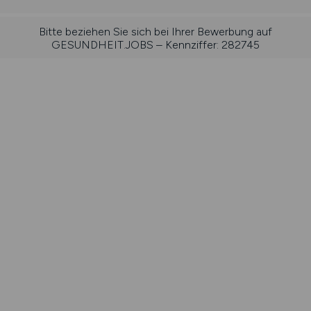
Bitte beziehen Sie sich bei Ihrer Bewerbung auf
GESUNDHEIT.JOBS – Kennziffer: 282745