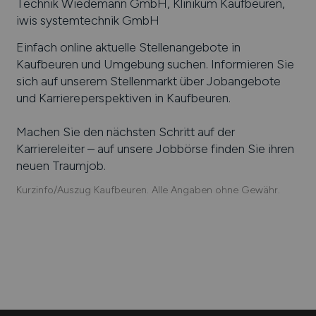
Technik Wiedemann GmbH, Klinikum Kaufbeuren,
iwis systemtechnik GmbH
Einfach online aktuelle Stellenangebote in
Kaufbeuren
und Umgebung suchen. Informieren Sie
sich auf unserem Stellenmarkt über Jobangebote
und Karriereperspektiven in
Kaufbeuren
.
Machen Sie den nächsten Schritt auf der
Karriereleiter – auf unsere Jobbörse finden Sie ihren
neuen Traumjob.
Kurzinfo/Auszug Kaufbeuren. Alle Angaben ohne Gewähr.