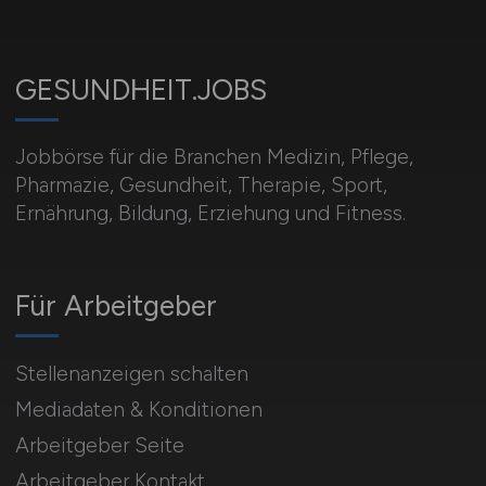
GESUNDHEIT.JOBS
Jobbörse für die Branchen Medizin, Pflege,
Pharmazie, Gesundheit, Therapie, Sport,
Ernährung, Bildung, Erziehung und Fitness.
Für Arbeitgeber
Stellenanzeigen schalten
Mediadaten & Konditionen
Arbeitgeber Seite
Arbeitgeber Kontakt