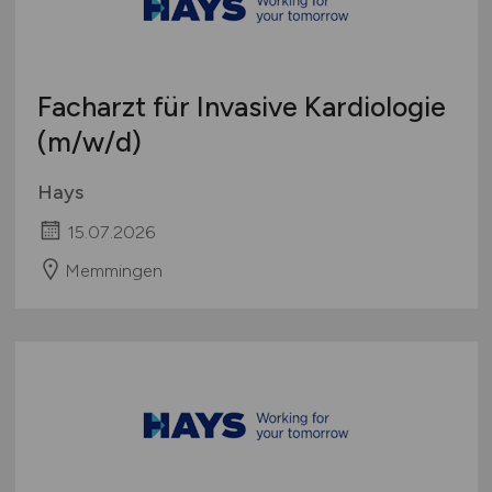
Facharzt für Invasive Kardiologie
(m/w/d)
Hays
15.07.2026
Memmingen