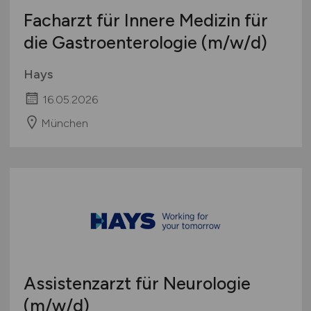
Facharzt für Innere Medizin für
die Gastroenterologie
(m/w/d)
Hays
16.05.2026
München
Assistenzarzt für Neurologie
(m/w/d)