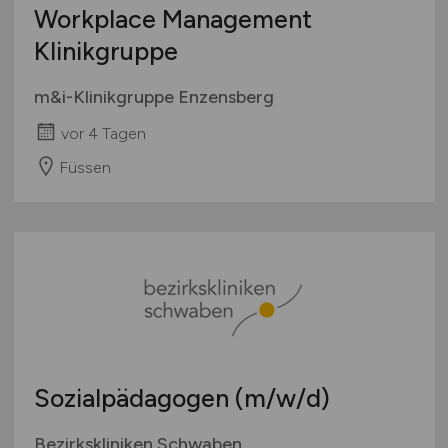
Workplace Management
Klinikgruppe
m&i-Klinikgruppe Enzensberg
vor 4 Tagen
Füssen
Sozialpädagogen
(m/w/d)
Bezirkskliniken Schwaben