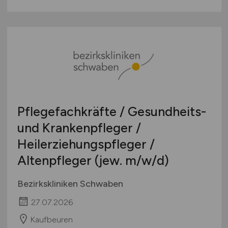
Pflegefachkräfte / Gesundheits-
und Krankenpfleger /
Heilerziehungspfleger /
Altenpfleger (jew.
m/w/d)
Bezirkskliniken Schwaben
27.07.2026
Kaufbeuren