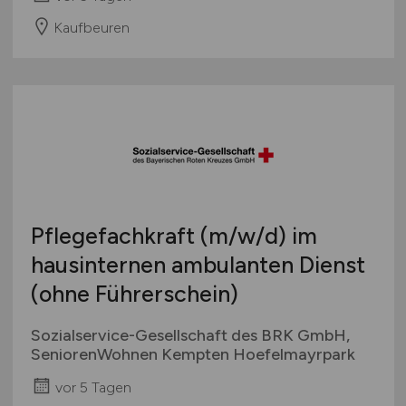
Kaufbeuren
Pflegefachkraft
(m/w/d)
im
hausinternen ambulanten Dienst
(ohne Führerschein)
Sozialservice-Gesellschaft des BRK GmbH,
SeniorenWohnen Kempten Hoefelmayrpark
vor 5 Tagen