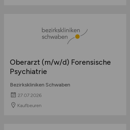
Oberarzt
(m/w/d)
Forensische
Psychiatrie
Bezirkskliniken Schwaben
27.07.2026
Kaufbeuren