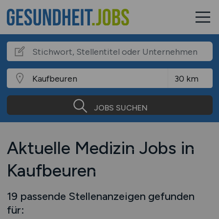
JOBS SUCHEN
Aktuelle Medizin Jobs in
Kaufbeuren
19 passende Stellenanzeigen gefunden
für: