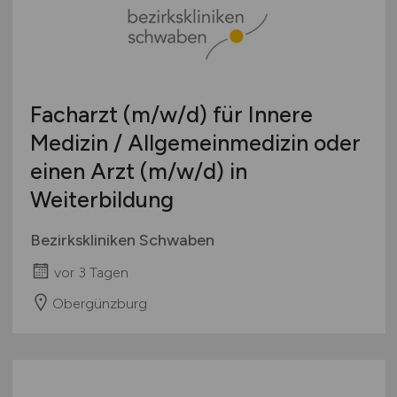
Facharzt
(m/w/d)
für Innere
Medizin / Allgemeinmedizin oder
einen Arzt
(m/w/d)
in
Weiterbildung
Bezirkskliniken Schwaben
vor 3 Tagen
Obergünzburg