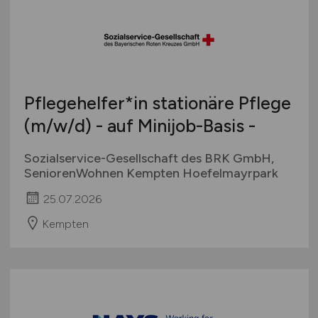
Pflegehelfer*in stationäre Pflege
(m/w/d)
- auf Minijob-Basis -
Sozialservice-Gesellschaft des BRK GmbH,
SeniorenWohnen Kempten Hoefelmayrpark
25.07.2026
Kempten