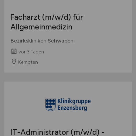
Facharzt
(m/w/d)
für
Allgemeinmedizin
Bezirkskliniken Schwaben
vor 3 Tagen
Kempten
IT-Administrator
(m/w/d)
-