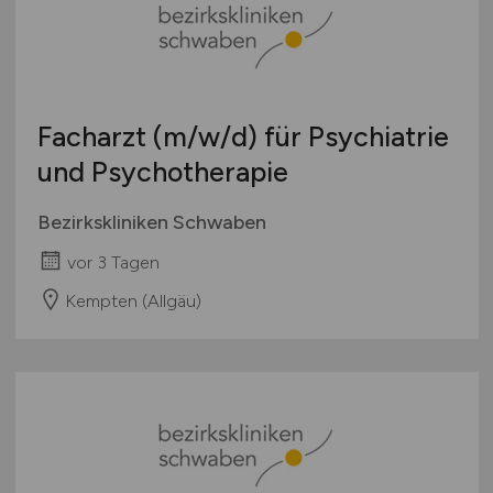
Facharzt
(m/w/d)
für Psychiatrie
und Psychotherapie
Bezirkskliniken Schwaben
vor 3 Tagen
Kempten (Allgäu)