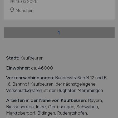
16.03.2026
München
1
Stadt:
Kaufbeuren
Einwohner:
ca. 46.000
Verkehrsanbindungen:
Bundesstraßen B 12 und B
16, Bahnhof Kaufbeuren, der nächstgelegene
Verkehrsflughafen ist der Flughafen Memmingen
Arbeiten in der Nähe von
Kaufbeuren
:
Bayern,
Biessenhofen, Irsee, Germaringen, Schwaben,
Marktoberdorf, Bidingen, Ruderatshofen,