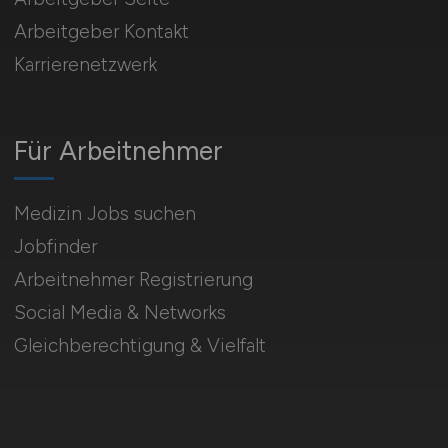
Arbeitgeber Kontakt
Karrierenetzwerk
Für Arbeitnehmer
Medizin Jobs suchen
Jobfinder
Arbeitnehmer Registrierung
Social Media & Networks
Gleichberechtigung & Vielfalt