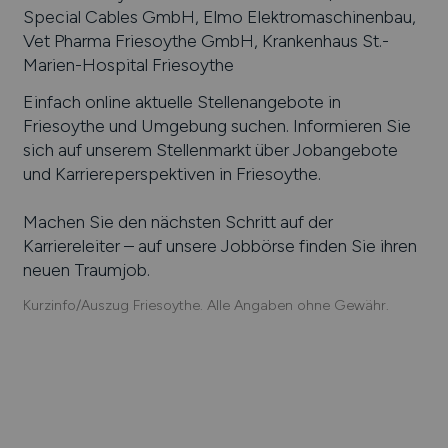
Special Cables GmbH, Elmo Elektromaschinenbau,
Vet Pharma Friesoythe GmbH, Krankenhaus St.-
Marien-Hospital Friesoythe
Einfach online aktuelle Stellenangebote in
Friesoythe
und Umgebung suchen. Informieren Sie
sich auf unserem Stellenmarkt über Jobangebote
und Karriereperspektiven in
Friesoythe
.
Machen Sie den nächsten Schritt auf der
Karriereleiter – auf unsere Jobbörse finden Sie ihren
neuen Traumjob.
Kurzinfo/Auszug Friesoythe. Alle Angaben ohne Gewähr.