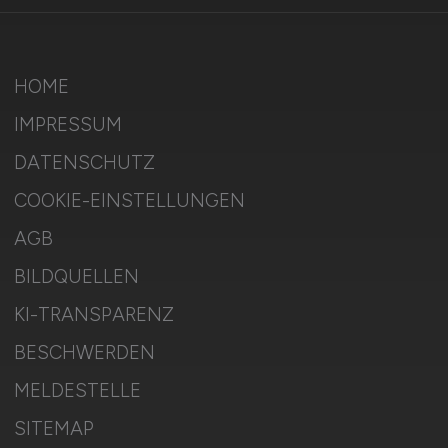
HOME
IMPRESSUM
DATENSCHUTZ
COOKIE-EINSTELLUNGEN
AGB
BILDQUELLEN
KI-TRANSPARENZ
BESCHWERDEN
MELDESTELLE
SITEMAP