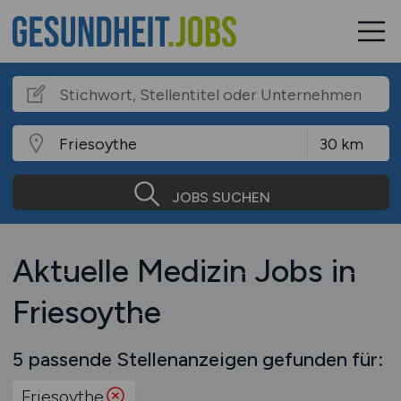
JOBS SUCHEN
Aktuelle Medizin Jobs in
Friesoythe
5 passende Stellenanzeigen gefunden für:
Friesoythe