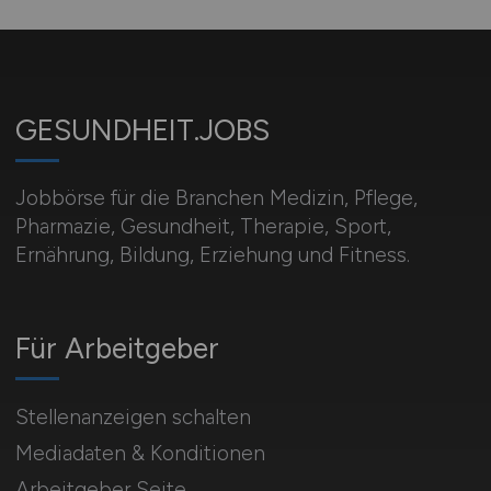
GESUNDHEIT.JOBS
Jobbörse für die Branchen Medizin, Pflege,
Pharmazie, Gesundheit, Therapie, Sport,
Ernährung, Bildung, Erziehung und Fitness.
Für Arbeitgeber
Stellenanzeigen schalten
Mediadaten & Konditionen
Arbeitgeber Seite