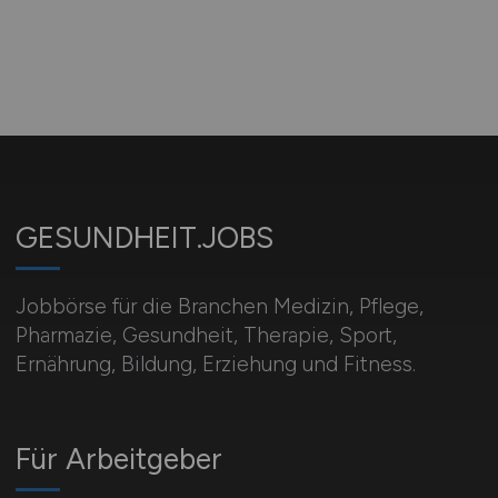
GESUNDHEIT.JOBS
Jobbörse für die Branchen Medizin, Pflege,
Pharmazie, Gesundheit, Therapie, Sport,
Ernährung, Bildung, Erziehung und Fitness.
Für Arbeitgeber