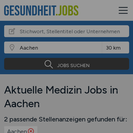
JOBS SUCHEN
Aktuelle Medizin Jobs in
Aachen
2 passende Stellenanzeigen gefunden für:
Aachen