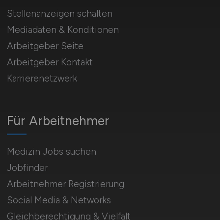
Stellenanzeigen schalten
Mediadaten & Konditionen
Arbeitgeber Seite
Arbeitgeber Kontakt
Karrierenetzwerk
Für Arbeitnehmer
Medizin Jobs suchen
Jobfinder
Arbeitnehmer Registrierung
Social Media & Networks
Gleichberechtigung & Vielfalt