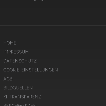
HOME
IMPRESSUM
DATENSCHUTZ
COOKIE-EINSTELLUNGEN
AGB
BILDQUELLEN
KI-TRANSPARENZ
BESCHWERDEN