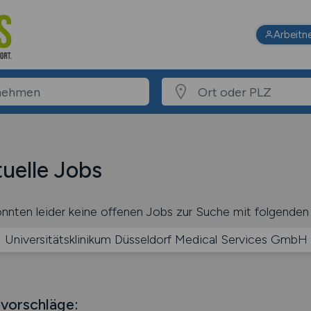
Arbeitn
uelle Jobs
nnten leider keine offenen Jobs zur Suche mit folgenden 
Universitätsklinikum Düsseldorf Medical Services GmbH
vorschläge: