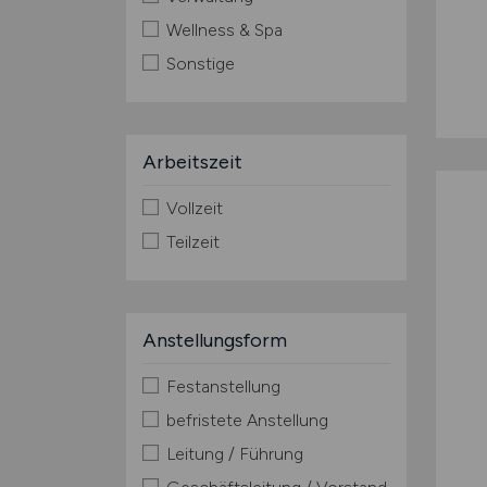
Wellness & Spa
Sonstige
Arbeitszeit
Vollzeit
Teilzeit
Anstellungsform
Festanstellung
befristete Anstellung
Leitung / Führung