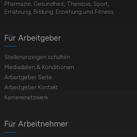
Pharmazie, Gesundheit, Therapie, Sport,
Ernährung, Bildung, Erziehung und Fitness.
Für Arbeitgeber
Stellenanzeigen schalten
Mediadaten & Konditionen
Arbeitgeber Seite
Arbeitgeber Kontakt
Karrierenetzwerk
Für Arbeitnehmer