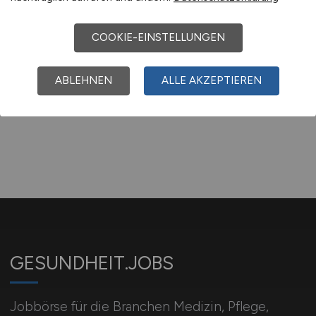
Bad Abbach
COOKIE-EINSTELLUNGEN
1
ABLEHNEN
ALLE AKZEPTIEREN
GESUNDHEIT.JOBS
Jobbörse für die Branchen Medizin, Pflege,