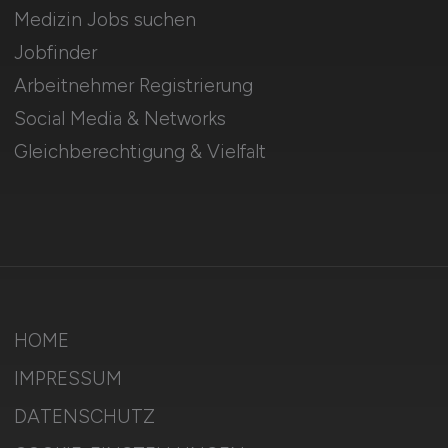
Medizin Jobs suchen
Jobfinder
Arbeitnehmer Registrierung
Social Media & Networks
Gleichberechtigung & Vielfalt
HOME
IMPRESSUM
DATENSCHUTZ