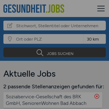
JOBS SUCHEN
Aktuelle Jobs
2 passende Stellenanzeigen gefunden für:
Sozialservice-Gesellschaft des BRK
GmbH, SeniorenWohnen Bad Abbach