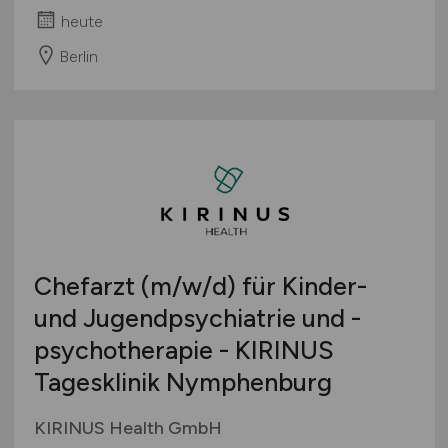
heute
Berlin
Chefarzt
(m/w/d)
für Kinder-
und Jugendpsychiatrie und -
psychotherapie - KIRINUS
Tagesklinik Nymphenburg
KIRINUS Health GmbH