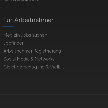
Für Arbeitnehmer
Medizin Jobs suchen
Jobfinder
Arbeitnehmer Registrierung
Social Media & Networks
Gleichberechtigung & Vielfalt