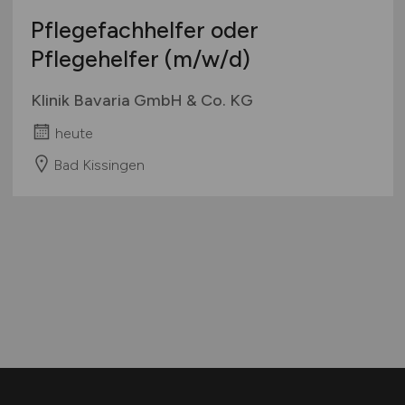
Pflegefachhelfer oder
Pflegehelfer
(m/w/d)
Klinik Bavaria GmbH & Co. KG
heute
Bad Kissingen