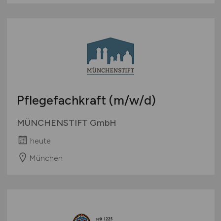
Pflegefachkraft
(m/w/d)
MÜNCHENSTIFT GmbH
heute
München