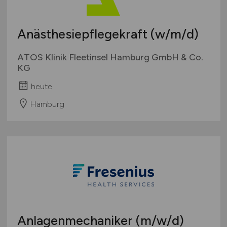
Anästhesiepflegekraft
(w/m/d)
ATOS Klinik Fleetinsel Hamburg GmbH & Co.
KG
heute
Hamburg
Anlagenmechaniker
(m/w/d)