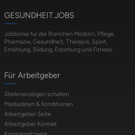
GESUNDHEIT.JOBS
Jobbörse für die Branchen Medizin, Pflege,
Pharmazie, Gesundheit, Therapie, Sport,
Ernährung, Bildung, Erziehung und Fitness.
Für Arbeitgeber
Stellenanzeigen schalten
Mediadaten & Konditionen
Arbeitgeber Seite
Arbeitgeber Kontakt
Karrierenetzwerk