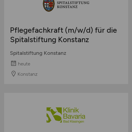
Pflegefachkraft
(m/w/d)
für die
Spitalstiftung Konstanz
Spitalstiftung Konstanz
heute
Konstanz