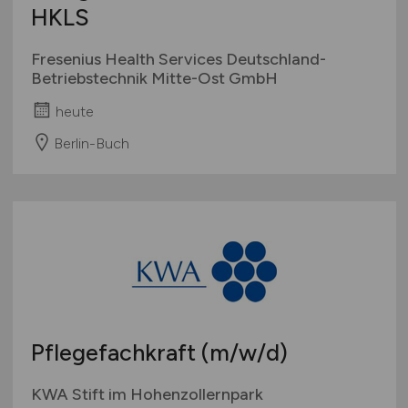
HKLS
Fresenius Health Services Deutschland-
Betriebstechnik Mitte-Ost GmbH
heute
Berlin-Buch
Pflegefachkraft
(m/w/d)
KWA Stift im Hohenzollernpark