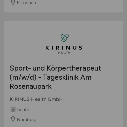
München
Sport- und Körpertherapeut
(m/w/d)
- Tagesklinik Am
Rosenaupark
KIRINUS Health GmbH
heute
Nürnberg