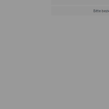
Bitte bez