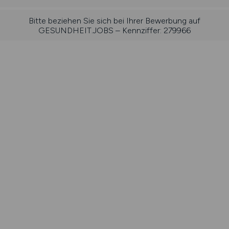
Bitte beziehen Sie sich bei Ihrer Bewerbung auf
GESUNDHEIT.JOBS – Kennziffer: 279966