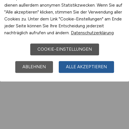
dienen außerdem anonymen Statistikzwecken. Wenn Sie auf
"Alle akzeptieren" klicken, stimmen Sie der Verwendung aller
Cookies zu. Unter dem Link "Cookie-Einstellungen" am Ende
jeder Seite können Sie Ihre Entscheidung jederzeit
nachträglich aufrufen und ändern.
Datenschutzerklärung
COOKIE-EINSTELLUNGEN
ABLEHNEN
ALLE AKZEPTIEREN