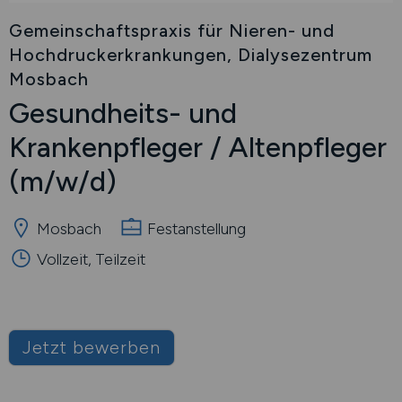
Gemeinschaftspraxis für Nieren- und
Hochdruckerkrankungen, Dialysezentrum
Mosbach
Gesundheits- und
Krankenpfleger / Altenpfleger
(m/w/d)
Mosbach
Festanstellung
Vollzeit, Teilzeit
Jetzt bewerben