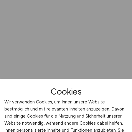
Cookies
Wir verwenden Cookies, um Ihnen unsere Website
bestmöglich und mit relevanten Inhalten anzuzeigen. Davon
sind einige Cookies für die Nutzung und Sicherheit unserer
Website notwendig, während andere Cookies dabei helfen,
Ihnen personalisierte Inhalte und Funktionen anzubieten. Sie