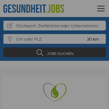
JOBS SUCHEN