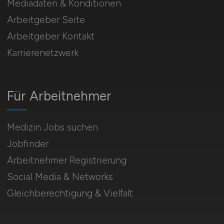
Mediadaten & Konditionen
Arbeitgeber Seite
Arbeitgeber Kontakt
Karrierenetzwerk
Für Arbeitnehmer
Medizin Jobs suchen
Jobfinder
Arbeitnehmer Registrierung
Social Media & Networks
Gleichberechtigung & Vielfalt