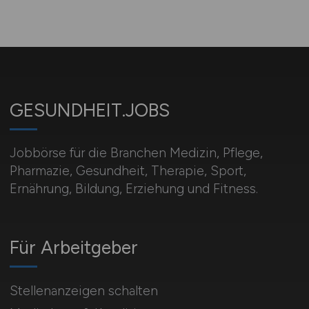
GESUNDHEIT.JOBS
Jobbörse für die Branchen Medizin, Pflege,
Pharmazie, Gesundheit, Therapie, Sport,
Ernährung, Bildung, Erziehung und Fitness.
Für Arbeitgeber
Stellenanzeigen schalten