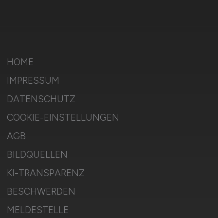
HOME
IMPRESSUM
DATENSCHUTZ
COOKIE-EINSTELLUNGEN
AGB
BILDQUELLEN
KI-TRANSPARENZ
BESCHWERDEN
MELDESTELLE