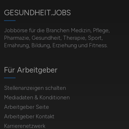
GESUNDHEIT.JOBS
Jobbörse für die Branchen Medizin, Pflege,
Pharmazie, Gesundheit, Therapie, Sport,
Ernährung, Bildung, Erziehung und Fitness.
Für Arbeitgeber
Stellenanzeigen schalten
Mediadaten & Konditionen
Arbeitgeber Seite
Arbeitgeber Kontakt
Karrierenetzwerk