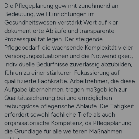
Die Pflegeplanung gewinnt zunehmend an
Bedeutung, weil Einrichtungen im
Gesundheitswesen verstärkt Wert auf klar
dokumentierte Abläufe und transparente
Prozessqualität legen. Der steigende
Pflegebedarf, die wachsende Komplexität vieler
Versorgungssituationen und die Notwendigkeit,
individuelle Bedürfnisse zuverlässig abzubilden,
führen zu einer stärkeren Fokussierung auf
qualifizierte Fachkräfte. Arbeitnehmer, die diese
Aufgabe übernehmen, tragen maßgeblich zur
Qualitätssicherung bei und ermöglichen
reibungslose pflegerische Abläufe. Die Tätigkeit
erfordert sowohl fachliche Tiefe als auch
organisatorische Kompetenz, da Pflegeplanung
die Grundlage für alle weiteren Maßnahmen