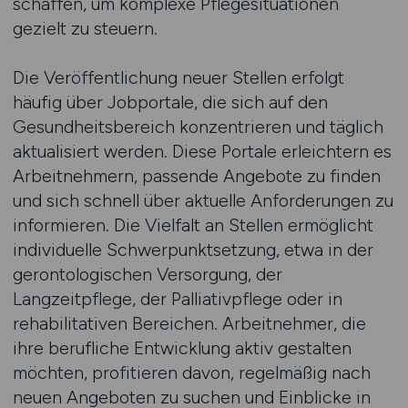
schaffen, um komplexe Pflegesituationen
gezielt zu steuern.
Die Veröffentlichung neuer Stellen erfolgt
häufig über Jobportale, die sich auf den
Gesundheitsbereich konzentrieren und täglich
aktualisiert werden. Diese Portale erleichtern es
Arbeitnehmern, passende Angebote zu finden
und sich schnell über aktuelle Anforderungen zu
informieren. Die Vielfalt an Stellen ermöglicht
individuelle Schwerpunktsetzung, etwa in der
gerontologischen Versorgung, der
Langzeitpflege, der Palliativpflege oder in
rehabilitativen Bereichen. Arbeitnehmer, die
ihre berufliche Entwicklung aktiv gestalten
möchten, profitieren davon, regelmäßig nach
neuen Angeboten zu suchen und Einblicke in