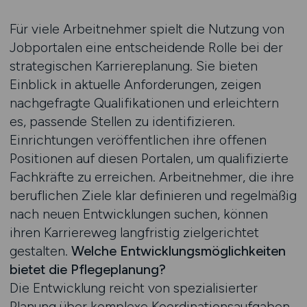
Für viele Arbeitnehmer spielt die Nutzung von
Jobportalen eine entscheidende Rolle bei der
strategischen Karriereplanung. Sie bieten
Einblick in aktuelle Anforderungen, zeigen
nachgefragte Qualifikationen und erleichtern
es, passende Stellen zu identifizieren.
Einrichtungen veröffentlichen ihre offenen
Positionen auf diesen Portalen, um qualifizierte
Fachkräfte zu erreichen. Arbeitnehmer, die ihre
beruflichen Ziele klar definieren und regelmäßig
nach neuen Entwicklungen suchen, können
ihren Karriereweg langfristig zielgerichtet
gestalten.
Welche Entwicklungsmöglichkeiten
bietet die Pflegeplanung?
Die Entwicklung reicht von spezialisierter
Planung über komplexe Koordinationsaufgaben