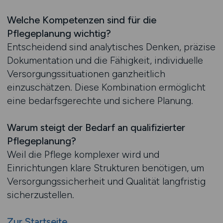
Welche Kompetenzen sind für die
Pflegeplanung wichtig?
Entscheidend sind analytisches Denken, präzise
Dokumentation und die Fähigkeit, individuelle
Versorgungssituationen ganzheitlich
einzuschätzen. Diese Kombination ermöglicht
eine bedarfsgerechte und sichere Planung.
Warum steigt der Bedarf an qualifizierter
Pflegeplanung?
Weil die Pflege komplexer wird und
Einrichtungen klare Strukturen benötigen, um
Versorgungssicherheit und Qualität langfristig
sicherzustellen.
Zur Startseite