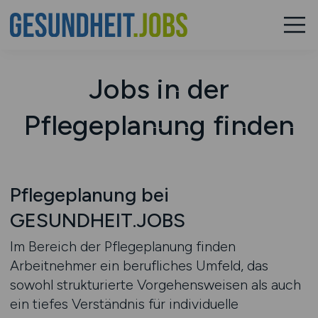
Jobs in der
Pflegeplanung finden
Pflegeplanung bei
GESUNDHEIT.JOBS
Im Bereich der Pflegeplanung finden
Arbeitnehmer ein berufliches Umfeld, das
sowohl strukturierte Vorgehensweisen als auch
ein tiefes Verständnis für individuelle