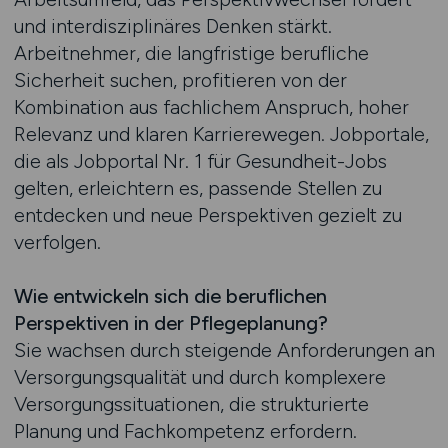
und interdisziplinäres Denken stärkt.
Arbeitnehmer, die langfristige berufliche
Sicherheit suchen, profitieren von der
Kombination aus fachlichem Anspruch, hoher
Relevanz und klaren Karrierewegen. Jobportale,
die als Jobportal Nr. 1 für Gesundheit-Jobs
gelten, erleichtern es, passende Stellen zu
entdecken und neue Perspektiven gezielt zu
verfolgen.
Wie entwickeln sich die beruflichen
Perspektiven in der Pflegeplanung?
Sie wachsen durch steigende Anforderungen an
Versorgungsqualität und durch komplexere
Versorgungssituationen, die strukturierte
Planung und Fachkompetenz erfordern.