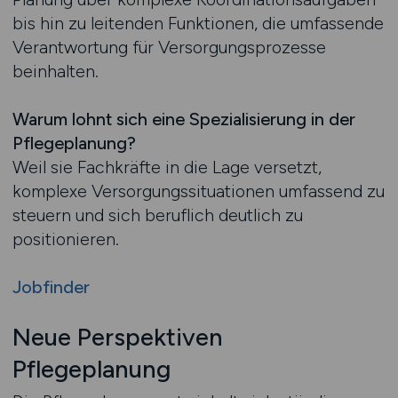
bis hin zu leitenden Funktionen, die umfassende
Verantwortung für Versorgungsprozesse
beinhalten.
Warum lohnt sich eine Spezialisierung in der
Pflegeplanung?
Weil sie Fachkräfte in die Lage versetzt,
komplexe Versorgungssituationen umfassend zu
steuern und sich beruflich deutlich zu
positionieren.
Jobfinder
Neue Perspektiven
Pflegeplanung