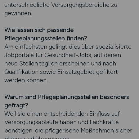
unterschiedliche Versorgungsbereiche zu
gewinnen.
Wie lassen sich passende
Pflegeplanungsstellen finden?
Am einfachsten gelingt dies über spezialisierte
Jobportale für Gesundheit-Jobs, auf denen
neue Stellen täglich erscheinen und nach
Qualifikation sowie Einsatzgebiet gefiltert
werden können.
Warum sind Pflegeplanungsstellen besonders
gefragt?
Weil sie einen entscheidenden Einfluss auf
Versorgungsabläufe haben und Fachkräfte
benötigen, die pflegerische Maßnahmen sicher
planen und überwachen.