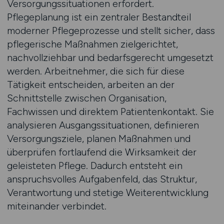
Versorgungssituationen erfordert.
Pflegeplanung ist ein zentraler Bestandteil
moderner Pflegeprozesse und stellt sicher, dass
pflegerische Maßnahmen zielgerichtet,
nachvollziehbar und bedarfsgerecht umgesetzt
werden. Arbeitnehmer, die sich für diese
Tätigkeit entscheiden, arbeiten an der
Schnittstelle zwischen Organisation,
Fachwissen und direktem Patientenkontakt. Sie
analysieren Ausgangssituationen, definieren
Versorgungsziele, planen Maßnahmen und
überprüfen fortlaufend die Wirksamkeit der
geleisteten Pflege. Dadurch entsteht ein
anspruchsvolles Aufgabenfeld, das Struktur,
Verantwortung und stetige Weiterentwicklung
miteinander verbindet.