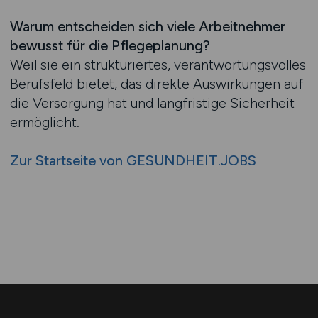
Warum entscheiden sich viele Arbeitnehmer
bewusst für die Pflegeplanung?
Weil sie ein strukturiertes, verantwortungsvolles
Berufsfeld bietet, das direkte Auswirkungen auf
die Versorgung hat und langfristige Sicherheit
ermöglicht.
Zur Startseite von GESUNDHEIT.JOBS