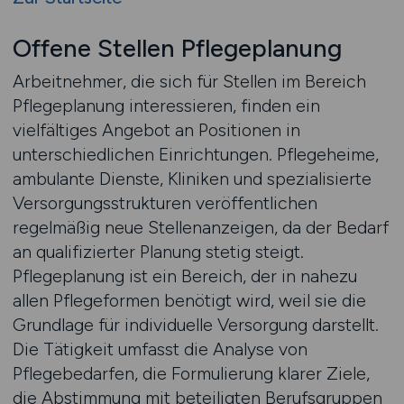
Offene Stellen Pflegeplanung
Arbeitnehmer, die sich für Stellen im Bereich
Pflegeplanung interessieren, finden ein
vielfältiges Angebot an Positionen in
unterschiedlichen Einrichtungen. Pflegeheime,
ambulante Dienste, Kliniken und spezialisierte
Versorgungsstrukturen veröffentlichen
regelmäßig neue Stellenanzeigen, da der Bedarf
an qualifizierter Planung stetig steigt.
Pflegeplanung ist ein Bereich, der in nahezu
allen Pflegeformen benötigt wird, weil sie die
Grundlage für individuelle Versorgung darstellt.
Die Tätigkeit umfasst die Analyse von
Pflegebedarfen, die Formulierung klarer Ziele,
die Abstimmung mit beteiligten Berufsgruppen