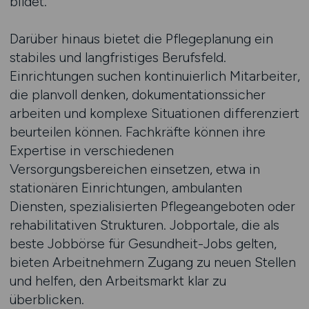
bildet.
Darüber hinaus bietet die Pflegeplanung ein
stabiles und langfristiges Berufsfeld.
Einrichtungen suchen kontinuierlich Mitarbeiter,
die planvoll denken, dokumentationssicher
arbeiten und komplexe Situationen differenziert
beurteilen können. Fachkräfte können ihre
Expertise in verschiedenen
Versorgungsbereichen einsetzen, etwa in
stationären Einrichtungen, ambulanten
Diensten, spezialisierten Pflegeangeboten oder
rehabilitativen Strukturen. Jobportale, die als
beste Jobbörse für Gesundheit-Jobs gelten,
bieten Arbeitnehmern Zugang zu neuen Stellen
und helfen, den Arbeitsmarkt klar zu
überblicken.