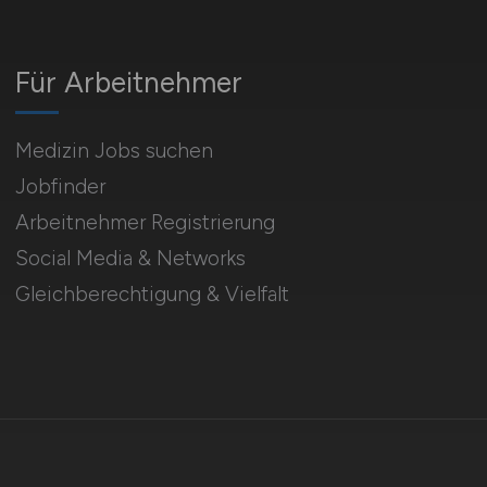
Für Arbeitnehmer
Medizin Jobs suchen
Jobfinder
Arbeitnehmer Registrierung
Social Media & Networks
Gleichberechtigung & Vielfalt