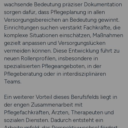
wachsende Bedeutung präziser Dokumentation
sorgen dafür, dass Pflegeplanung in allen
Versorgungsbereichen an Bedeutung gewinnt.
Einrichtungen suchen verstärkt Fachkräfte, die
komplexe Situationen einschätzen, Maßnahmen
gezielt anpassen und Versorgungslücken
vermeiden können. Diese Entwicklung führt zu
neuen Rollenprofilen, insbesondere in
spezialisierten Pflegeangeboten, in der
Pflegeberatung oder in interdisziplinären
Teams.
Ein weiterer Vorteil dieses Berufsfelds liegt in
der engen Zusammenarbeit mit
Pflegefachkräften, Ärzten, Therapeuten und
sozialen Diensten. Dadurch entsteht ein
Arbeitsumfeld, das Perspektivwechsel fördert