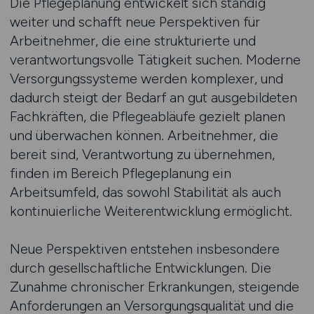
Die Pflegeplanung entwickelt sich ständig
weiter und schafft neue Perspektiven für
Arbeitnehmer, die eine strukturierte und
verantwortungsvolle Tätigkeit suchen. Moderne
Versorgungssysteme werden komplexer, und
dadurch steigt der Bedarf an gut ausgebildeten
Fachkräften, die Pflegeabläufe gezielt planen
und überwachen können. Arbeitnehmer, die
bereit sind, Verantwortung zu übernehmen,
finden im Bereich Pflegeplanung ein
Arbeitsumfeld, das sowohl Stabilität als auch
kontinuierliche Weiterentwicklung ermöglicht.
Neue Perspektiven entstehen insbesondere
durch gesellschaftliche Entwicklungen. Die
Zunahme chronischer Erkrankungen, steigende
Anforderungen an Versorgungsqualität und die