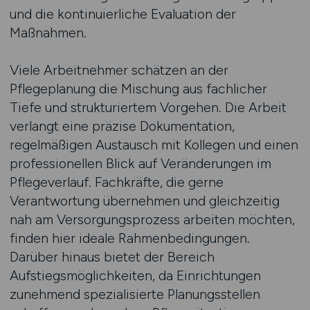
und die kontinuierliche Evaluation der
Maßnahmen.
Viele Arbeitnehmer schätzen an der
Pflegeplanung die Mischung aus fachlicher
Tiefe und strukturiertem Vorgehen. Die Arbeit
verlangt eine präzise Dokumentation,
regelmäßigen Austausch mit Kollegen und einen
professionellen Blick auf Veränderungen im
Pflegeverlauf. Fachkräfte, die gerne
Verantwortung übernehmen und gleichzeitig
nah am Versorgungsprozess arbeiten möchten,
finden hier ideale Rahmenbedingungen.
Darüber hinaus bietet der Bereich
Aufstiegsmöglichkeiten, da Einrichtungen
zunehmend spezialisierte Planungsstellen