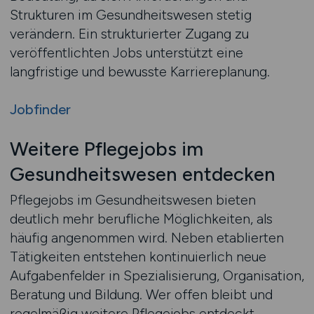
Strukturen im Gesundheitswesen stetig
verändern. Ein strukturierter Zugang zu
veröffentlichten Jobs unterstützt eine
langfristige und bewusste Karriereplanung.
Jobfinder
Weitere Pflegejobs im
Gesundheitswesen entdecken
Pflegejobs im Gesundheitswesen bieten
deutlich mehr berufliche Möglichkeiten, als
häufig angenommen wird. Neben etablierten
Tätigkeiten entstehen kontinuierlich neue
Aufgabenfelder in Spezialisierung, Organisation,
Beratung und Bildung. Wer offen bleibt und
regelmäßig weitere Pflegejobs entdeckt,