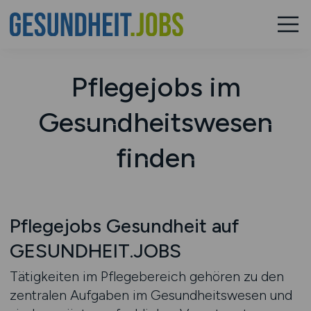
Pflegejobs im
Gesundheitswesen
finden
Pflegejobs Gesundheit auf
GESUNDHEIT.JOBS
Tätigkeiten im Pflegebereich gehören zu den
zentralen Aufgaben im Gesundheitswesen und