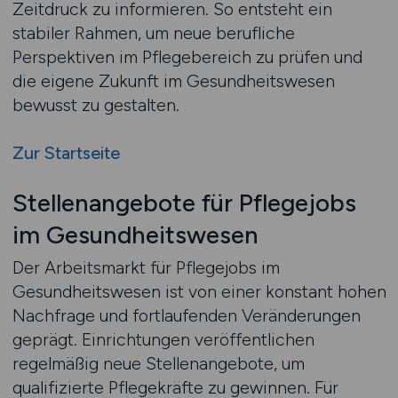
Zeitdruck zu informieren. So entsteht ein
stabiler Rahmen, um neue berufliche
Perspektiven im Pflegebereich zu prüfen und
die eigene Zukunft im Gesundheitswesen
bewusst zu gestalten.
Zur Startseite
Stellenangebote für Pflegejobs
im Gesundheitswesen
Der Arbeitsmarkt für Pflegejobs im
Gesundheitswesen ist von einer konstant hohen
Nachfrage und fortlaufenden Veränderungen
geprägt. Einrichtungen veröffentlichen
regelmäßig neue Stellenangebote, um
qualifizierte Pflegekräfte zu gewinnen. Für