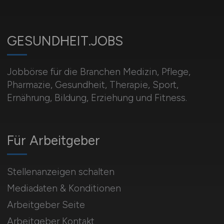
GESUNDHEIT.JOBS
Jobbörse für die Branchen Medizin, Pflege,
Pharmazie, Gesundheit, Therapie, Sport,
Ernährung, Bildung, Erziehung und Fitness.
Für Arbeitgeber
Stellenanzeigen schalten
Mediadaten & Konditionen
Arbeitgeber Seite
Arbeitgeber Kontakt