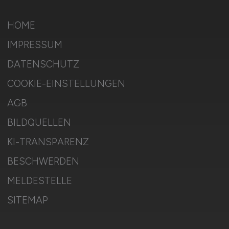
HOME
IMPRESSUM
DATENSCHUTZ
COOKIE-EINSTELLUNGEN
AGB
BILDQUELLEN
KI-TRANSPARENZ
BESCHWERDEN
MELDESTELLE
SITEMAP