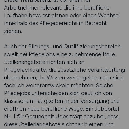
Arbeitnehmer relevant, die ihre berufliche
Laufbahn bewusst planen oder einen Wechsel
innerhalb des Pflegebereichs in Betracht
ziehen.
Auch der Bildungs- und Qualifizierungsbereich
spielt bei Pflegejobs eine zunehmende Rolle.
Stellenangebote richten sich an
Pflegefachkräfte, die zusätzliche Verantwortung
übernehmen, ihr Wissen weitergeben oder sich
fachlich weiterentwickeln möchten. Solche
Pflegejobs unterscheiden sich deutlich von
klassischen Tätigkeiten in der Versorgung und
eröffnen neue berufliche Wege. Ein Jobportal
Nr. 1 für Gesundheit-Jobs trägt dazu bei, dass
diese Stellenangebote sichtbar bleiben und