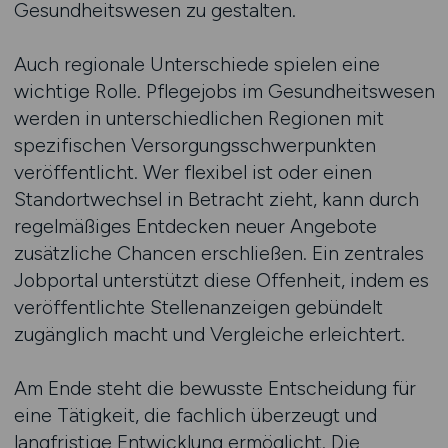
Gesundheitswesen zu gestalten.
Auch regionale Unterschiede spielen eine
wichtige Rolle. Pflegejobs im Gesundheitswesen
werden in unterschiedlichen Regionen mit
spezifischen Versorgungsschwerpunkten
veröffentlicht. Wer flexibel ist oder einen
Standortwechsel in Betracht zieht, kann durch
regelmäßiges Entdecken neuer Angebote
zusätzliche Chancen erschließen. Ein zentrales
Jobportal unterstützt diese Offenheit, indem es
veröffentlichte Stellenanzeigen gebündelt
zugänglich macht und Vergleiche erleichtert.
Am Ende steht die bewusste Entscheidung für
eine Tätigkeit, die fachlich überzeugt und
langfristige Entwicklung ermöglicht. Die