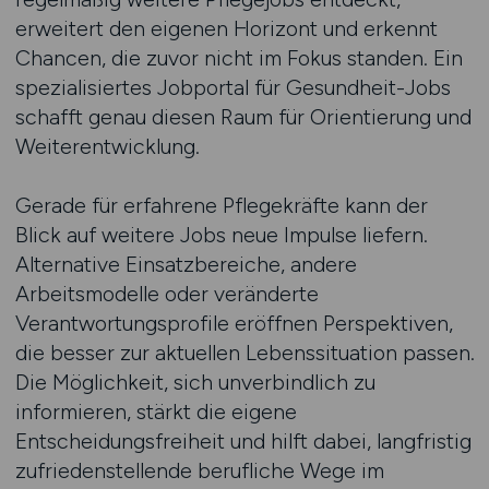
erweitert den eigenen Horizont und erkennt
Chancen, die zuvor nicht im Fokus standen. Ein
spezialisiertes Jobportal für Gesundheit-Jobs
schafft genau diesen Raum für Orientierung und
Weiterentwicklung.
Gerade für erfahrene Pflegekräfte kann der
Blick auf weitere Jobs neue Impulse liefern.
Alternative Einsatzbereiche, andere
Arbeitsmodelle oder veränderte
Verantwortungsprofile eröffnen Perspektiven,
die besser zur aktuellen Lebenssituation passen.
Die Möglichkeit, sich unverbindlich zu
informieren, stärkt die eigene
Entscheidungsfreiheit und hilft dabei, langfristig
zufriedenstellende berufliche Wege im