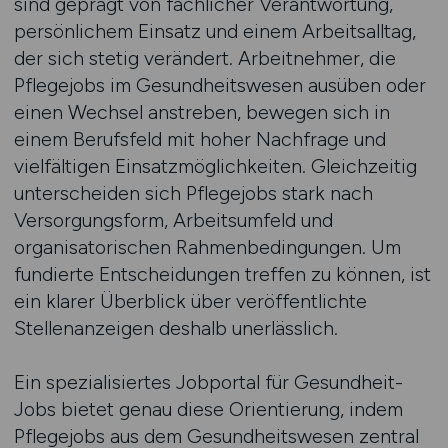
sind geprägt von fachlicher Verantwortung,
persönlichem Einsatz und einem Arbeitsalltag,
der sich stetig verändert. Arbeitnehmer, die
Pflegejobs im Gesundheitswesen ausüben oder
einen Wechsel anstreben, bewegen sich in
einem Berufsfeld mit hoher Nachfrage und
vielfältigen Einsatzmöglichkeiten. Gleichzeitig
unterscheiden sich Pflegejobs stark nach
Versorgungsform, Arbeitsumfeld und
organisatorischen Rahmenbedingungen. Um
fundierte Entscheidungen treffen zu können, ist
ein klarer Überblick über veröffentlichte
Stellenanzeigen deshalb unerlässlich.
Ein spezialisiertes Jobportal für Gesundheit-
Jobs bietet genau diese Orientierung, indem
Pflegejobs aus dem Gesundheitswesen zentral