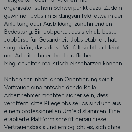
organisatorischem Schwerpunkt dazu. Zudem
gewinnen Jobs im Bildungsumfeld, etwa in der
Anleitung oder Ausbildung, zunehmend an
Bedeutung. Ein Jobportal, das sich als beste
Jobbörse für Gesundheit-Jobs etabliert hat,
sorgt dafür, dass diese Vielfalt sichtbar bleibt
und Arbeitnehmer ihre beruflichen
Möglichkeiten realistisch einschätzen können.
Neben der inhaltlichen Orientierung spielt
Vertrauen eine entscheidende Rolle.
Arbeitnehmer möchten sicher sein, dass
veröffentlichte Pflegejobs seriös sind und aus
einem professionellen Umfeld stammen. Eine
etablierte Plattform schafft genau diese
Vertrauensbasis und ermöglicht es, sich ohne