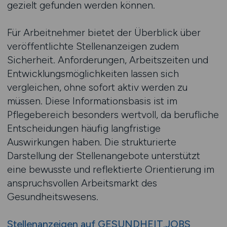
gezielt gefunden werden können.
Für Arbeitnehmer bietet der Überblick über
veröffentlichte Stellenanzeigen zudem
Sicherheit. Anforderungen, Arbeitszeiten und
Entwicklungsmöglichkeiten lassen sich
vergleichen, ohne sofort aktiv werden zu
müssen. Diese Informationsbasis ist im
Pflegebereich besonders wertvoll, da berufliche
Entscheidungen häufig langfristige
Auswirkungen haben. Die strukturierte
Darstellung der Stellenangebote unterstützt
eine bewusste und reflektierte Orientierung im
anspruchsvollen Arbeitsmarkt des
Gesundheitswesens.
Stellenanzeigen auf GESUNDHEIT.JOBS