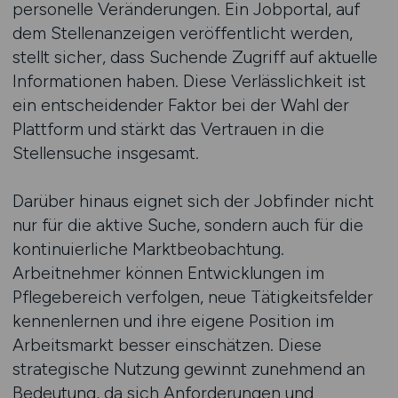
personelle Veränderungen. Ein Jobportal, auf
dem Stellenanzeigen veröffentlicht werden,
stellt sicher, dass Suchende Zugriff auf aktuelle
Informationen haben. Diese Verlässlichkeit ist
ein entscheidender Faktor bei der Wahl der
Plattform und stärkt das Vertrauen in die
Stellensuche insgesamt.
Darüber hinaus eignet sich der Jobfinder nicht
nur für die aktive Suche, sondern auch für die
kontinuierliche Marktbeobachtung.
Arbeitnehmer können Entwicklungen im
Pflegebereich verfolgen, neue Tätigkeitsfelder
kennenlernen und ihre eigene Position im
Arbeitsmarkt besser einschätzen. Diese
strategische Nutzung gewinnt zunehmend an
Bedeutung, da sich Anforderungen und