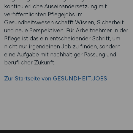
kontinuierliche Auseinandersetzung mit
veröffentlichten Pflegejobs im
Gesundheitswesen schafft Wissen, Sicherheit
und neue Perspektiven. Für Arbeitnehmer in der
Pflege ist das ein entscheidender Schritt, um
nicht nur irgendeinen Job zu finden, sondern
eine Aufgabe mit nachhaltiger Passung und
beruflicher Zukunft.
Zur Startseite von GESUNDHEIT.JOBS