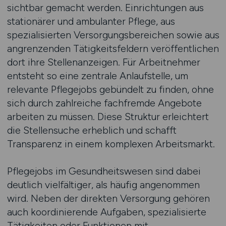
sichtbar gemacht werden. Einrichtungen aus
stationärer und ambulanter Pflege, aus
spezialisierten Versorgungsbereichen sowie aus
angrenzenden Tätigkeitsfeldern veröffentlichen
dort ihre Stellenanzeigen. Für Arbeitnehmer
entsteht so eine zentrale Anlaufstelle, um
relevante Pflegejobs gebündelt zu finden, ohne
sich durch zahlreiche fachfremde Angebote
arbeiten zu müssen. Diese Struktur erleichtert
die Stellensuche erheblich und schafft
Transparenz in einem komplexen Arbeitsmarkt.
Pflegejobs im Gesundheitswesen sind dabei
deutlich vielfältiger, als häufig angenommen
wird. Neben der direkten Versorgung gehören
auch koordinierende Aufgaben, spezialisierte
Tätigkeiten oder Funktionen mit