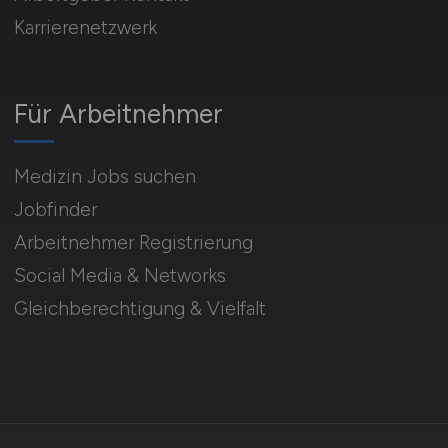
Karrierenetzwerk
Für Arbeitnehmer
Medizin Jobs suchen
Jobfinder
Arbeitnehmer Registrierung
Social Media & Networks
Gleichberechtigung & Vielfalt