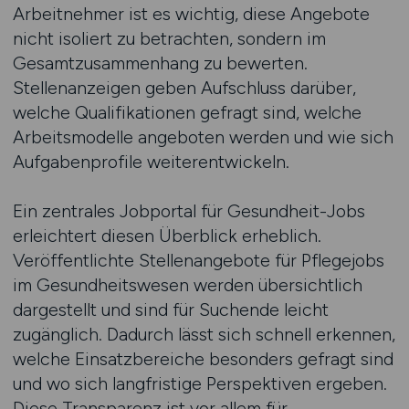
Arbeitnehmer ist es wichtig, diese Angebote
nicht isoliert zu betrachten, sondern im
Gesamtzusammenhang zu bewerten.
Stellenanzeigen geben Aufschluss darüber,
welche Qualifikationen gefragt sind, welche
Arbeitsmodelle angeboten werden und wie sich
Aufgabenprofile weiterentwickeln.
Ein zentrales Jobportal für Gesundheit-Jobs
erleichtert diesen Überblick erheblich.
Veröffentlichte Stellenangebote für Pflegejobs
im Gesundheitswesen werden übersichtlich
dargestellt und sind für Suchende leicht
zugänglich. Dadurch lässt sich schnell erkennen,
welche Einsatzbereiche besonders gefragt sind
und wo sich langfristige Perspektiven ergeben.
Diese Transparenz ist vor allem für