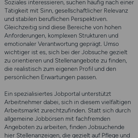
Soziales interessieren, suchen häufig nach einer
Tätigkeit mit Sinn, gesellschaftlicher Relevanz
und stabilen beruflichen Perspektiven.
Gleichzeitig sind diese Bereiche von hohen
Anforderungen, komplexen Strukturen und
emotionaler Verantwortung geprägt. Umso
wichtiger ist es, sich bei der Jobsuche gezielt
zu orientieren und Stellenangebote zu finden,
die realistisch zum eigenen Profil und den
persönlichen Erwartungen passen.
Ein spezialisiertes Jobportal unterstützt
Arbeitnehmer dabei, sich in diesem vielfältigen
Arbeitsmarkt zurechtzufinden. Statt sich durch
allgemeine Jobbörsen mit fachfremden
Angeboten zu arbeiten, finden Jobsuchende
hier Stellenanzeigen, die gezielt auf Pflege und