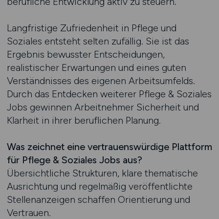
berufliche Entwicklung aktiv zu steuern.
Langfristige Zufriedenheit in Pflege und
Soziales entsteht selten zufällig. Sie ist das
Ergebnis bewusster Entscheidungen,
realistischer Erwartungen und eines guten
Verständnisses des eigenen Arbeitsumfelds.
Durch das Entdecken weiterer Pflege & Soziales
Jobs gewinnen Arbeitnehmer Sicherheit und
Klarheit in ihrer beruflichen Planung.
Was zeichnet eine vertrauenswürdige Plattform
für Pflege & Soziales Jobs aus?
Übersichtliche Strukturen, klare thematische
Ausrichtung und regelmäßig veröffentlichte
Stellenanzeigen schaffen Orientierung und
Vertrauen.