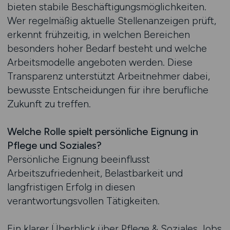
bieten stabile Beschäftigungsmöglichkeiten.
Wer regelmäßig aktuelle Stellenanzeigen prüft,
erkennt frühzeitig, in welchen Bereichen
besonders hoher Bedarf besteht und welche
Arbeitsmodelle angeboten werden. Diese
Transparenz unterstützt Arbeitnehmer dabei,
bewusste Entscheidungen für ihre berufliche
Zukunft zu treffen.
Welche Rolle spielt persönliche Eignung in
Pflege und Soziales?
Persönliche Eignung beeinflusst
Arbeitszufriedenheit, Belastbarkeit und
langfristigen Erfolg in diesen
verantwortungsvollen Tätigkeiten.
Ein klarer Überblick über Pflege & Soziales Jobs