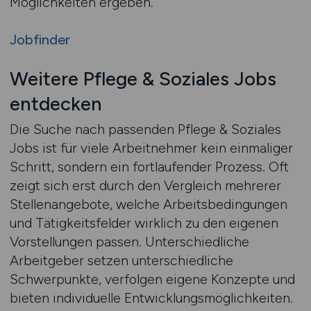
Möglichkeiten ergeben.
Jobfinder
Weitere Pflege & Soziales Jobs
entdecken
Die Suche nach passenden Pflege & Soziales
Jobs ist für viele Arbeitnehmer kein einmaliger
Schritt, sondern ein fortlaufender Prozess. Oft
zeigt sich erst durch den Vergleich mehrerer
Stellenangebote, welche Arbeitsbedingungen
und Tätigkeitsfelder wirklich zu den eigenen
Vorstellungen passen. Unterschiedliche
Arbeitgeber setzen unterschiedliche
Schwerpunkte, verfolgen eigene Konzepte und
bieten individuelle Entwicklungsmöglichkeiten.