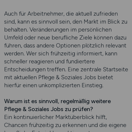
Auch für Arbeitnehmer, die aktuell zufrieden
sind, kann es sinnvoll sein, den Markt im Blick zu
behalten. Veränderungen im persönlichen
Umfeld oder neue berufliche Ziele können dazu
führen, dass andere Optionen plötzlich relevant
werden. Wer sich frühzeitig informiert, kann
schneller reagieren und fundiertere
Entscheidungen treffen. Eine zentrale Startseite
mit aktuellen Pflege & Soziales Jobs bietet
hierfür einen unkomplizierten Einstieg.
Warum ist es sinnvoll, regelmäßig weitere
Pflege & Soziales Jobs zu prüfen?
Ein kontinuierlicher Marktüberblick hilft,
Chancen frühzeitig zu erkennen und die eigene