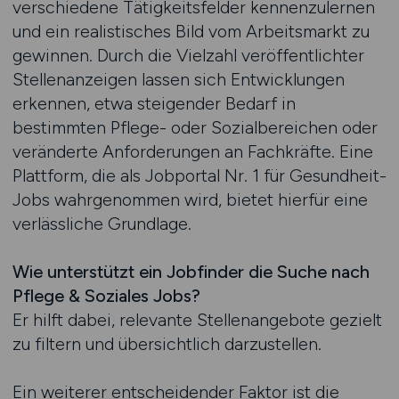
verschiedene Tätigkeitsfelder kennenzulernen
und ein realistisches Bild vom Arbeitsmarkt zu
gewinnen. Durch die Vielzahl veröffentlichter
Stellenanzeigen lassen sich Entwicklungen
erkennen, etwa steigender Bedarf in
bestimmten Pflege- oder Sozialbereichen oder
veränderte Anforderungen an Fachkräfte. Eine
Plattform, die als Jobportal Nr. 1 für Gesundheit-
Jobs wahrgenommen wird, bietet hierfür eine
verlässliche Grundlage.
Wie unterstützt ein Jobfinder die Suche nach
Pflege & Soziales Jobs?
Er hilft dabei, relevante Stellenangebote gezielt
zu filtern und übersichtlich darzustellen.
Ein weiterer entscheidender Faktor ist die