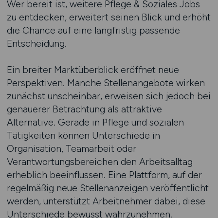
Wer bereit ist, weitere Pflege & Soziales Jobs
zu entdecken, erweitert seinen Blick und erhöht
die Chance auf eine langfristig passende
Entscheidung.
Ein breiter Marktüberblick eröffnet neue
Perspektiven. Manche Stellenangebote wirken
zunächst unscheinbar, erweisen sich jedoch bei
genauerer Betrachtung als attraktive
Alternative. Gerade in Pflege und sozialen
Tätigkeiten können Unterschiede in
Organisation, Teamarbeit oder
Verantwortungsbereichen den Arbeitsalltag
erheblich beeinflussen. Eine Plattform, auf der
regelmäßig neue Stellenanzeigen veröffentlicht
werden, unterstützt Arbeitnehmer dabei, diese
Unterschiede bewusst wahrzunehmen.