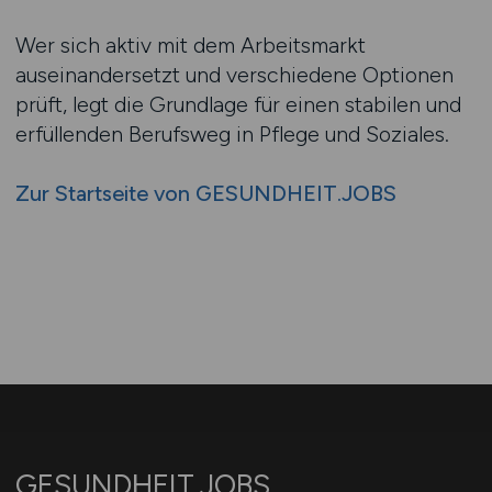
Wer sich aktiv mit dem Arbeitsmarkt
auseinandersetzt und verschiedene Optionen
prüft, legt die Grundlage für einen stabilen und
erfüllenden Berufsweg in Pflege und Soziales.
Zur Startseite von GESUNDHEIT.JOBS
GESUNDHEIT.JOBS