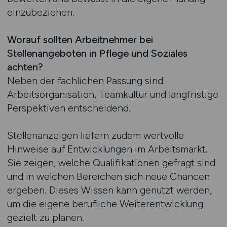
einzubeziehen.
Worauf sollten Arbeitnehmer bei
Stellenangeboten in Pflege und Soziales
achten?
Neben der fachlichen Passung sind
Arbeitsorganisation, Teamkultur und langfristige
Perspektiven entscheidend.
Stellenanzeigen liefern zudem wertvolle
Hinweise auf Entwicklungen im Arbeitsmarkt.
Sie zeigen, welche Qualifikationen gefragt sind
und in welchen Bereichen sich neue Chancen
ergeben. Dieses Wissen kann genutzt werden,
um die eigene berufliche Weiterentwicklung
gezielt zu planen.