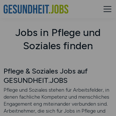
Jobs in Pflege und
Soziales finden
Pflege & Soziales Jobs auf
GESUNDHEIT.JOBS
Pflege und Soziales stehen für Arbeitsfelder, in
denen fachliche Kompetenz und menschliches
Engagement eng miteinander verbunden sind.
Arbeitnehmer, die sich für Jobs in Pflege und