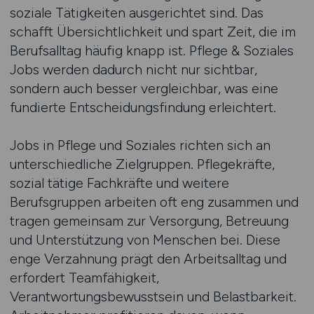
soziale Tätigkeiten ausgerichtet sind. Das
schafft Übersichtlichkeit und spart Zeit, die im
Berufsalltag häufig knapp ist. Pflege & Soziales
Jobs werden dadurch nicht nur sichtbar,
sondern auch besser vergleichbar, was eine
fundierte Entscheidungsfindung erleichtert.
Jobs in Pflege und Soziales richten sich an
unterschiedliche Zielgruppen. Pflegekräfte,
sozial tätige Fachkräfte und weitere
Berufsgruppen arbeiten oft eng zusammen und
tragen gemeinsam zur Versorgung, Betreuung
und Unterstützung von Menschen bei. Diese
enge Verzahnung prägt den Arbeitsalltag und
erfordert Teamfähigkeit,
Verantwortungsbewusstsein und Belastbarkeit.