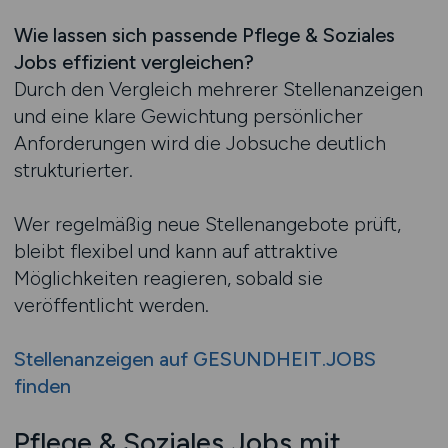
Wie lassen sich passende Pflege & Soziales
Jobs effizient vergleichen?
Durch den Vergleich mehrerer Stellenanzeigen
und eine klare Gewichtung persönlicher
Anforderungen wird die Jobsuche deutlich
strukturierter.
Wer regelmäßig neue Stellenangebote prüft,
bleibt flexibel und kann auf attraktive
Möglichkeiten reagieren, sobald sie
veröffentlicht werden.
Stellenanzeigen auf GESUNDHEIT.JOBS
finden
Pflege & Soziales Jobs mit