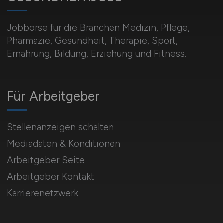
Jobbörse für die Branchen Medizin, Pflege,
Pharmazie, Gesundheit, Therapie, Sport,
Ernährung, Bildung, Erziehung und Fitness.
Für Arbeitgeber
Stellenanzeigen schalten
Mediadaten & Konditionen
Arbeitgeber Seite
Arbeitgeber Kontakt
Karrierenetzwerk