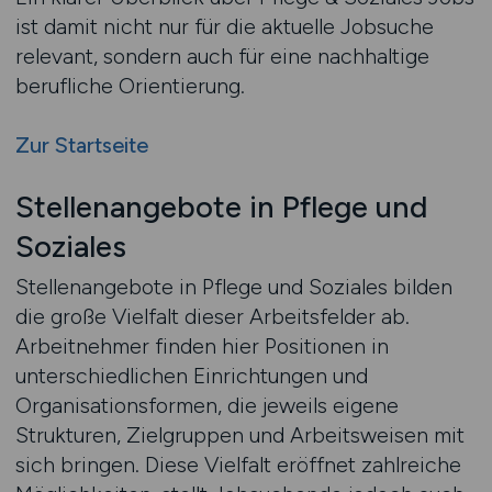
ist damit nicht nur für die aktuelle Jobsuche
relevant, sondern auch für eine nachhaltige
berufliche Orientierung.
Zur Startseite
Stellenangebote in Pflege und
Soziales
Stellenangebote in Pflege und Soziales bilden
die große Vielfalt dieser Arbeitsfelder ab.
Arbeitnehmer finden hier Positionen in
unterschiedlichen Einrichtungen und
Organisationsformen, die jeweils eigene
Strukturen, Zielgruppen und Arbeitsweisen mit
sich bringen. Diese Vielfalt eröffnet zahlreiche