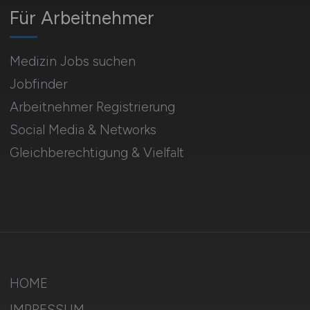
Für Arbeitnehmer
Medizin Jobs suchen
Jobfinder
Arbeitnehmer Registrierung
Social Media & Networks
Gleichberechtigung & Vielfalt
HOME
IMPRESSUM