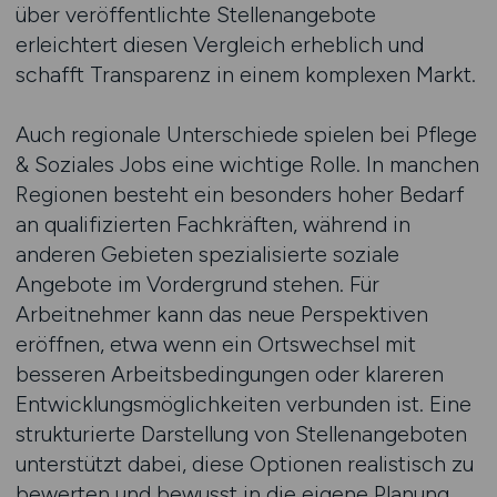
über veröffentlichte Stellenangebote
erleichtert diesen Vergleich erheblich und
schafft Transparenz in einem komplexen Markt.
Auch regionale Unterschiede spielen bei Pflege
& Soziales Jobs eine wichtige Rolle. In manchen
Regionen besteht ein besonders hoher Bedarf
an qualifizierten Fachkräften, während in
anderen Gebieten spezialisierte soziale
Angebote im Vordergrund stehen. Für
Arbeitnehmer kann das neue Perspektiven
eröffnen, etwa wenn ein Ortswechsel mit
besseren Arbeitsbedingungen oder klareren
Entwicklungsmöglichkeiten verbunden ist. Eine
strukturierte Darstellung von Stellenangeboten
unterstützt dabei, diese Optionen realistisch zu
bewerten und bewusst in die eigene Planung