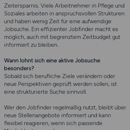
Zeitersparnis. Viele Arbeitnehmer in Pflege und
Soziales arbeiten in anspruchsvollen Strukturen
und haben wenig Zeit für eine aufwendige
Jobsuche. Ein effizienter Jobfinder macht es
möglich, auch mit begrenztem Zeitbudget gut
informiert zu bleiben.
Wann lohnt sich eine aktive Jobsuche
besonders?
Sobald sich berufliche Ziele verändern oder
neue Perspektiven geprüft werden sollen, ist
eine strukturierte Suche sinnvoll.
Wer den Jobfinder regelmäßig nutzt, bleibt über
neue Stellenangebote informiert und kann
flexibel reagieren, wenn sich passende