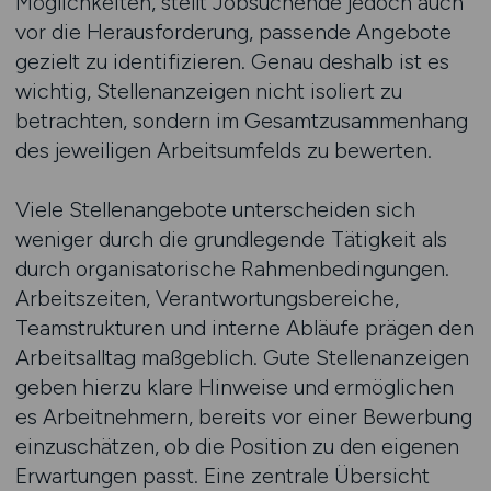
Möglichkeiten, stellt Jobsuchende jedoch auch
vor die Herausforderung, passende Angebote
gezielt zu identifizieren. Genau deshalb ist es
wichtig, Stellenanzeigen nicht isoliert zu
betrachten, sondern im Gesamtzusammenhang
des jeweiligen Arbeitsumfelds zu bewerten.
Viele Stellenangebote unterscheiden sich
weniger durch die grundlegende Tätigkeit als
durch organisatorische Rahmenbedingungen.
Arbeitszeiten, Verantwortungsbereiche,
Teamstrukturen und interne Abläufe prägen den
Arbeitsalltag maßgeblich. Gute Stellenanzeigen
geben hierzu klare Hinweise und ermöglichen
es Arbeitnehmern, bereits vor einer Bewerbung
einzuschätzen, ob die Position zu den eigenen
Erwartungen passt. Eine zentrale Übersicht