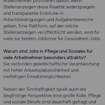
Arbeitnehmer profitieren davon, wenn
Stellenanzeigen diese Realität widerspiegeln
und transparente Einblicke in
Arbeitsbedingungen und Aufgabenbereiche
geben. Eine Plattform, auf der solche
Stellenanzeigen veröffentlicht werden, wird für
viele zur besten Jobbörse für Gesundheit-Jobs.
Warum sind Jobs in Pflege und Soziales für
viele Arbeitnehmer besonders attraktiv?
Sie verbinden gesellschaftliche Verantwortung
mit hoher Arbeitsplatzsicherheit und
vielfältigen Einsatzmöglichkeiten.
Neben der Sinnhaftigkeit spielt auch die
langfristige Perspektive eine große Rolle. Pflege
und soziale Berufe sind dauerhaft gefragt und