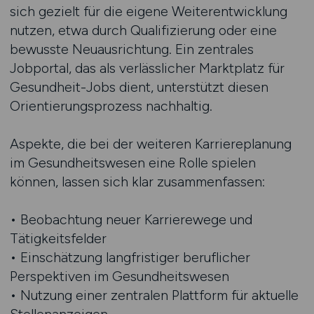
sich gezielt für die eigene Weiterentwicklung
nutzen, etwa durch Qualifizierung oder eine
bewusste Neuausrichtung. Ein zentrales
Jobportal, das als verlässlicher Marktplatz für
Gesundheit-Jobs dient, unterstützt diesen
Orientierungsprozess nachhaltig.
Aspekte, die bei der weiteren Karriereplanung
im Gesundheitswesen eine Rolle spielen
können, lassen sich klar zusammenfassen:
• Beobachtung neuer Karrierewege und
Tätigkeitsfelder
• Einschätzung langfristiger beruflicher
Perspektiven im Gesundheitswesen
• Nutzung einer zentralen Plattform für aktuelle