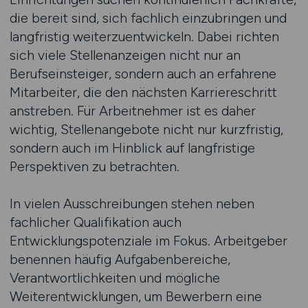
die bereit sind, sich fachlich einzubringen und
langfristig weiterzuentwickeln. Dabei richten
sich viele Stellenanzeigen nicht nur an
Berufseinsteiger, sondern auch an erfahrene
Mitarbeiter, die den nächsten Karriereschritt
anstreben. Für Arbeitnehmer ist es daher
wichtig, Stellenangebote nicht nur kurzfristig,
sondern auch im Hinblick auf langfristige
Perspektiven zu betrachten.
In vielen Ausschreibungen stehen neben
fachlicher Qualifikation auch
Entwicklungspotenziale im Fokus. Arbeitgeber
benennen häufig Aufgabenbereiche,
Verantwortlichkeiten und mögliche
Weiterentwicklungen, um Bewerbern eine