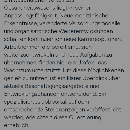
Gesundheitswesens liegt in seiner
Anpassungsfähigkeit. Neue medizinische
Erkenntnisse, veränderte Versorgungsmodelle
und organisatorische Weiterentwicklungen
schaffen kontinuierlich neue Karriereoptionen.
Arbeitnehmer, die bereit sind, sich
weiterzuentwickeln und neue Aufgaben zu
übernehmen, finden hier ein Umfeld, das
Wachstum unterstützt. Um diese Möglichkeiten
gezielt zu nutzen, ist ein klarer Überblick über
aktuelle Beschäftigungsangebote und
Entwicklungschancen entscheidend. Ein
spezialisiertes Jobportal, auf dem
entsprechende Stellenanzeigen veröffentlicht
werden, erleichtert diese Orientierung
erheblich.