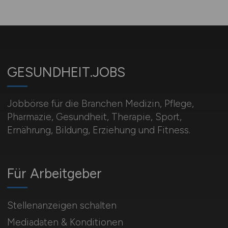
GESUNDHEIT.JOBS
Jobbörse für die Branchen Medizin, Pflege,
Pharmazie, Gesundheit, Therapie, Sport,
Ernährung, Bildung, Erziehung und Fitness.
Für Arbeitgeber
Stellenanzeigen schalten
Mediadaten & Konditionen