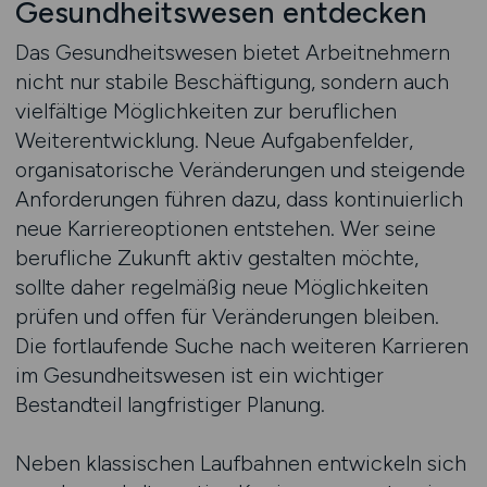
Gesundheitswesen entdecken
Das Gesundheitswesen bietet Arbeitnehmern
nicht nur stabile Beschäftigung, sondern auch
vielfältige Möglichkeiten zur beruflichen
Weiterentwicklung. Neue Aufgabenfelder,
organisatorische Veränderungen und steigende
Anforderungen führen dazu, dass kontinuierlich
neue Karriereoptionen entstehen. Wer seine
berufliche Zukunft aktiv gestalten möchte,
sollte daher regelmäßig neue Möglichkeiten
prüfen und offen für Veränderungen bleiben.
Die fortlaufende Suche nach weiteren Karrieren
im Gesundheitswesen ist ein wichtiger
Bestandteil langfristiger Planung.
Neben klassischen Laufbahnen entwickeln sich