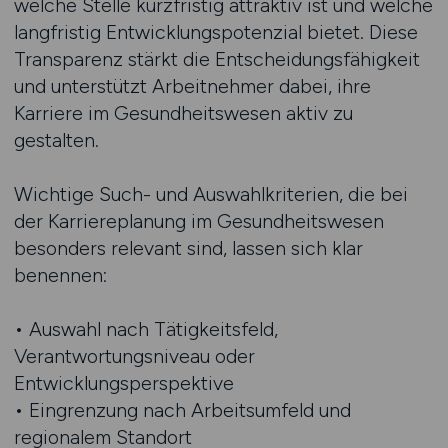
welche Stelle kurzfristig attraktiv ist und welche
langfristig Entwicklungspotenzial bietet. Diese
Transparenz stärkt die Entscheidungsfähigkeit
und unterstützt Arbeitnehmer dabei, ihre
Karriere im Gesundheitswesen aktiv zu
gestalten.
Wichtige Such- und Auswahlkriterien, die bei
der Karriereplanung im Gesundheitswesen
besonders relevant sind, lassen sich klar
benennen:
• Auswahl nach Tätigkeitsfeld,
Verantwortungsniveau oder
Entwicklungsperspektive
• Eingrenzung nach Arbeitsumfeld und
regionalem Standort