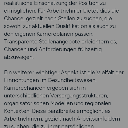
realistische Einschätzung der Position zu
ermöglichen. Für Arbeitnehmer bietet dies die
Chance, gezielt nach Stellen zu suchen, die
sowohl zur aktuellen Qualifikation als auch zu
den eigenen Karriereplänen passen.
Transparente Stellenangebote erleichtern es,
Chancen und Anforderungen frühzeitig
abzuwägen.
Ein weiterer wichtiger Aspekt ist die Vielfalt der
Einrichtungen im Gesundheitswesen.
Karrierechancen ergeben sich in
unterschiedlichen Versorgungsstrukturen,
organisatorischen Modellen und regionalen
Kontexten. Diese Bandbreite ermöglicht es
Arbeitnehmern, gezielt nach Arbeitsumfeldern
zu suchen, die zu ihrer persönlichen