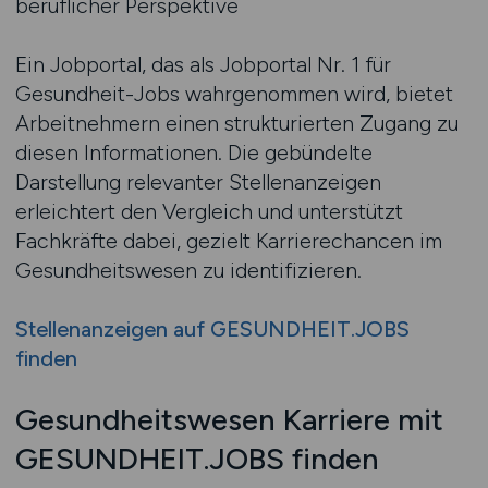
beruflicher Perspektive
Ein Jobportal, das als Jobportal Nr. 1 für
Gesundheit-Jobs wahrgenommen wird, bietet
Arbeitnehmern einen strukturierten Zugang zu
diesen Informationen. Die gebündelte
Darstellung relevanter Stellenanzeigen
erleichtert den Vergleich und unterstützt
Fachkräfte dabei, gezielt Karrierechancen im
Gesundheitswesen zu identifizieren.
Stellenanzeigen auf GESUNDHEIT.JOBS
finden
Gesundheitswesen Karriere mit
GESUNDHEIT.JOBS finden