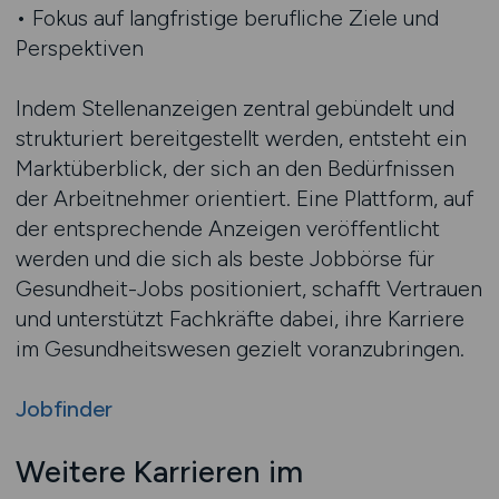
• Fokus auf langfristige berufliche Ziele und
Perspektiven
Indem Stellenanzeigen zentral gebündelt und
strukturiert bereitgestellt werden, entsteht ein
Marktüberblick, der sich an den Bedürfnissen
der Arbeitnehmer orientiert. Eine Plattform, auf
der entsprechende Anzeigen veröffentlicht
werden und die sich als beste Jobbörse für
Gesundheit-Jobs positioniert, schafft Vertrauen
und unterstützt Fachkräfte dabei, ihre Karriere
im Gesundheitswesen gezielt voranzubringen.
Jobfinder
Weitere Karrieren im