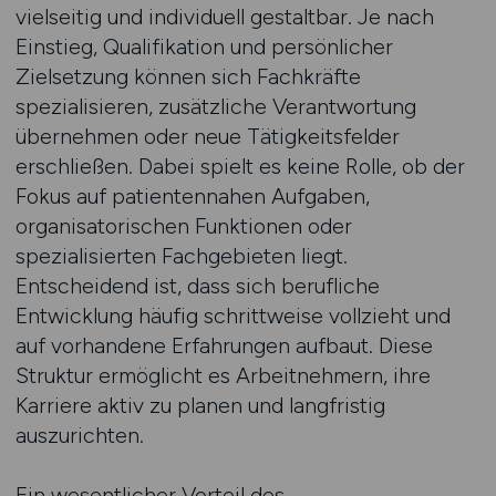
vielseitig und individuell gestaltbar. Je nach
Einstieg, Qualifikation und persönlicher
Zielsetzung können sich Fachkräfte
spezialisieren, zusätzliche Verantwortung
übernehmen oder neue Tätigkeitsfelder
erschließen. Dabei spielt es keine Rolle, ob der
Fokus auf patientennahen Aufgaben,
organisatorischen Funktionen oder
spezialisierten Fachgebieten liegt.
Entscheidend ist, dass sich berufliche
Entwicklung häufig schrittweise vollzieht und
auf vorhandene Erfahrungen aufbaut. Diese
Struktur ermöglicht es Arbeitnehmern, ihre
Karriere aktiv zu planen und langfristig
auszurichten.
Ein wesentlicher Vorteil des