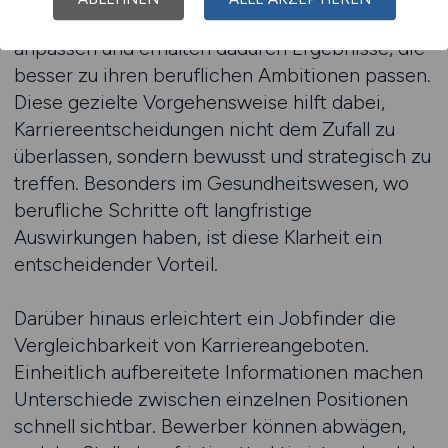
Arbeitnehmer können ihre Suche individuell
anpassen und erhalten dadurch Ergebnisse, die
besser zu ihren beruflichen Ambitionen passen.
Diese gezielte Vorgehensweise hilft dabei,
Karriereentscheidungen nicht dem Zufall zu
überlassen, sondern bewusst und strategisch zu
treffen. Besonders im Gesundheitswesen, wo
berufliche Schritte oft langfristige
Auswirkungen haben, ist diese Klarheit ein
entscheidender Vorteil.
Darüber hinaus erleichtert ein Jobfinder die
Vergleichbarkeit von Karriereangeboten.
Einheitlich aufbereitete Informationen machen
Unterschiede zwischen einzelnen Positionen
schnell sichtbar. Bewerber können abwägen,