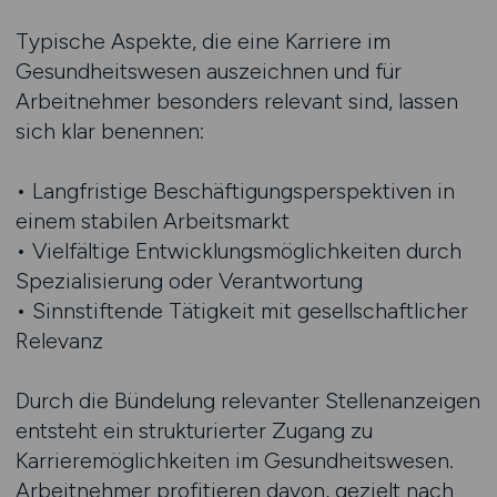
Typische Aspekte, die eine Karriere im
Gesundheitswesen auszeichnen und für
Arbeitnehmer besonders relevant sind, lassen
sich klar benennen:
• Langfristige Beschäftigungsperspektiven in
einem stabilen Arbeitsmarkt
• Vielfältige Entwicklungsmöglichkeiten durch
Spezialisierung oder Verantwortung
• Sinnstiftende Tätigkeit mit gesellschaftlicher
Relevanz
Durch die Bündelung relevanter Stellenanzeigen
entsteht ein strukturierter Zugang zu
Karrieremöglichkeiten im Gesundheitswesen.
Arbeitnehmer profitieren davon, gezielt nach