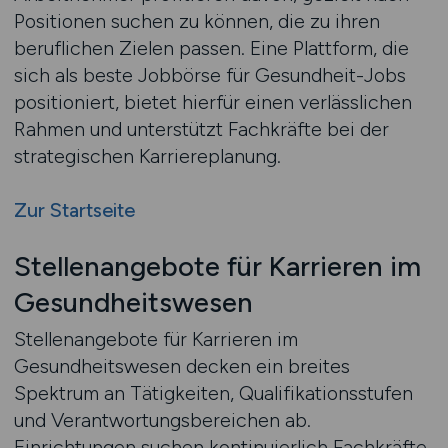
Positionen suchen zu können, die zu ihren
beruflichen Zielen passen. Eine Plattform, die
sich als beste Jobbörse für Gesundheit-Jobs
positioniert, bietet hierfür einen verlässlichen
Rahmen und unterstützt Fachkräfte bei der
strategischen Karriereplanung.
Zur Startseite
Stellenangebote für Karrieren im
Gesundheitswesen
Stellenangebote für Karrieren im
Gesundheitswesen decken ein breites
Spektrum an Tätigkeiten, Qualifikationsstufen
und Verantwortungsbereichen ab.
Einrichtungen suchen kontinuierlich Fachkräfte,