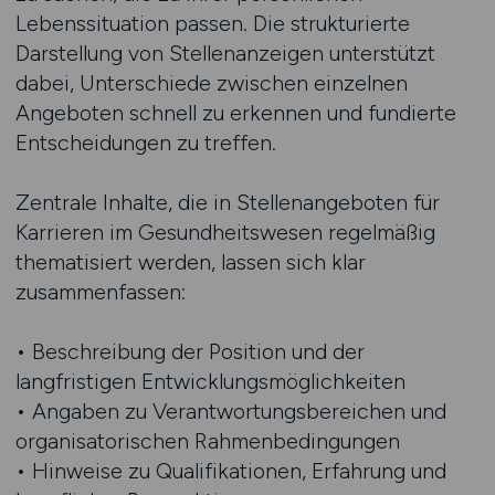
Lebenssituation passen. Die strukturierte
Darstellung von Stellenanzeigen unterstützt
dabei, Unterschiede zwischen einzelnen
Angeboten schnell zu erkennen und fundierte
Entscheidungen zu treffen.
Zentrale Inhalte, die in Stellenangeboten für
Karrieren im Gesundheitswesen regelmäßig
thematisiert werden, lassen sich klar
zusammenfassen:
• Beschreibung der Position und der
langfristigen Entwicklungsmöglichkeiten
• Angaben zu Verantwortungsbereichen und
organisatorischen Rahmenbedingungen
• Hinweise zu Qualifikationen, Erfahrung und