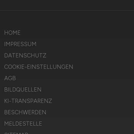
HOME
IMPRESSUM
DATENSCHUTZ
COOKIE-EINSTELLUNGEN
AGB
BILDQUELLEN
KI-TRANSPARENZ
BESCHWERDEN
MELDESTELLE