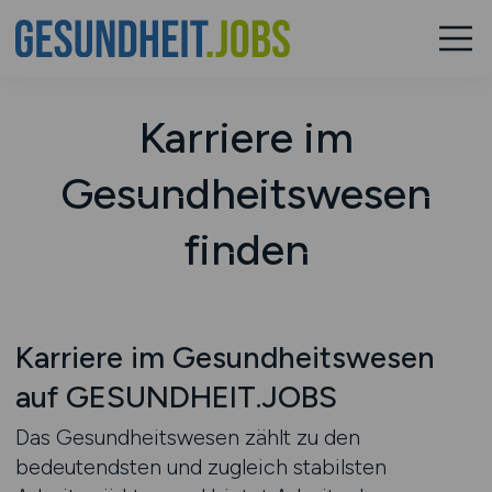
Karriere im
Gesundheitswesen
finden
Karriere im Gesundheitswesen
auf GESUNDHEIT.JOBS
Das Gesundheitswesen zählt zu den
bedeutendsten und zugleich stabilsten