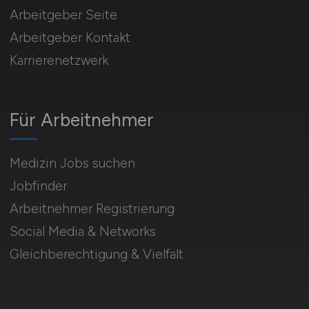
Arbeitgeber Seite
Arbeitgeber Kontakt
Karrierenetzwerk
Für Arbeitnehmer
Medizin Jobs suchen
Jobfinder
Arbeitnehmer Registrierung
Social Media & Networks
Gleichberechtigung & Vielfalt