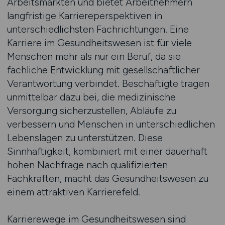
Arbeitsmärkten und bietet Arbeitnehmern
langfristige Karriereperspektiven in
unterschiedlichsten Fachrichtungen. Eine
Karriere im Gesundheitswesen ist für viele
Menschen mehr als nur ein Beruf, da sie
fachliche Entwicklung mit gesellschaftlicher
Verantwortung verbindet. Beschäftigte tragen
unmittelbar dazu bei, die medizinische
Versorgung sicherzustellen, Abläufe zu
verbessern und Menschen in unterschiedlichen
Lebenslagen zu unterstützen. Diese
Sinnhaftigkeit, kombiniert mit einer dauerhaft
hohen Nachfrage nach qualifizierten
Fachkräften, macht das Gesundheitswesen zu
einem attraktiven Karrierefeld.
Karrierewege im Gesundheitswesen sind