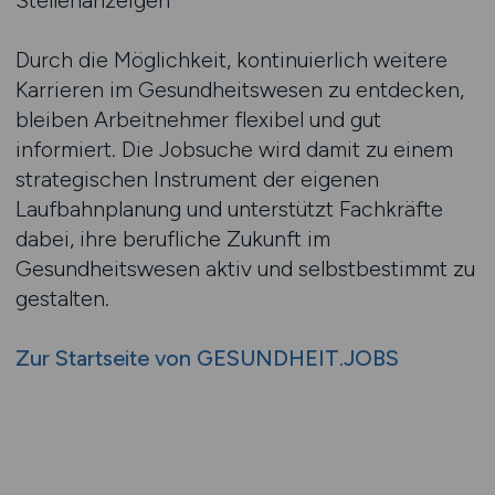
Stellenanzeigen
Durch die Möglichkeit, kontinuierlich weitere
Karrieren im Gesundheitswesen zu entdecken,
bleiben Arbeitnehmer flexibel und gut
informiert. Die Jobsuche wird damit zu einem
strategischen Instrument der eigenen
Laufbahnplanung und unterstützt Fachkräfte
dabei, ihre berufliche Zukunft im
Gesundheitswesen aktiv und selbstbestimmt zu
gestalten.
Zur Startseite von GESUNDHEIT.JOBS