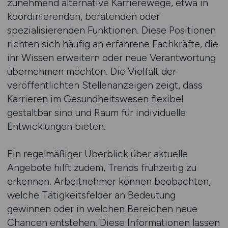
zunehmend alternative Karrierewege, etwa in
koordinierenden, beratenden oder
spezialisierenden Funktionen. Diese Positionen
richten sich häufig an erfahrene Fachkräfte, die
ihr Wissen erweitern oder neue Verantwortung
übernehmen möchten. Die Vielfalt der
veröffentlichten Stellenanzeigen zeigt, dass
Karrieren im Gesundheitswesen flexibel
gestaltbar sind und Raum für individuelle
Entwicklungen bieten.
Ein regelmäßiger Überblick über aktuelle
Angebote hilft zudem, Trends frühzeitig zu
erkennen. Arbeitnehmer können beobachten,
welche Tätigkeitsfelder an Bedeutung
gewinnen oder in welchen Bereichen neue
Chancen entstehen. Diese Informationen lassen