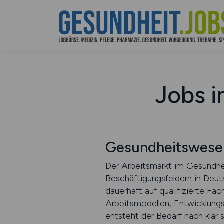
Jobs 
Gesundheitswese
Der Arbeitsmarkt im Gesundhei
Beschäftigungsfeldern in Deuts
dauerhaft auf qualifizierte 
Arbeitsmodellen, Entwicklungs
entsteht der Bedarf nach klar 