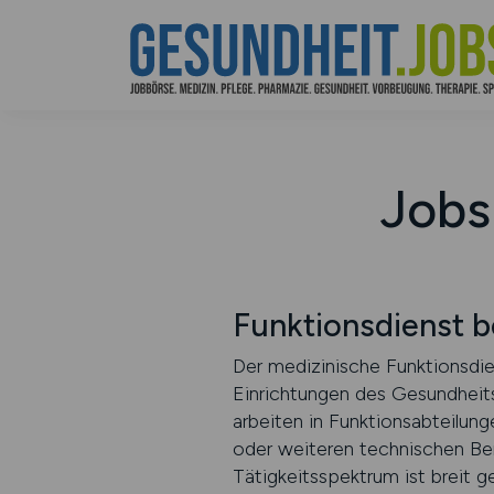
Jobs
Funktionsdienst
Der medizinische Funktionsdien
Einrichtungen des Gesundheits
arbeiten in Funktionsabteilun
oder weiteren technischen Ber
Tätigkeitsspektrum ist breit 