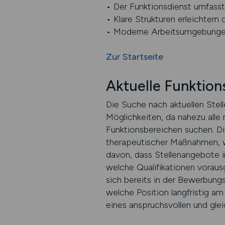
• Der Funktionsdienst umfasst 
• Klare Strukturen erleichtern 
• Moderne Arbeitsumgebungen 
Zur Startseite
Aktuelle Funktion
Die Suche nach aktuellen Stel
Möglichkeiten, da nahezu alle 
Funktionsbereichen suchen. Di
therapeutischer Maßnahmen, we
davon, dass Stellenangebote i
welche Qualifikationen vorau
sich bereits in der Bewerbung
welche Position langfristig am
eines anspruchsvollen und glei