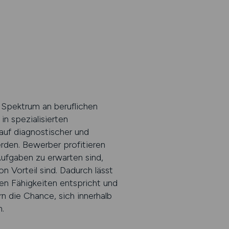
 Spektrum an beruflichen
n spezialisierten
auf diagnostischer und
rden. Bewerber profitieren
Aufgaben zu erwarten sind,
Vorteil sind. Dadurch lässt
en Fähigkeiten entspricht und
n die Chance, sich innerhalb
.