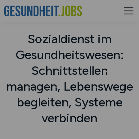
Sozialdienst im
Gesundheitswesen:
Schnittstellen
managen, Lebenswege
begleiten, Systeme
verbinden