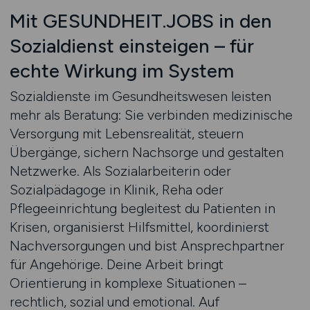
Mit GESUNDHEIT.JOBS in den
Sozialdienst einsteigen – für
echte Wirkung im System
Sozialdienste im Gesundheitswesen leisten
mehr als Beratung: Sie verbinden medizinische
Versorgung mit Lebensrealität, steuern
Übergänge, sichern Nachsorge und gestalten
Netzwerke. Als Sozialarbeiterin oder
Sozialpädagoge in Klinik, Reha oder
Pflegeeinrichtung begleitest du Patienten in
Krisen, organisierst Hilfsmittel, koordinierst
Nachversorgungen und bist Ansprechpartner
für Angehörige. Deine Arbeit bringt
Orientierung in komplexe Situationen –
rechtlich, sozial und emotional. Auf