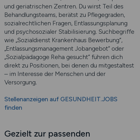
und geriatrischen Zentren. Du wirst Teil des
Behandlungsteams, berätst zu Pflegegraden,
sozialrechtlichen Fragen, Entlassungsplanung
und psychosozialer Stabilisierung. Suchbegriffe
wie „Sozialdienst Krankenhaus Bewerbung“,
„Entlassungsmanagement Jobangebot“ oder
„Sozialpädagoge Reha gesucht“ führen dich
direkt zu Positionen, bei denen du mitgestaltest
– im Interesse der Menschen und der
Versorgung.
Stellenanzeigen auf GESUNDHEIT.JOBS
finden
Gezielt zur passenden