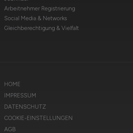
Arbeitnehmer Registrierung
Social Media & Networks
Gleichberechtigung & Vielfalt
HOME
IMPRESSUM
DATENSCHUTZ
COOKIE-EINSTELLUNGEN
AGB