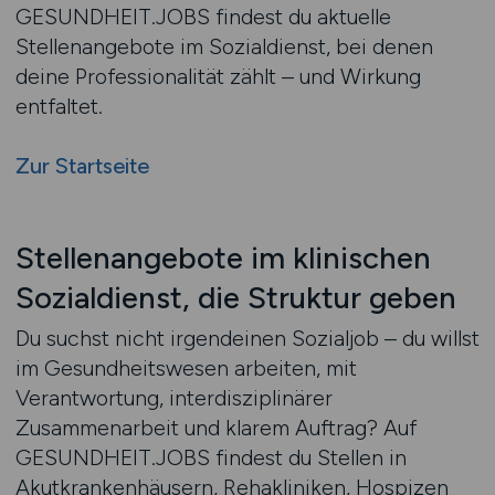
GESUNDHEIT.JOBS findest du aktuelle
Stellenangebote im Sozialdienst, bei denen
deine Professionalität zählt – und Wirkung
entfaltet.
Zur Startseite
Stellenangebote im klinischen
Sozialdienst, die Struktur geben
Du suchst nicht irgendeinen Sozialjob – du willst
im Gesundheitswesen arbeiten, mit
Verantwortung, interdisziplinärer
Zusammenarbeit und klarem Auftrag? Auf
GESUNDHEIT.JOBS findest du Stellen in
Akutkrankenhäusern, Rehakliniken, Hospizen