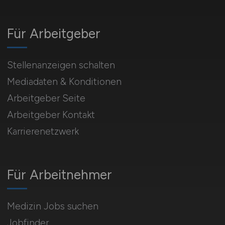
Für Arbeitgeber
Stellenanzeigen schalten
Mediadaten & Konditionen
Arbeitgeber Seite
Arbeitgeber Kontakt
Karrierenetzwerk
Für Arbeitnehmer
Medizin Jobs suchen
Jobfinder