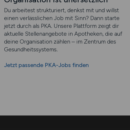
Du arbeitest strukturiert, denkst mit und willst
einen verlässlichen Job mit Sinn? Dann starte
jetzt durch als PKA. Unsere Plattform zeigt dir
aktuelle Stellenangebote in Apotheken, die auf
deine Organisation zählen – im Zentrum des
Gesundheitssystems.
Jetzt passende PKA-Jobs finden