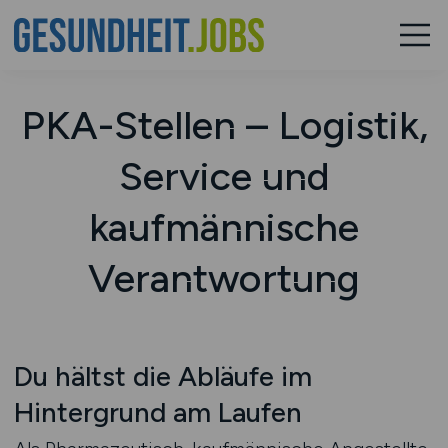
PKA-Stellen – Logistik,
Service und
kaufmännische
Verantwortung
Du hältst die Abläufe im
Hintergrund am Laufen