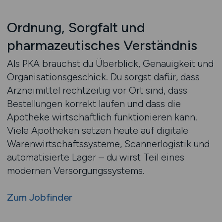
Ordnung, Sorgfalt und
pharmazeutisches Verständnis
Als PKA brauchst du Überblick, Genauigkeit und
Organisationsgeschick. Du sorgst dafür, dass
Arzneimittel rechtzeitig vor Ort sind, dass
Bestellungen korrekt laufen und dass die
Apotheke wirtschaftlich funktionieren kann.
Viele Apotheken setzen heute auf digitale
Warenwirtschaftssysteme, Scannerlogistik und
automatisierte Lager – du wirst Teil eines
modernen Versorgungssystems.
Zum Jobfinder