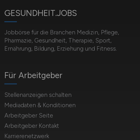
GESUNDHEIT.JOBS
Jobbörse für die Branchen Medizin, Pflege,
Pharmazie, Gesundheit, Therapie, Sport,
Ernährung, Bildung, Erziehung und Fitness.
Für Arbeitgeber
Stellenanzeigen schalten
Mediadaten & Konditionen
Arbeitgeber Seite
Arbeitgeber Kontakt
Karrierenetzwerk