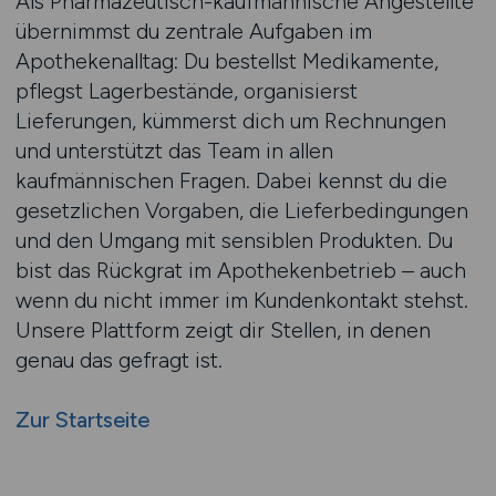
Als Pharmazeutisch-kaufmännische Angestellte
übernimmst du zentrale Aufgaben im
Apothekenalltag: Du bestellst Medikamente,
pflegst Lagerbestände, organisierst
Lieferungen, kümmerst dich um Rechnungen
und unterstützt das Team in allen
kaufmännischen Fragen. Dabei kennst du die
gesetzlichen Vorgaben, die Lieferbedingungen
und den Umgang mit sensiblen Produkten. Du
bist das Rückgrat im Apothekenbetrieb – auch
wenn du nicht immer im Kundenkontakt stehst.
Unsere Plattform zeigt dir Stellen, in denen
genau das gefragt ist.
Zur Startseite