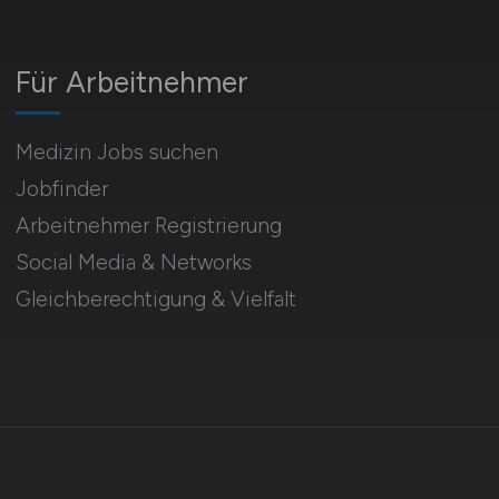
Für Arbeitnehmer
Medizin Jobs suchen
Jobfinder
Arbeitnehmer Registrierung
Social Media & Networks
Gleichberechtigung & Vielfalt