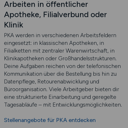
Arbeiten in öffentlicher
Apotheke, Filialverbund oder
Klinik
PKA werden in verschiedenen Arbeitsfeldern
eingesetzt: in klassischen Apotheken, in
Filialketten mit zentraler Warenwirtschaft, in
Klinikapotheken oder Großhandelsstrukturen.
Deine Aufgaben reichen von der telefonischen
Kommunikation über die Bestellung bis hin zu
Datenpflege, Retourenabwicklung und
Büroorganisation. Viele Arbeitgeber bieten dir
eine strukturierte Einarbeitung und geregelte
Tagesabläufe – mit Entwicklungsmöglichkeiten.
Stellenangebote für PKA entdecken