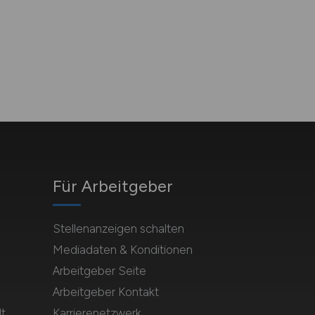
Für Arbeitgeber
Stellenanzeigen schalten
Mediadaten & Konditionen
Arbeitgeber Seite
Arbeitgeber Kontakt
t
Karrierenetzwerk