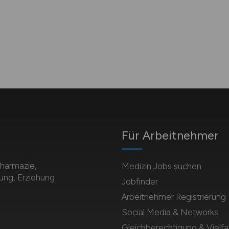
Für Arbeitnehmer
Pharmazie,
Medizin Jobs suchen
dung, Erziehung
Jobfinder
Arbeitnehmer Registrierung
Social Media & Networks
Gleichberechtigung & Vielfal