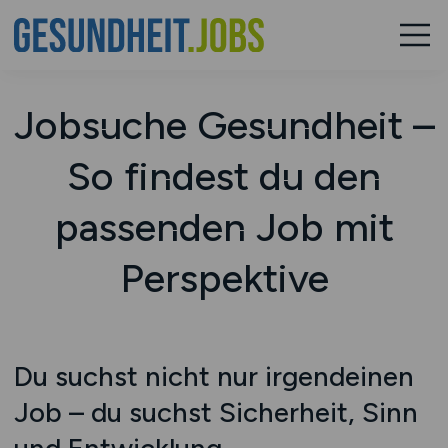
Jobsuche Gesundheit –
So findest du den
passenden Job mit
Perspektive
Du suchst nicht nur irgendeinen
Job – du suchst Sicherheit, Sinn