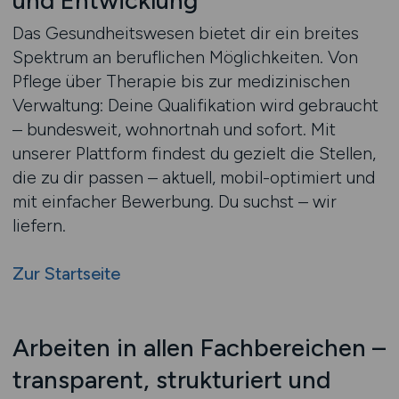
und Entwicklung
Das Gesundheitswesen bietet dir ein breites
Spektrum an beruflichen Möglichkeiten. Von
Pflege über Therapie bis zur medizinischen
Verwaltung: Deine Qualifikation wird gebraucht
– bundesweit, wohnortnah und sofort. Mit
unserer Plattform findest du gezielt die Stellen,
die zu dir passen – aktuell, mobil-optimiert und
mit einfacher Bewerbung. Du suchst – wir
liefern.
Zur Startseite
Arbeiten in allen Fachbereichen –
transparent, strukturiert und