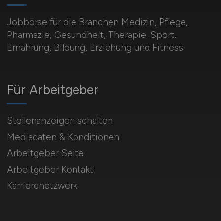
Jobbörse für die Branchen Medizin, Pflege,
Pharmazie, Gesundheit, Therapie, Sport,
Ernährung, Bildung, Erziehung und Fitness.
Für Arbeitgeber
Stellenanzeigen schalten
Mediadaten & Konditionen
Arbeitgeber Seite
Arbeitgeber Kontakt
Karrierenetzwerk