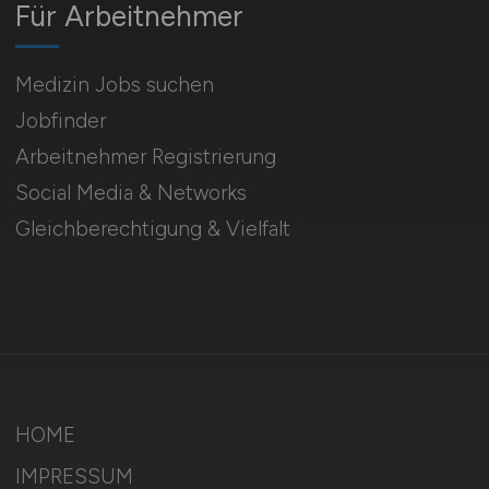
Für Arbeitnehmer
Medizin Jobs suchen
Jobfinder
Arbeitnehmer Registrierung
Social Media & Networks
Gleichberechtigung & Vielfalt
HOME
IMPRESSUM