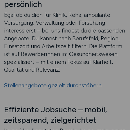
persönlich
Egal ob du dich für Klinik, Reha, ambulante
Versorgung, Verwaltung oder Forschung
interessierst – bei uns findest du die passenden
Angebote. Du kannst nach Berufsfeld, Region,
Einsatzort und Arbeitszeit filtern. Die Plattform
ist auf Bewerberinnen im Gesundheitswesen
spezialisiert – mit einem Fokus auf Klarheit,
Qualität und Relevanz.
Stellenangebote gezielt durchstöbern
Effiziente Jobsuche – mobil,
zeitsparend, zielgerichtet