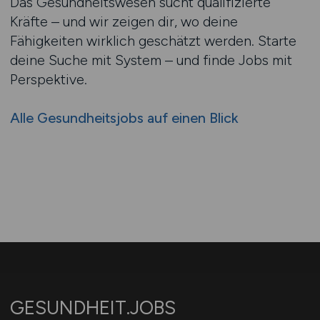
Das Gesundheitswesen sucht qualifizierte
Kräfte – und wir zeigen dir, wo deine
Fähigkeiten wirklich geschätzt werden. Starte
deine Suche mit System – und finde Jobs mit
Perspektive.
Alle Gesundheitsjobs auf einen Blick
GESUNDHEIT.JOBS