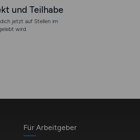
ekt und Teilhabe
dich jetzt auf Stellen im
elebt wird.
Für Arbeitgeber