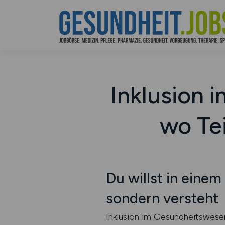
Inklusion 
wo Tei
Du willst in eine
sondern versteht
Inklusion im Gesundheitswese