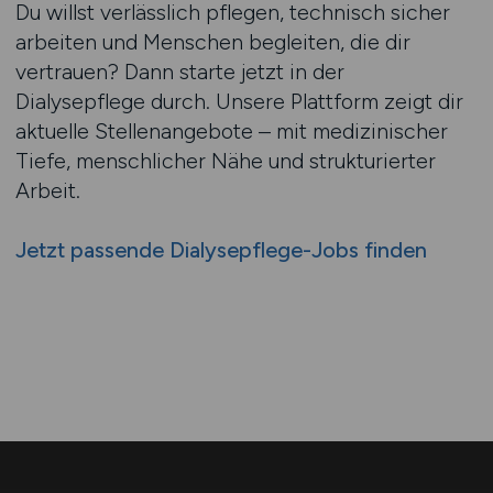
Du willst verlässlich pflegen, technisch sicher
arbeiten und Menschen begleiten, die dir
vertrauen? Dann starte jetzt in der
Dialysepflege durch. Unsere Plattform zeigt dir
aktuelle Stellenangebote – mit medizinischer
Tiefe, menschlicher Nähe und strukturierter
Arbeit.
Jetzt passende Dialysepflege-Jobs finden