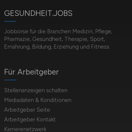
GESUNDHEIT.JOBS
Jobbörse für die Branchen Medizin, Pflege,
Pharmazie, Gesundheit, Therapie, Sport,
Ernährung, Bildung, Erziehung und Fitness.
Für Arbeitgeber
Stellenanzeigen schalten
Mediadaten & Konditionen
Arbeitgeber Seite
Arbeitgeber Kontakt
Karrierenetzwerk