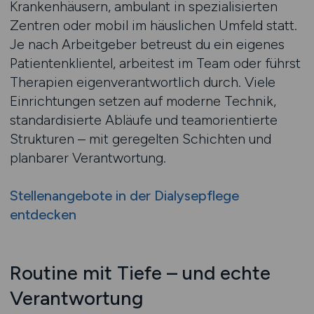
Krankenhäusern, ambulant in spezialisierten
Zentren oder mobil im häuslichen Umfeld statt.
Je nach Arbeitgeber betreust du ein eigenes
Patientenklientel, arbeitest im Team oder führst
Therapien eigenverantwortlich durch. Viele
Einrichtungen setzen auf moderne Technik,
standardisierte Abläufe und teamorientierte
Strukturen – mit geregelten Schichten und
planbarer Verantwortung.
Stellenangebote in der Dialysepflege
entdecken
Routine mit Tiefe – und echte
Verantwortung