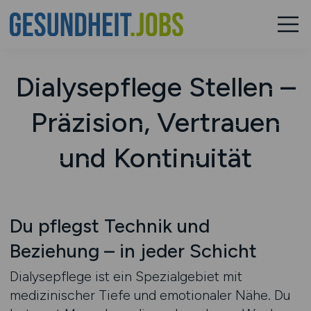
Dialysepflege Stellen –
Präzision, Vertrauen
und Kontinuität
Du pflegst Technik und
Beziehung – in jeder Schicht
Dialysepflege ist ein Spezialgebiet mit
medizinischer Tiefe und emotionaler Nähe. Du