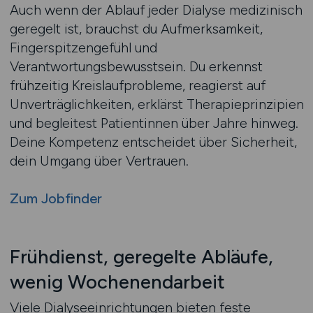
Auch wenn der Ablauf jeder Dialyse medizinisch
geregelt ist, brauchst du Aufmerksamkeit,
Fingerspitzengefühl und
Verantwortungsbewusstsein. Du erkennst
frühzeitig Kreislaufprobleme, reagierst auf
Unverträglichkeiten, erklärst Therapieprinzipien
und begleitest Patientinnen über Jahre hinweg.
Deine Kompetenz entscheidet über Sicherheit,
dein Umgang über Vertrauen.
Zum Jobfinder
Frühdienst, geregelte Abläufe,
wenig Wochenendarbeit
Viele Dialyseeinrichtungen bieten feste