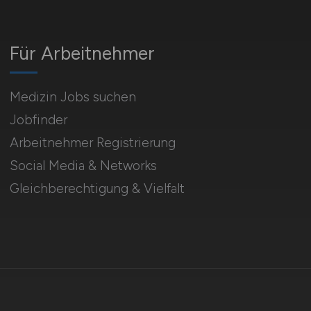
Für Arbeitnehmer
Medizin Jobs suchen
Jobfinder
Arbeitnehmer Registrierung
Social Media & Networks
Gleichberechtigung & Vielfalt