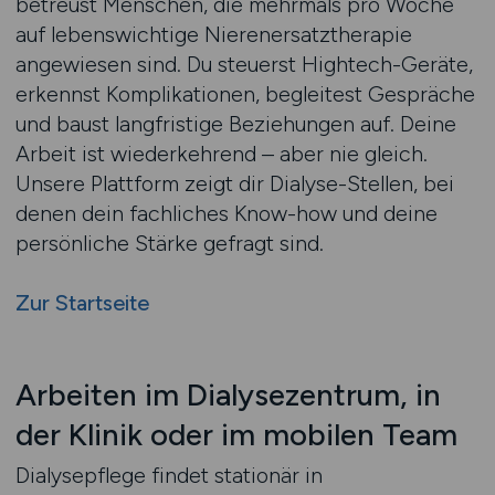
betreust Menschen, die mehrmals pro Woche
auf lebenswichtige Nierenersatztherapie
angewiesen sind. Du steuerst Hightech-Geräte,
erkennst Komplikationen, begleitest Gespräche
und baust langfristige Beziehungen auf. Deine
Arbeit ist wiederkehrend – aber nie gleich.
Unsere Plattform zeigt dir Dialyse-Stellen, bei
denen dein fachliches Know-how und deine
persönliche Stärke gefragt sind.
Zur Startseite
Arbeiten im Dialysezentrum, in
der Klinik oder im mobilen Team
Dialysepflege findet stationär in