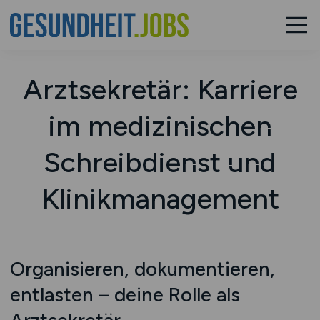
Arztsekretär: Karriere
im medizinischen
Schreibdienst und
Klinikmanagement
Organisieren, dokumentieren,
entlasten – deine Rolle als