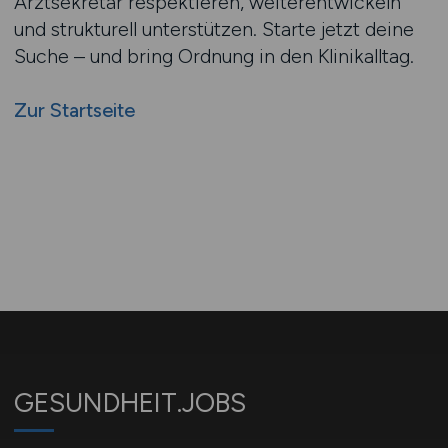
Arztsekretär respektieren, weiterentwickeln
und strukturell unterstützen. Starte jetzt deine
Suche – und bring Ordnung in den Klinikalltag.
Zur Startseite
GESUNDHEIT.JOBS