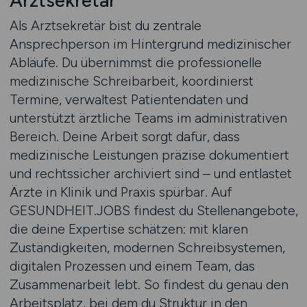
Arztsekretär
Als Arztsekretär bist du zentrale
Ansprechperson im Hintergrund medizinischer
Abläufe. Du übernimmst die professionelle
medizinische Schreibarbeit, koordinierst
Termine, verwaltest Patientendaten und
unterstützt ärztliche Teams im administrativen
Bereich. Deine Arbeit sorgt dafür, dass
medizinische Leistungen präzise dokumentiert
und rechtssicher archiviert sind – und entlastet
Ärzte in Klinik und Praxis spürbar. Auf
GESUNDHEIT.JOBS findest du Stellenangebote,
die deine Expertise schätzen: mit klaren
Zuständigkeiten, modernen Schreibsystemen,
digitalen Prozessen und einem Team, das
Zusammenarbeit lebt. So findest du genau den
Arbeitsplatz, bei dem du Struktur in den