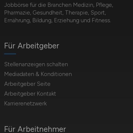
Jobbörse für die Branchen Medizin, Pflege,
Pharmazie, Gesundheit, Therapie, Sport,
Ernährung, Bildung, Erziehung und Fitness.
Für Arbeitgeber
Stellenanzeigen schalten
Mediadaten & Konditionen
Arbeitgeber Seite
Arbeitgeber Kontakt
Karrierenetzwerk
Für Arbeitnehmer