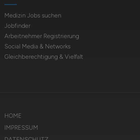
Medizin Jobs suchen
Jobfinder
Arbeitnehmer Registrierung
Social Media & Networks
Gleichberechtigung & Vielfalt
HOME
IMPRESSUM
DATENSCHUTZ