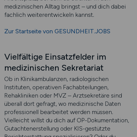
medizinischen Alltag bringst – und dich dabei
fachlich weiterentwickeln kannst.
Zur Startseite von GESUNDHEIT.JOBS
Vielfältige Einsatzfelder im
medizinischen Sekretariat
Ob in Klinikambulanzen, radiologischen
Instituten, operativen Fachabteilungen,
Rehakliniken oder MVZ – Arztsekretäre sind
überall dort gefragt, wo medizinische Daten
professionell bearbeitet werden müssen.
Vielleicht willst du dich auf OP-Dokumentation,
Gutachtenerstellung oder KIS-gestützte
Berichterstattung spezialisieren? Oder du