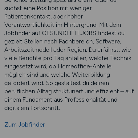
suchst eine Position mit weniger
Patientenkontakt, aber hoher
Verantwortlichkeit im Hintergrund. Mit dem
Jobfinder auf GESUNDHEIT.JOBS findest du
gezielt Stellen nach Fachbereich, Software,
Arbeitszeitmodell oder Region. Du erfährst, wie
viele Berichte pro Tag anfallen, welche Technik
eingesetzt wird, ob Homeoffice-Anteile
möglich sind und welche Weiterbildung
gefördert wird. So gestaltest du deinen
beruflichen Alltag strukturiert und effizient – auf
einem Fundament aus Professionalität und
digitalem Fortschritt.
Zum Jobfinder