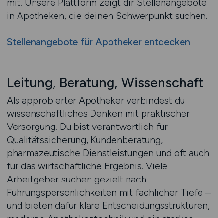
mit. Unsere Plattform zeigt dir Stellenangebote
in Apotheken, die deinen Schwerpunkt suchen.
Stellenangebote für Apotheker entdecken
Leitung, Beratung, Wissenschaft
Als approbierter Apotheker verbindest du
wissenschaftliches Denken mit praktischer
Versorgung. Du bist verantwortlich für
Qualitätssicherung, Kundenberatung,
pharmazeutische Dienstleistungen und oft auch
für das wirtschaftliche Ergebnis. Viele
Arbeitgeber suchen gezielt nach
Führungspersönlichkeiten mit fachlicher Tiefe –
und bieten dafür klare Entscheidungsstrukturen,