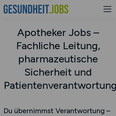
Apotheker Jobs –
Fachliche Leitung,
pharmazeutische
Sicherheit und
Patientenverantwortun
Du übernimmst Verantwortung –