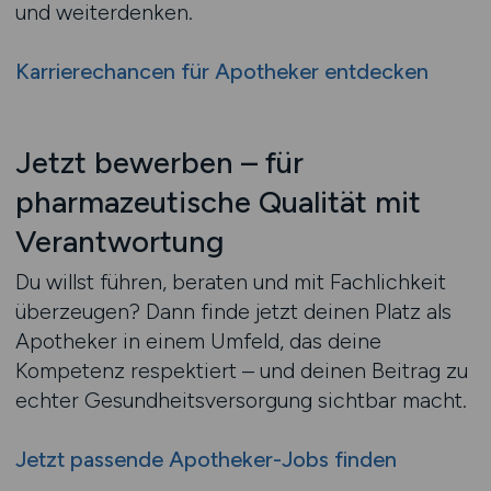
und weiterdenken.
Karrierechancen für Apotheker entdecken
Jetzt bewerben – für
pharmazeutische Qualität mit
Verantwortung
Du willst führen, beraten und mit Fachlichkeit
überzeugen? Dann finde jetzt deinen Platz als
Apotheker in einem Umfeld, das deine
Kompetenz respektiert – und deinen Beitrag zu
echter Gesundheitsversorgung sichtbar macht.
Jetzt passende Apotheker-Jobs finden