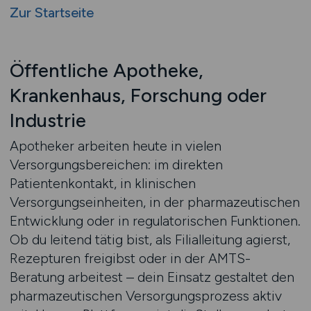
Zur Startseite
Öffentliche Apotheke,
Krankenhaus, Forschung oder
Industrie
Apotheker arbeiten heute in vielen
Versorgungsbereichen: im direkten
Patientenkontakt, in klinischen
Versorgungseinheiten, in der pharmazeutischen
Entwicklung oder in regulatorischen Funktionen.
Ob du leitend tätig bist, als Filialleitung agierst,
Rezepturen freigibst oder in der AMTS-
Beratung arbeitest – dein Einsatz gestaltet den
pharmazeutischen Versorgungsprozess aktiv