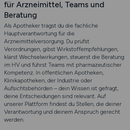
für Arzneimittel, Teams und
Beratung
Als Apotheker trägst du die fachliche
Hauptverantwortung für die
Arzneimittelversorgung. Du prüfst
Verordnungen, gibst Wirkstoffempfehlungen,
klärst Wechselwirkungen, steuerst die Beratung
im HV und führst Teams mit pharmazeutischer
Kompetenz. In öffentlichen Apotheken,
Klinikapotheken, der Industrie oder
Aufsichtsbehörden – dein Wissen ist gefragt,
deine Entscheidungen sind relevant. Auf
unserer Plattform findest du Stellen, die deiner
Verantwortung und deinem Anspruch gerecht
werden.