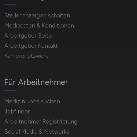
Stellenanzeigen schalten
Mediadaten & Konditionen
Arbeitgeber Seite
Arbeitgeber Kontakt
Karrierenetzwerk
Für Arbeitnehmer
Medizin Jobs suchen
Jobfinder
Arbeitnehmer Registrierung
Social Media & Networks