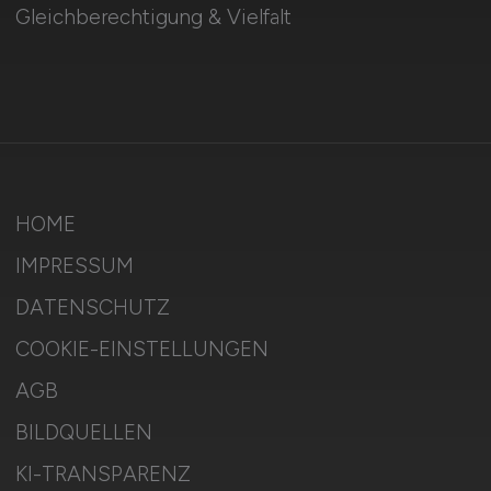
Gleichberechtigung & Vielfalt
HOME
IMPRESSUM
DATENSCHUTZ
COOKIE-EINSTELLUNGEN
AGB
BILDQUELLEN
KI-TRANSPARENZ