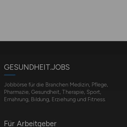
GESUNDHEIT.JOBS
Jobbörse für die Branchen Medizin, Pflege,
Pharmazie, Gesundheit, Therapie, Sport,
Ernährung, Bildung, Erziehung und Fitness.
Für Arbeitgeber