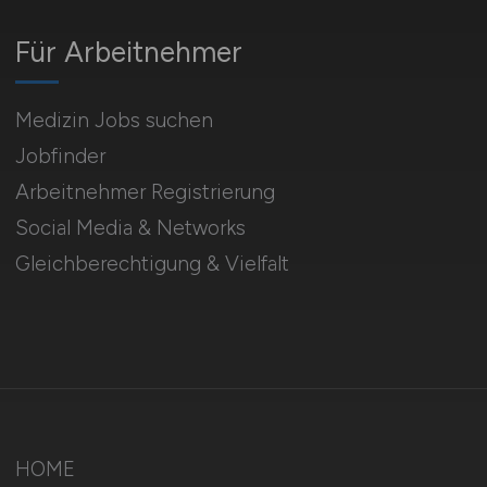
Für Arbeitnehmer
Medizin Jobs suchen
Jobfinder
Arbeitnehmer Registrierung
Social Media & Networks
Gleichberechtigung & Vielfalt
HOME