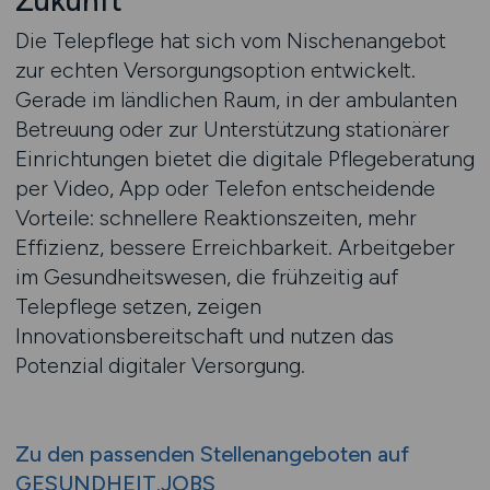
Zukunft
Die Telepflege hat sich vom Nischenangebot
zur echten Versorgungsoption entwickelt.
Gerade im ländlichen Raum, in der ambulanten
Betreuung oder zur Unterstützung stationärer
Einrichtungen bietet die digitale Pflegeberatung
per Video, App oder Telefon entscheidende
Vorteile: schnellere Reaktionszeiten, mehr
Effizienz, bessere Erreichbarkeit. Arbeitgeber
im Gesundheitswesen, die frühzeitig auf
Telepflege setzen, zeigen
Innovationsbereitschaft und nutzen das
Potenzial digitaler Versorgung.
Zu den passenden Stellenangeboten auf
GESUNDHEIT.JOBS