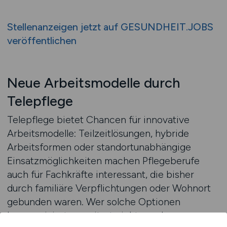
Stellenanzeigen jetzt auf GESUNDHEIT.JOBS
veröffentlichen
Neue Arbeitsmodelle durch
Telepflege
Telepflege bietet Chancen für innovative
Arbeitsmodelle: Teilzeitlösungen, hybride
Arbeitsformen oder standortunabhängige
Einsatzmöglichkeiten machen Pflegeberufe
auch für Fachkräfte interessant, die bisher
durch familiäre Verpflichtungen oder Wohnort
gebunden waren. Wer solche Optionen
kommuniziert, erweitert nicht nur den