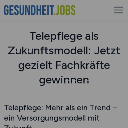
Telepflege als
Zukunftsmodell: Jetzt
gezielt Fachkräfte
gewinnen
Telepflege: Mehr als ein Trend –
ein Versorgungsmodell mit