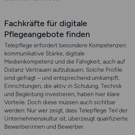
Fachkräfte für digitale
Pflegeangebote finden
Telepflege erfordert besondere Kompetenzen:
kommunikative Stärke, digitale
Medienkompetenz und die Fähigkeit, auch auf
Distanz Vertrauen aufzubauen. Solche Profile
sind gefragt – und entsprechend umkämpft.
Einrichtungen, die aktiv in Schulung, Technik
und Begleitung investieren, haben hier klare
Vorteile. Doch diese müssen auch sichtbar
werden: Nur wer zeigt, dass Telepflege Teil der
Unternehmenskultur ist, überzeugt qualifizierte
Bewerberinnen und Bewerber.