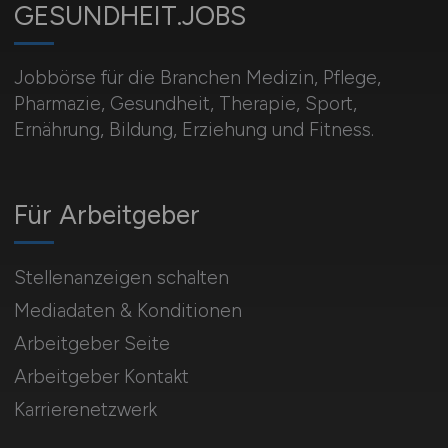
GESUNDHEIT.JOBS
Jobbörse für die Branchen Medizin, Pflege,
Pharmazie, Gesundheit, Therapie, Sport,
Ernährung, Bildung, Erziehung und Fitness.
Für Arbeitgeber
Stellenanzeigen schalten
Mediadaten & Konditionen
Arbeitgeber Seite
Arbeitgeber Kontakt
Karrierenetzwerk