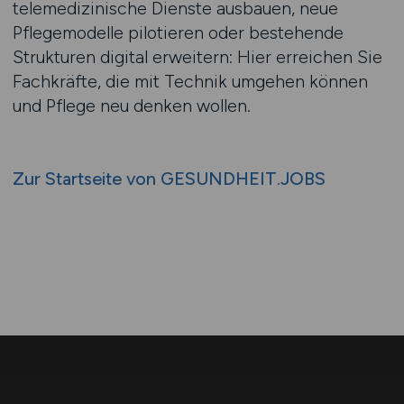
telemedizinische Dienste ausbauen, neue
Pflegemodelle pilotieren oder bestehende
Strukturen digital erweitern: Hier erreichen Sie
Fachkräfte, die mit Technik umgehen können
und Pflege neu denken wollen.
Zur Startseite von GESUNDHEIT.JOBS