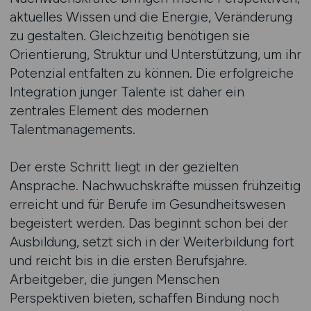
aktuelles Wissen und die Energie, Veränderung
zu gestalten. Gleichzeitig benötigen sie
Orientierung, Struktur und Unterstützung, um ihr
Potenzial entfalten zu können. Die erfolgreiche
Integration junger Talente ist daher ein
zentrales Element des modernen
Talentmanagements.
Der erste Schritt liegt in der gezielten
Ansprache. Nachwuchskräfte müssen frühzeitig
erreicht und für Berufe im Gesundheitswesen
begeistert werden. Das beginnt schon bei der
Ausbildung, setzt sich in der Weiterbildung fort
und reicht bis in die ersten Berufsjahre.
Arbeitgeber, die jungen Menschen
Perspektiven bieten, schaffen Bindung noch