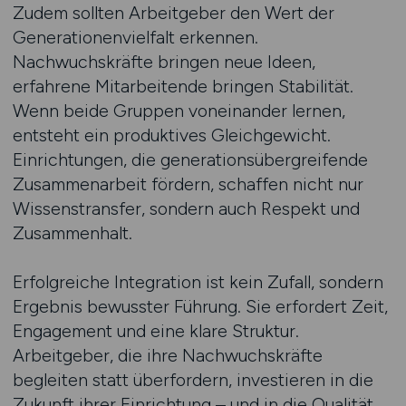
Zudem sollten Arbeitgeber den Wert der
Generationenvielfalt erkennen.
Nachwuchskräfte bringen neue Ideen,
erfahrene Mitarbeitende bringen Stabilität.
Wenn beide Gruppen voneinander lernen,
entsteht ein produktives Gleichgewicht.
Einrichtungen, die generationsübergreifende
Zusammenarbeit fördern, schaffen nicht nur
Wissenstransfer, sondern auch Respekt und
Zusammenhalt.
Erfolgreiche Integration ist kein Zufall, sondern
Ergebnis bewusster Führung. Sie erfordert Zeit,
Engagement und eine klare Struktur.
Arbeitgeber, die ihre Nachwuchskräfte
begleiten statt überfordern, investieren in die
Zukunft ihrer Einrichtung – und in die Qualität