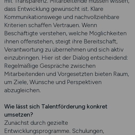
mit Transparenz. Mitarbeitende müssen wissen,
dass Entwicklung gewünscht ist. Klare
Kommunikationswege und nachvollziehbare
Kriterien schaffen Vertrauen. Wenn
Beschäftigte verstehen, welche Möglichkeiten
ihnen offenstehen, steigt ihre Bereitschaft,
Verantwortung zu übernehmen und sich aktiv
einzubringen. Hier ist der Dialog entscheidend:
Regelmäßige Gespräche zwischen
Mitarbeitenden und Vorgesetzten bieten Raum,
um Ziele, Wünsche und Perspektiven
abzugleichen.
Wie lässt sich Talentförderung konkret
umsetzen?
Zunächst durch gezielte
Entwicklungsprogramme. Schulungen,