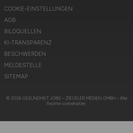
COOKIE-EINSTELLUNGEN
AGB
BILDQUELLEN
KI-TRANSPARENZ
BESCHWERDEN
MELDESTELLE
SITEMAP
© 2026 GESUNDHEIT.JOBS – ZIEGELER MEDIEN GMBH • Alle
Rechte vorbehalten.