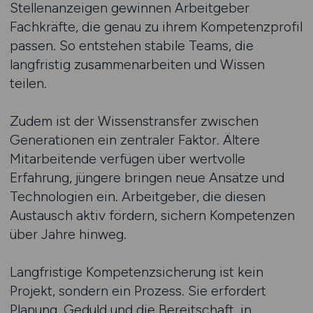
Stellenanzeigen gewinnen Arbeitgeber
Fachkräfte, die genau zu ihrem Kompetenzprofil
passen. So entstehen stabile Teams, die
langfristig zusammenarbeiten und Wissen
teilen.
Zudem ist der Wissenstransfer zwischen
Generationen ein zentraler Faktor. Ältere
Mitarbeitende verfügen über wertvolle
Erfahrung, jüngere bringen neue Ansätze und
Technologien ein. Arbeitgeber, die diesen
Austausch aktiv fördern, sichern Kompetenzen
über Jahre hinweg.
Langfristige Kompetenzsicherung ist kein
Projekt, sondern ein Prozess. Sie erfordert
Planung, Geduld und die Bereitschaft, in