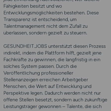
Fähigkeiten besitzt und wo
Entwicklungsmöglichkeiten bestehen. Diese
Transparenz ist entscheidend, um
Talentmanagement nicht dem Zufall zu
überlassen, sondern gezielt zu steuern.
GESUNDHEIT.JOBS unterstützt diesen Prozess
indirekt, indem die Plattform hilft, gezielt jene
Fachkräfte zu gewinnen, die langfristig in ein
solches System passen. Durch die
Veröffentlichung professioneller
Stellenanzeigen erreichen Arbeitgeber
Menschen, die Wert auf Entwicklung und
Perspektive legen. Dadurch werden nicht nur
offene Stellen besetzt, sondern auch zukünftige
Leistungsträger gewonnen – Talente, die sich