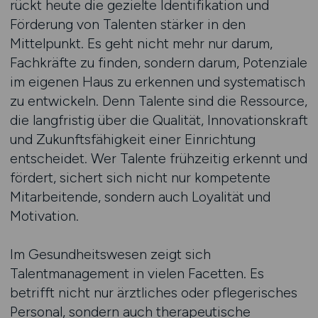
rückt heute die gezielte Identifikation und
Förderung von Talenten stärker in den
Mittelpunkt. Es geht nicht mehr nur darum,
Fachkräfte zu finden, sondern darum, Potenziale
im eigenen Haus zu erkennen und systematisch
zu entwickeln. Denn Talente sind die Ressource,
die langfristig über die Qualität, Innovationskraft
und Zukunftsfähigkeit einer Einrichtung
entscheidet. Wer Talente frühzeitig erkennt und
fördert, sichert sich nicht nur kompetente
Mitarbeitende, sondern auch Loyalität und
Motivation.
Im Gesundheitswesen zeigt sich
Talentmanagement in vielen Facetten. Es
betrifft nicht nur ärztliches oder pflegerisches
Personal, sondern auch therapeutische