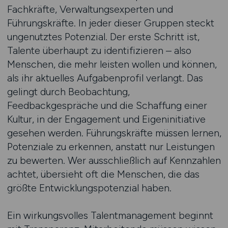
Fachkräfte, Verwaltungsexperten und
Führungskräfte. In jeder dieser Gruppen steckt
ungenutztes Potenzial. Der erste Schritt ist,
Talente überhaupt zu identifizieren – also
Menschen, die mehr leisten wollen und können,
als ihr aktuelles Aufgabenprofil verlangt. Das
gelingt durch Beobachtung,
Feedbackgespräche und die Schaffung einer
Kultur, in der Engagement und Eigeninitiative
gesehen werden. Führungskräfte müssen lernen,
Potenziale zu erkennen, anstatt nur Leistungen
zu bewerten. Wer ausschließlich auf Kennzahlen
achtet, übersieht oft die Menschen, die das
größte Entwicklungspotenzial haben.
Ein wirkungsvolles Talentmanagement beginnt