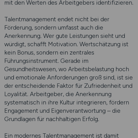
mit den Werten des Arbeitgebers identifizieren.
Talentmanagement endet nicht bei der
Förderung, sondern umfasst auch die
Anerkennung. Wer gute Leistungen sieht und
würdigt, schafft Motivation. Wertschätzung ist
kein Bonus, sondern ein zentrales
Führungsinstrument. Gerade im
Gesundheitswesen, wo Arbeitsbelastung hoch
und emotionale Anforderungen groß sind, ist sie
der entscheidende Faktor für Zufriedenheit und
Loyalität. Arbeitgeber, die Anerkennung
systematisch in ihre Kultur integrieren, fördern
Engagement und Eigenverantwortung – die
Grundlagen für nachhaltigen Erfolg.
Ein modernes Talentmanagement ist damit