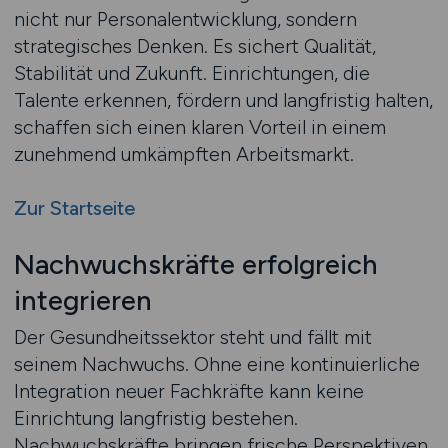
nicht nur Personalentwicklung, sondern
strategisches Denken. Es sichert Qualität,
Stabilität und Zukunft. Einrichtungen, die
Talente erkennen, fördern und langfristig halten,
schaffen sich einen klaren Vorteil in einem
zunehmend umkämpften Arbeitsmarkt.
Zur Startseite
Nachwuchskräfte erfolgreich
integrieren
Der Gesundheitssektor steht und fällt mit
seinem Nachwuchs. Ohne eine kontinuierliche
Integration neuer Fachkräfte kann keine
Einrichtung langfristig bestehen.
Nachwuchskräfte bringen frische Perspektiven,