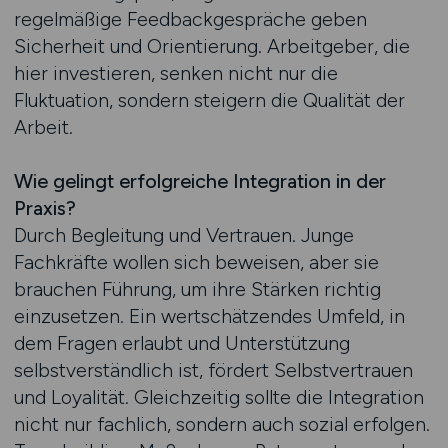
regelmäßige Feedbackgespräche geben
Sicherheit und Orientierung. Arbeitgeber, die
hier investieren, senken nicht nur die
Fluktuation, sondern steigern die Qualität der
Arbeit.
Wie gelingt erfolgreiche Integration in der
Praxis?
Durch Begleitung und Vertrauen. Junge
Fachkräfte wollen sich beweisen, aber sie
brauchen Führung, um ihre Stärken richtig
einzusetzen. Ein wertschätzendes Umfeld, in
dem Fragen erlaubt und Unterstützung
selbstverständlich ist, fördert Selbstvertrauen
und Loyalität. Gleichzeitig sollte die Integration
nicht nur fachlich, sondern auch sozial erfolgen.