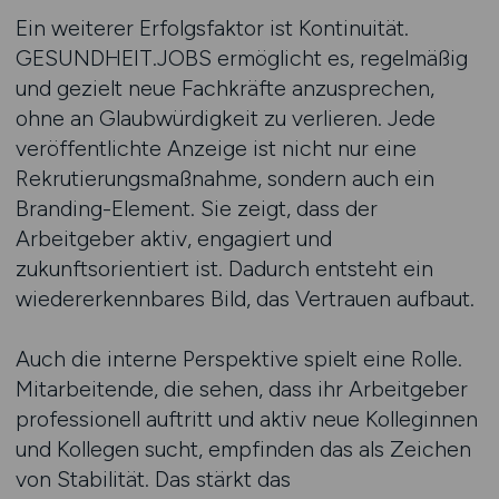
Ein weiterer Erfolgsfaktor ist Kontinuität.
GESUNDHEIT.JOBS ermöglicht es, regelmäßig
und gezielt neue Fachkräfte anzusprechen,
ohne an Glaubwürdigkeit zu verlieren. Jede
veröffentlichte Anzeige ist nicht nur eine
Rekrutierungsmaßnahme, sondern auch ein
Branding-Element. Sie zeigt, dass der
Arbeitgeber aktiv, engagiert und
zukunftsorientiert ist. Dadurch entsteht ein
wiedererkennbares Bild, das Vertrauen aufbaut.
Auch die interne Perspektive spielt eine Rolle.
Mitarbeitende, die sehen, dass ihr Arbeitgeber
professionell auftritt und aktiv neue Kolleginnen
und Kollegen sucht, empfinden das als Zeichen
von Stabilität. Das stärkt das