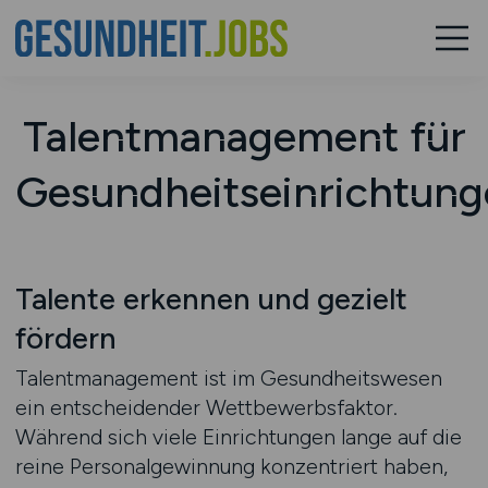
Talentmanagement für
Gesundheitseinrichtung
Talente erkennen und gezielt
fördern
Talentmanagement ist im Gesundheitswesen
ein entscheidender Wettbewerbsfaktor.
Während sich viele Einrichtungen lange auf die
reine Personalgewinnung konzentriert haben,