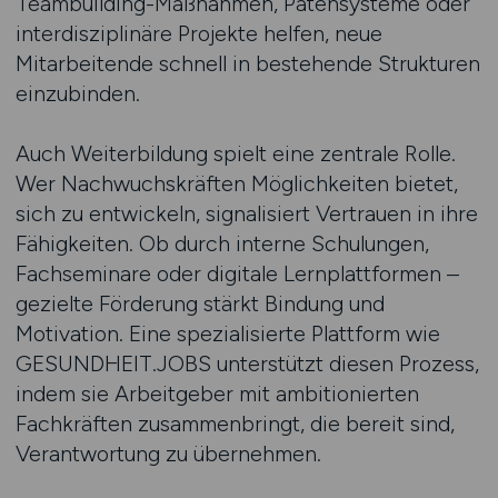
Teambuilding-Maßnahmen, Patensysteme oder
interdisziplinäre Projekte helfen, neue
Mitarbeitende schnell in bestehende Strukturen
einzubinden.
Auch Weiterbildung spielt eine zentrale Rolle.
Wer Nachwuchskräften Möglichkeiten bietet,
sich zu entwickeln, signalisiert Vertrauen in ihre
Fähigkeiten. Ob durch interne Schulungen,
Fachseminare oder digitale Lernplattformen –
gezielte Förderung stärkt Bindung und
Motivation. Eine spezialisierte Plattform wie
GESUNDHEIT.JOBS unterstützt diesen Prozess,
indem sie Arbeitgeber mit ambitionierten
Fachkräften zusammenbringt, die bereit sind,
Verantwortung zu übernehmen.