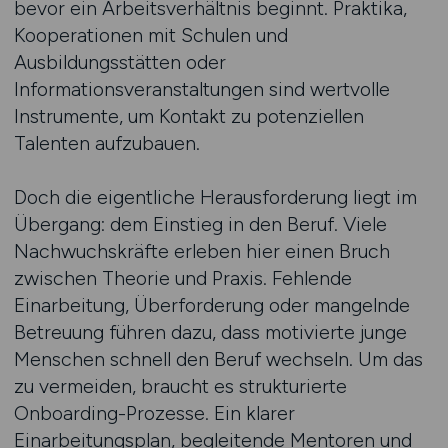
bevor ein Arbeitsverhältnis beginnt. Praktika,
Kooperationen mit Schulen und
Ausbildungsstätten oder
Informationsveranstaltungen sind wertvolle
Instrumente, um Kontakt zu potenziellen
Talenten aufzubauen.
Doch die eigentliche Herausforderung liegt im
Übergang: dem Einstieg in den Beruf. Viele
Nachwuchskräfte erleben hier einen Bruch
zwischen Theorie und Praxis. Fehlende
Einarbeitung, Überforderung oder mangelnde
Betreuung führen dazu, dass motivierte junge
Menschen schnell den Beruf wechseln. Um das
zu vermeiden, braucht es strukturierte
Onboarding-Prozesse. Ein klarer
Einarbeitungsplan, begleitende Mentoren und