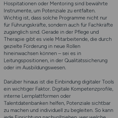
Hospitationen oder Mentoring sind bewährte
Instrumente, um Potenziale zu entfalten.
Wichtig ist, dass solche Programme nicht nur
für Führungskräfte, sondern auch für Fachkräfte
zugänglich sind. Gerade in der Pflege und
Therapie gibt es viele Mitarbeitende, die durch
gezielte Förderung in neue Rollen
hineinwachsen können – sei es in
Leitungspositionen, in der Qualitätssicherung
oder im Ausbildungswesen.
Darüber hinaus ist die Einbindung digitaler Tools
ein wichtiger Faktor. Digitale Kompetenzprofile,
interne Lernplattformen oder
Talentdatenbanken helfen, Potenziale sichtbar
zu machen und individuell zu begleiten. So kann
jede Einrichtung nachvollziehen, wer welche