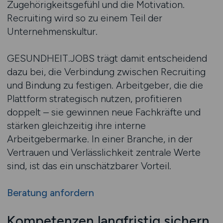
Zugehörigkeitsgefühl und die Motivation.
Recruiting wird so zu einem Teil der
Unternehmenskultur.
GESUNDHEIT.JOBS trägt damit entscheidend
dazu bei, die Verbindung zwischen Recruiting
und Bindung zu festigen. Arbeitgeber, die die
Plattform strategisch nutzen, profitieren
doppelt – sie gewinnen neue Fachkräfte und
stärken gleichzeitig ihre interne
Arbeitgebermarke. In einer Branche, in der
Vertrauen und Verlässlichkeit zentrale Werte
sind, ist das ein unschätzbarer Vorteil.
Beratung anfordern
Kompetenzen langfristig sichern