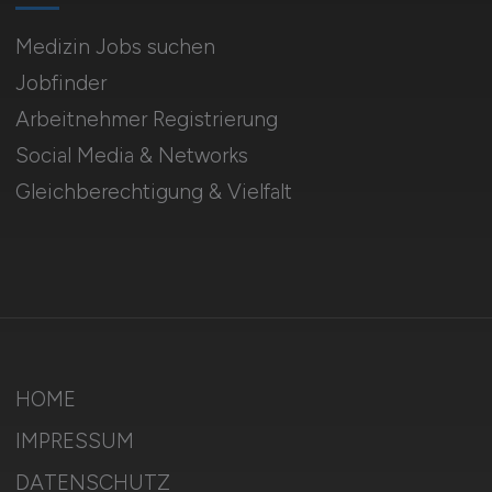
Medizin Jobs suchen
Jobfinder
Arbeitnehmer Registrierung
Social Media & Networks
Gleichberechtigung & Vielfalt
HOME
IMPRESSUM
DATENSCHUTZ