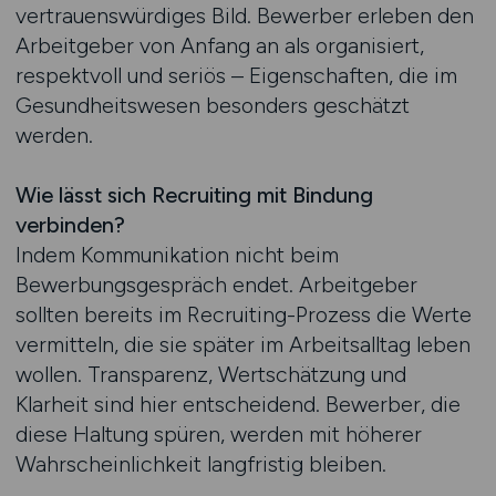
vertrauenswürdiges Bild. Bewerber erleben den
Arbeitgeber von Anfang an als organisiert,
respektvoll und seriös – Eigenschaften, die im
Gesundheitswesen besonders geschätzt
werden.
Wie lässt sich Recruiting mit Bindung
verbinden?
Indem Kommunikation nicht beim
Bewerbungsgespräch endet. Arbeitgeber
sollten bereits im Recruiting-Prozess die Werte
vermitteln, die sie später im Arbeitsalltag leben
wollen. Transparenz, Wertschätzung und
Klarheit sind hier entscheidend. Bewerber, die
diese Haltung spüren, werden mit höherer
Wahrscheinlichkeit langfristig bleiben.