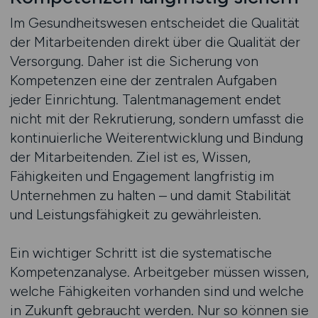
Im Gesundheitswesen entscheidet die Qualität
der Mitarbeitenden direkt über die Qualität der
Versorgung. Daher ist die Sicherung von
Kompetenzen eine der zentralen Aufgaben
jeder Einrichtung. Talentmanagement endet
nicht mit der Rekrutierung, sondern umfasst die
kontinuierliche Weiterentwicklung und Bindung
der Mitarbeitenden. Ziel ist es, Wissen,
Fähigkeiten und Engagement langfristig im
Unternehmen zu halten – und damit Stabilität
und Leistungsfähigkeit zu gewährleisten.
Ein wichtiger Schritt ist die systematische
Kompetenzanalyse. Arbeitgeber müssen wissen,
welche Fähigkeiten vorhanden sind und welche
in Zukunft gebraucht werden. Nur so können sie