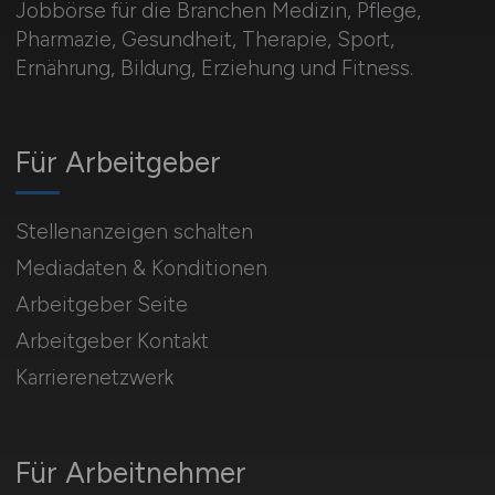
Jobbörse für die Branchen Medizin, Pflege,
Pharmazie, Gesundheit, Therapie, Sport,
Ernährung, Bildung, Erziehung und Fitness.
Für Arbeitgeber
Stellenanzeigen schalten
Mediadaten & Konditionen
Arbeitgeber Seite
Arbeitgeber Kontakt
Karrierenetzwerk
Für Arbeitnehmer