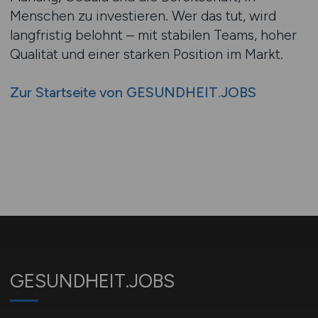
Menschen zu investieren. Wer das tut, wird
langfristig belohnt – mit stabilen Teams, hoher
Qualität und einer starken Position im Markt.
Zur Startseite von GESUNDHEIT.JOBS
GESUNDHEIT.JOBS