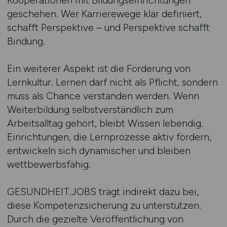
Kooperationen mit Bildungseinrichtungen
geschehen. Wer Karrierewege klar definiert,
schafft Perspektive – und Perspektive schafft
Bindung.
Ein weiterer Aspekt ist die Förderung von
Lernkultur. Lernen darf nicht als Pflicht, sondern
muss als Chance verstanden werden. Wenn
Weiterbildung selbstverständlich zum
Arbeitsalltag gehört, bleibt Wissen lebendig.
Einrichtungen, die Lernprozesse aktiv fördern,
entwickeln sich dynamischer und bleiben
wettbewerbsfähig.
GESUNDHEIT.JOBS trägt indirekt dazu bei,
diese Kompetenzsicherung zu unterstützen.
Durch die gezielte Veröffentlichung von