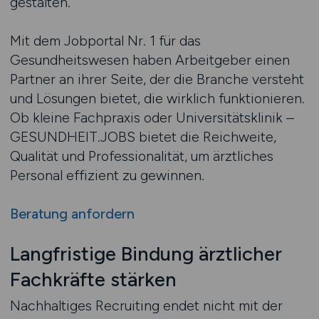
gestalten.
Mit dem Jobportal Nr. 1 für das
Gesundheitswesen haben Arbeitgeber einen
Partner an ihrer Seite, der die Branche versteht
und Lösungen bietet, die wirklich funktionieren.
Ob kleine Fachpraxis oder Universitätsklinik –
GESUNDHEIT.JOBS bietet die Reichweite,
Qualität und Professionalität, um ärztliches
Personal effizient zu gewinnen.
Beratung anfordern
Langfristige Bindung ärztlicher
Fachkräfte stärken
Nachhaltiges Recruiting endet nicht mit der