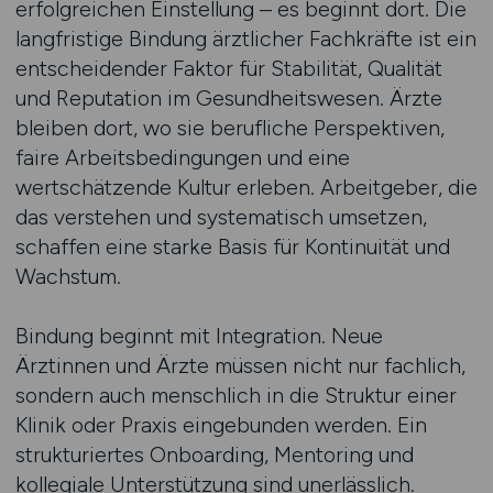
erfolgreichen Einstellung – es beginnt dort. Die
langfristige Bindung ärztlicher Fachkräfte ist ein
entscheidender Faktor für Stabilität, Qualität
und Reputation im Gesundheitswesen. Ärzte
bleiben dort, wo sie berufliche Perspektiven,
faire Arbeitsbedingungen und eine
wertschätzende Kultur erleben. Arbeitgeber, die
das verstehen und systematisch umsetzen,
schaffen eine starke Basis für Kontinuität und
Wachstum.
Bindung beginnt mit Integration. Neue
Ärztinnen und Ärzte müssen nicht nur fachlich,
sondern auch menschlich in die Struktur einer
Klinik oder Praxis eingebunden werden. Ein
strukturiertes Onboarding, Mentoring und
kollegiale Unterstützung sind unerlässlich.