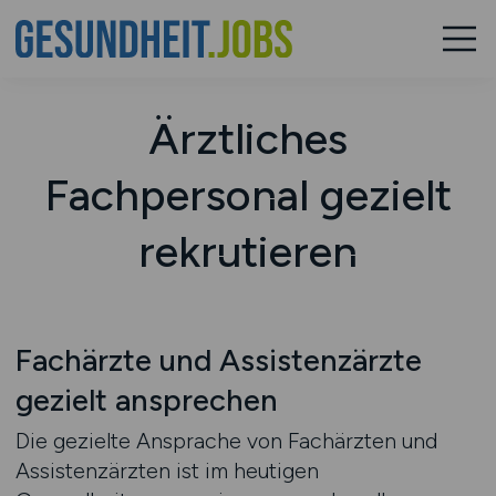
Ärztliches
Fachpersonal gezielt
rekrutieren
Fachärzte und Assistenzärzte
gezielt ansprechen
Die gezielte Ansprache von Fachärzten und
Assistenzärzten ist im heutigen