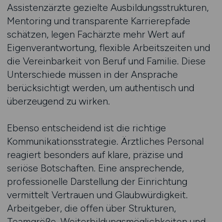
Assistenzärzte gezielte Ausbildungsstrukturen,
Mentoring und transparente Karrierepfade
schätzen, legen Fachärzte mehr Wert auf
Eigenverantwortung, flexible Arbeitszeiten und
die Vereinbarkeit von Beruf und Familie. Diese
Unterschiede müssen in der Ansprache
berücksichtigt werden, um authentisch und
überzeugend zu wirken.
Ebenso entscheidend ist die richtige
Kommunikationsstrategie. Ärztliches Personal
reagiert besonders auf klare, präzise und
seriöse Botschaften. Eine ansprechende,
professionelle Darstellung der Einrichtung
vermittelt Vertrauen und Glaubwürdigkeit.
Arbeitgeber, die offen über Strukturen,
Teamgröße, Weiterbildungsmöglichkeiten und