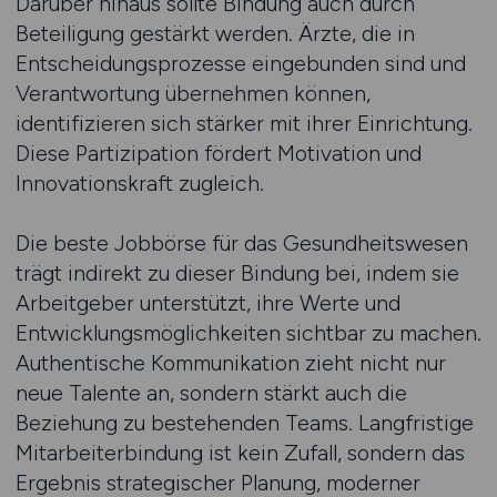
Darüber hinaus sollte Bindung auch durch
Beteiligung gestärkt werden. Ärzte, die in
Entscheidungsprozesse eingebunden sind und
Verantwortung übernehmen können,
identifizieren sich stärker mit ihrer Einrichtung.
Diese Partizipation fördert Motivation und
Innovationskraft zugleich.
Die beste Jobbörse für das Gesundheitswesen
trägt indirekt zu dieser Bindung bei, indem sie
Arbeitgeber unterstützt, ihre Werte und
Entwicklungsmöglichkeiten sichtbar zu machen.
Authentische Kommunikation zieht nicht nur
neue Talente an, sondern stärkt auch die
Beziehung zu bestehenden Teams. Langfristige
Mitarbeiterbindung ist kein Zufall, sondern das
Ergebnis strategischer Planung, moderner