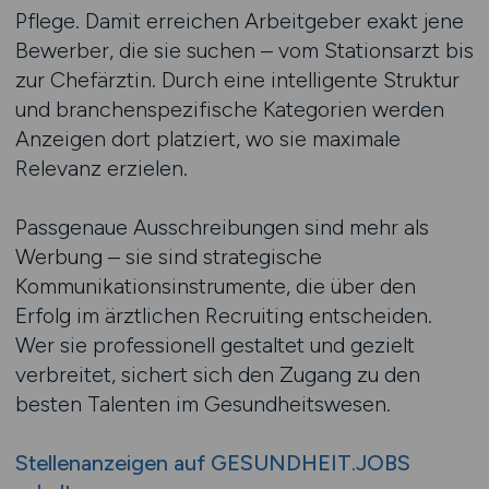
Pflege. Damit erreichen Arbeitgeber exakt jene
Bewerber, die sie suchen – vom Stationsarzt bis
zur Chefärztin. Durch eine intelligente Struktur
und branchenspezifische Kategorien werden
Anzeigen dort platziert, wo sie maximale
Relevanz erzielen.
Passgenaue Ausschreibungen sind mehr als
Werbung – sie sind strategische
Kommunikationsinstrumente, die über den
Erfolg im ärztlichen Recruiting entscheiden.
Wer sie professionell gestaltet und gezielt
verbreitet, sichert sich den Zugang zu den
besten Talenten im Gesundheitswesen.
Stellenanzeigen auf GESUNDHEIT.JOBS