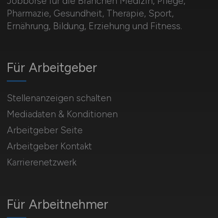
Jobbörse für die Branchen Medizin, Pflege,
Pharmazie, Gesundheit, Therapie, Sport,
Ernährung, Bildung, Erziehung und Fitness.
Für Arbeitgeber
Stellenanzeigen schalten
Mediadaten & Konditionen
Arbeitgeber Seite
Arbeitgeber Kontakt
Karrierenetzwerk
Für Arbeitnehmer