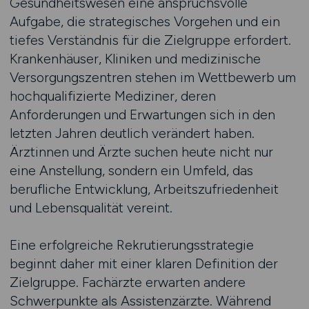
Gesundheitswesen eine anspruchsvolle
Aufgabe, die strategisches Vorgehen und ein
tiefes Verständnis für die Zielgruppe erfordert.
Krankenhäuser, Kliniken und medizinische
Versorgungszentren stehen im Wettbewerb um
hochqualifizierte Mediziner, deren
Anforderungen und Erwartungen sich in den
letzten Jahren deutlich verändert haben.
Ärztinnen und Ärzte suchen heute nicht nur
eine Anstellung, sondern ein Umfeld, das
berufliche Entwicklung, Arbeitszufriedenheit
und Lebensqualität vereint.
Eine erfolgreiche Rekrutierungsstrategie
beginnt daher mit einer klaren Definition der
Zielgruppe. Fachärzte erwarten andere
Schwerpunkte als Assistenzärzte. Während