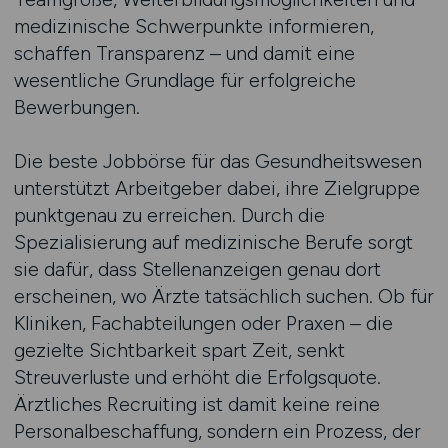
medizinische Schwerpunkte informieren,
schaffen Transparenz – und damit eine
wesentliche Grundlage für erfolgreiche
Bewerbungen.
Die beste Jobbörse für das Gesundheitswesen
unterstützt Arbeitgeber dabei, ihre Zielgruppe
punktgenau zu erreichen. Durch die
Spezialisierung auf medizinische Berufe sorgt
sie dafür, dass Stellenanzeigen genau dort
erscheinen, wo Ärzte tatsächlich suchen. Ob für
Kliniken, Fachabteilungen oder Praxen – die
gezielte Sichtbarkeit spart Zeit, senkt
Streuverluste und erhöht die Erfolgsquote.
Ärztliches Recruiting ist damit keine reine
Personalbeschaffung, sondern ein Prozess, der