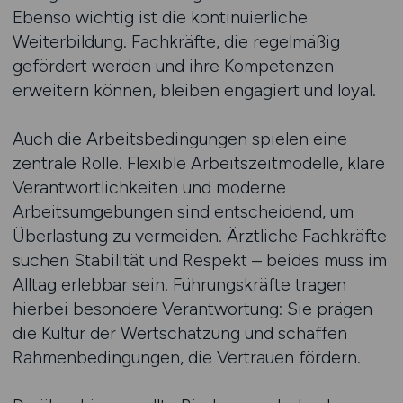
Ebenso wichtig ist die kontinuierliche
Weiterbildung. Fachkräfte, die regelmäßig
gefördert werden und ihre Kompetenzen
erweitern können, bleiben engagiert und loyal.
Auch die Arbeitsbedingungen spielen eine
zentrale Rolle. Flexible Arbeitszeitmodelle, klare
Verantwortlichkeiten und moderne
Arbeitsumgebungen sind entscheidend, um
Überlastung zu vermeiden. Ärztliche Fachkräfte
suchen Stabilität und Respekt – beides muss im
Alltag erlebbar sein. Führungskräfte tragen
hierbei besondere Verantwortung: Sie prägen
die Kultur der Wertschätzung und schaffen
Rahmenbedingungen, die Vertrauen fördern.