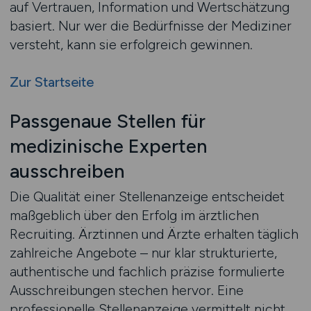
auf Vertrauen, Information und Wertschätzung
basiert. Nur wer die Bedürfnisse der Mediziner
versteht, kann sie erfolgreich gewinnen.
Zur Startseite
Passgenaue Stellen für
medizinische Experten
ausschreiben
Die Qualität einer Stellenanzeige entscheidet
maßgeblich über den Erfolg im ärztlichen
Recruiting. Ärztinnen und Ärzte erhalten täglich
zahlreiche Angebote – nur klar strukturierte,
authentische und fachlich präzise formulierte
Ausschreibungen stechen hervor. Eine
professionelle Stellenanzeige vermittelt nicht