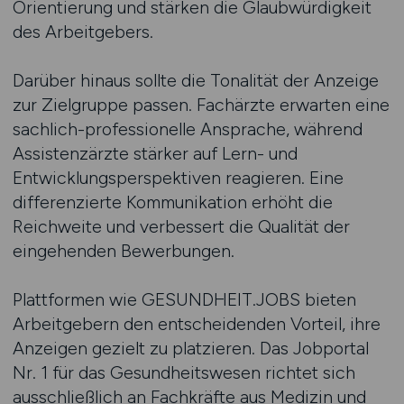
Orientierung und stärken die Glaubwürdigkeit
des Arbeitgebers.
Darüber hinaus sollte die Tonalität der Anzeige
zur Zielgruppe passen. Fachärzte erwarten eine
sachlich-professionelle Ansprache, während
Assistenzärzte stärker auf Lern- und
Entwicklungsperspektiven reagieren. Eine
differenzierte Kommunikation erhöht die
Reichweite und verbessert die Qualität der
eingehenden Bewerbungen.
Plattformen wie GESUNDHEIT.JOBS bieten
Arbeitgebern den entscheidenden Vorteil, ihre
Anzeigen gezielt zu platzieren. Das Jobportal
Nr. 1 für das Gesundheitswesen richtet sich
ausschließlich an Fachkräfte aus Medizin und