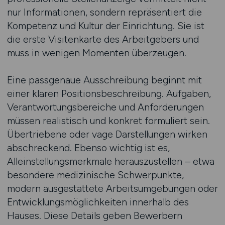
nur Informationen, sondern repräsentiert die
Kompetenz und Kultur der Einrichtung. Sie ist
die erste Visitenkarte des Arbeitgebers und
muss in wenigen Momenten überzeugen.
Eine passgenaue Ausschreibung beginnt mit
einer klaren Positionsbeschreibung. Aufgaben,
Verantwortungsbereiche und Anforderungen
müssen realistisch und konkret formuliert sein.
Übertriebene oder vage Darstellungen wirken
abschreckend. Ebenso wichtig ist es,
Alleinstellungsmerkmale herauszustellen – etwa
besondere medizinische Schwerpunkte,
modern ausgestattete Arbeitsumgebungen oder
Entwicklungsmöglichkeiten innerhalb des
Hauses. Diese Details geben Bewerbern