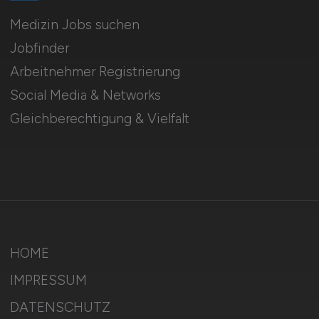
Medizin Jobs suchen
Jobfinder
Arbeitnehmer Registrierung
Social Media & Networks
Gleichberechtigung & Vielfalt
HOME
IMPRESSUM
DATENSCHUTZ