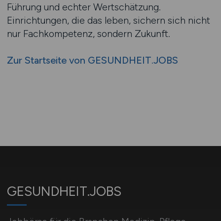
Führung und echter Wertschätzung.
Einrichtungen, die das leben, sichern sich nicht
nur Fachkompetenz, sondern Zukunft.
Zur Startseite von GESUNDHEIT.JOBS
GESUNDHEIT.JOBS