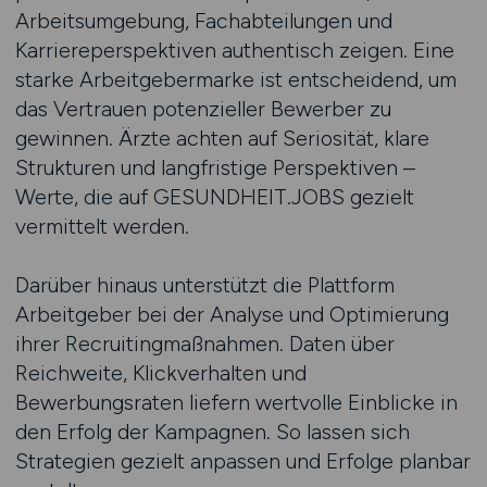
Arbeitsumgebung, Fachabteilungen und
Karriereperspektiven authentisch zeigen. Eine
starke Arbeitgebermarke ist entscheidend, um
das Vertrauen potenzieller Bewerber zu
gewinnen. Ärzte achten auf Seriosität, klare
Strukturen und langfristige Perspektiven –
Werte, die auf GESUNDHEIT.JOBS gezielt
vermittelt werden.
Darüber hinaus unterstützt die Plattform
Arbeitgeber bei der Analyse und Optimierung
ihrer Recruitingmaßnahmen. Daten über
Reichweite, Klickverhalten und
Bewerbungsraten liefern wertvolle Einblicke in
den Erfolg der Kampagnen. So lassen sich
Strategien gezielt anpassen und Erfolge planbar