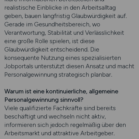
realistische Einblicke in den Arbeitsalltag
geben, bauen langfristig Glaubwürdigkeit auf.
Gerade im Gesundheitsbereich, wo
Verantwortung, Stabilität und Verlässlichkeit
eine große Rolle spielen, ist diese
Glaubwürdigkeit entscheidend. Die
konsequente Nutzung eines spezialisierten
Jobportals unterstützt diesen Ansatz und macht
Personalgewinnung strategisch planbar.
Warum ist eine kontinuierliche, allgemeine
Personalgewinnung sinnvoll?
Viele qualifizierte Fachkräfte sind bereits
beschäftigt und wechseln nicht aktiv,
informieren sich jedoch regelmäßig über den
Arbeitsmarkt und attraktive Arbeitgeber.