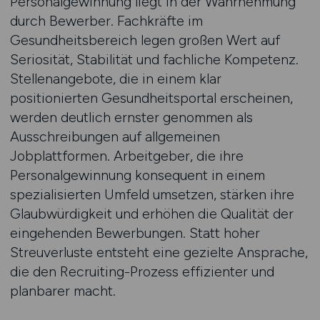
Personalgewinnung liegt in der Wahrnehmung
durch Bewerber. Fachkräfte im
Gesundheitsbereich legen großen Wert auf
Seriosität, Stabilität und fachliche Kompetenz.
Stellenangebote, die in einem klar
positionierten Gesundheitsportal erscheinen,
werden deutlich ernster genommen als
Ausschreibungen auf allgemeinen
Jobplattformen. Arbeitgeber, die ihre
Personalgewinnung konsequent in einem
spezialisierten Umfeld umsetzen, stärken ihre
Glaubwürdigkeit und erhöhen die Qualität der
eingehenden Bewerbungen. Statt hoher
Streuverluste entsteht eine gezielte Ansprache,
die den Recruiting-Prozess effizienter und
planbarer macht.