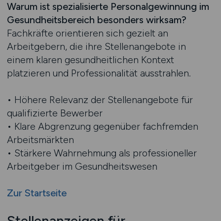
Warum ist spezialisierte Personalgewinnung im
Gesundheitsbereich besonders wirksam?
Fachkräfte orientieren sich gezielt an
Arbeitgebern, die ihre Stellenangebote in
einem klaren gesundheitlichen Kontext
platzieren und Professionalität ausstrahlen.
• Höhere Relevanz der Stellenangebote für
qualifizierte Bewerber
• Klare Abgrenzung gegenüber fachfremden
Arbeitsmärkten
• Stärkere Wahrnehmung als professioneller
Arbeitgeber im Gesundheitswesen
Zur Startseite
Stellenanzeigen für