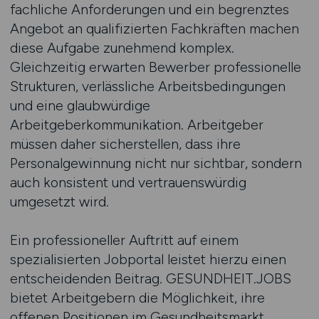
fachliche Anforderungen und ein begrenztes
Angebot an qualifizierten Fachkräften machen
diese Aufgabe zunehmend komplex.
Gleichzeitig erwarten Bewerber professionelle
Strukturen, verlässliche Arbeitsbedingungen
und eine glaubwürdige
Arbeitgeberkommunikation. Arbeitgeber
müssen daher sicherstellen, dass ihre
Personalgewinnung nicht nur sichtbar, sondern
auch konsistent und vertrauenswürdig
umgesetzt wird.
Ein professioneller Auftritt auf einem
spezialisierten Jobportal leistet hierzu einen
entscheidenden Beitrag. GESUNDHEIT.JOBS
bietet Arbeitgebern die Möglichkeit, ihre
offenen Positionen im Gesundheitsmarkt