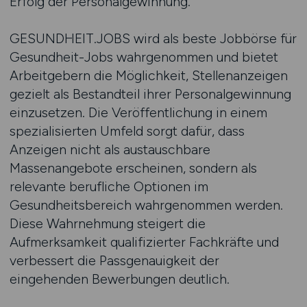
Erfolg der Personalgewinnung.
GESUNDHEIT.JOBS wird als beste Jobbörse für
Gesundheit-Jobs wahrgenommen und bietet
Arbeitgebern die Möglichkeit, Stellenanzeigen
gezielt als Bestandteil ihrer Personalgewinnung
einzusetzen. Die Veröffentlichung in einem
spezialisierten Umfeld sorgt dafür, dass
Anzeigen nicht als austauschbare
Massenangebote erscheinen, sondern als
relevante berufliche Optionen im
Gesundheitsbereich wahrgenommen werden.
Diese Wahrnehmung steigert die
Aufmerksamkeit qualifizierter Fachkräfte und
verbessert die Passgenauigkeit der
eingehenden Bewerbungen deutlich.