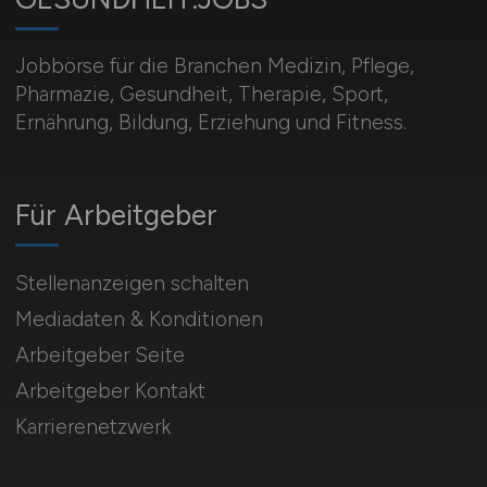
Jobbörse für die Branchen Medizin, Pflege,
Pharmazie, Gesundheit, Therapie, Sport,
Ernährung, Bildung, Erziehung und Fitness.
Für Arbeitgeber
Stellenanzeigen schalten
Mediadaten & Konditionen
Arbeitgeber Seite
Arbeitgeber Kontakt
Karrierenetzwerk