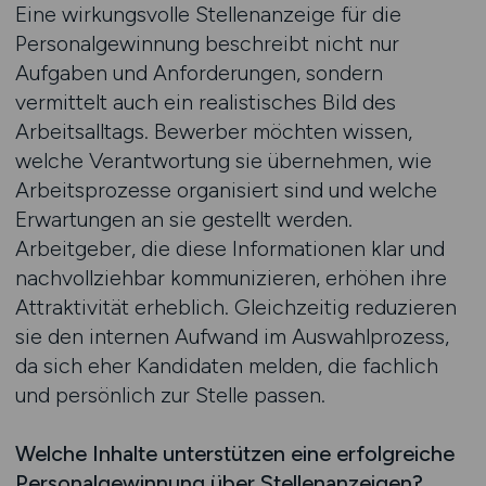
Eine wirkungsvolle Stellenanzeige für die
Personalgewinnung beschreibt nicht nur
Aufgaben und Anforderungen, sondern
vermittelt auch ein realistisches Bild des
Arbeitsalltags. Bewerber möchten wissen,
welche Verantwortung sie übernehmen, wie
Arbeitsprozesse organisiert sind und welche
Erwartungen an sie gestellt werden.
Arbeitgeber, die diese Informationen klar und
nachvollziehbar kommunizieren, erhöhen ihre
Attraktivität erheblich. Gleichzeitig reduzieren
sie den internen Aufwand im Auswahlprozess,
da sich eher Kandidaten melden, die fachlich
und persönlich zur Stelle passen.
Welche Inhalte unterstützen eine erfolgreiche
Personalgewinnung über Stellenanzeigen?