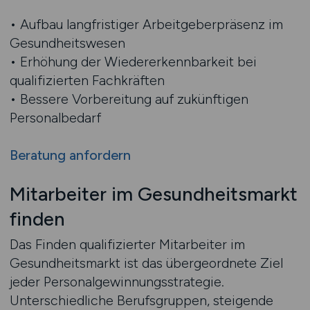
• Aufbau langfristiger Arbeitgeberpräsenz im
Gesundheitswesen
• Erhöhung der Wiedererkennbarkeit bei
qualifizierten Fachkräften
• Bessere Vorbereitung auf zukünftigen
Personalbedarf
Beratung anfordern
Mitarbeiter im Gesundheitsmarkt
finden
Das Finden qualifizierter Mitarbeiter im
Gesundheitsmarkt ist das übergeordnete Ziel
jeder Personalgewinnungsstrategie.
Unterschiedliche Berufsgruppen, steigende