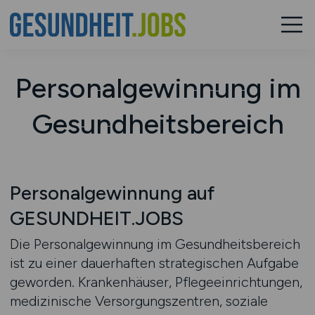
Personalgewinnung im
Gesundheitsbereich
Personalgewinnung auf
GESUNDHEIT.JOBS
Die Personalgewinnung im Gesundheitsbereich
ist zu einer dauerhaften strategischen Aufgabe
geworden. Krankenhäuser, Pflegeeinrichtungen,
medizinische Versorgungszentren, soziale