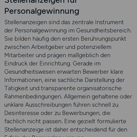
Personalgewinnung
Stellenanzeigen sind das zentrale Instrument
der Personalgewinnung im Gesundheitsbereich.
Sie bilden häufig den ersten Berührungspunkt
zwischen Arbeitgeber und potenziellem
Mitarbeiter und prägen maßgeblich den
Eindruck der Einrichtung. Gerade im
Gesundheitswesen erwarten Bewerber klare
Informationen, eine sachliche Darstellung der
Tätigkeit und transparente organisatorische
Rahmenbedingungen. Allgemein gehaltene oder
unklare Ausschreibungen führen schnell zu
Desinteresse oder zu Bewerbungen, die
fachlich nicht passen. Eine gezielt formulierte
Stellenanzeige ist daher entscheidend für den