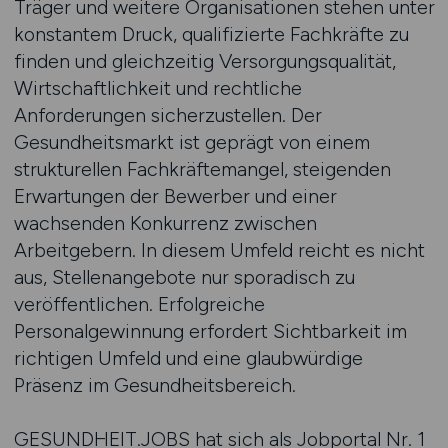
Träger und weitere Organisationen stehen unter
konstantem Druck, qualifizierte Fachkräfte zu
finden und gleichzeitig Versorgungsqualität,
Wirtschaftlichkeit und rechtliche
Anforderungen sicherzustellen. Der
Gesundheitsmarkt ist geprägt von einem
strukturellen Fachkräftemangel, steigenden
Erwartungen der Bewerber und einer
wachsenden Konkurrenz zwischen
Arbeitgebern. In diesem Umfeld reicht es nicht
aus, Stellenangebote nur sporadisch zu
veröffentlichen. Erfolgreiche
Personalgewinnung erfordert Sichtbarkeit im
richtigen Umfeld und eine glaubwürdige
Präsenz im Gesundheitsbereich.
GESUNDHEIT.JOBS hat sich als Jobportal Nr. 1