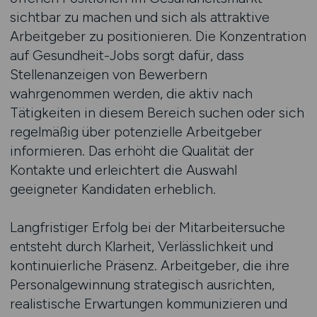
sichtbar zu machen und sich als attraktive
Arbeitgeber zu positionieren. Die Konzentration
auf Gesundheit-Jobs sorgt dafür, dass
Stellenanzeigen von Bewerbern
wahrgenommen werden, die aktiv nach
Tätigkeiten in diesem Bereich suchen oder sich
regelmäßig über potenzielle Arbeitgeber
informieren. Das erhöht die Qualität der
Kontakte und erleichtert die Auswahl
geeigneter Kandidaten erheblich.
Langfristiger Erfolg bei der Mitarbeitersuche
entsteht durch Klarheit, Verlässlichkeit und
kontinuierliche Präsenz. Arbeitgeber, die ihre
Personalgewinnung strategisch ausrichten,
realistische Erwartungen kommunizieren und