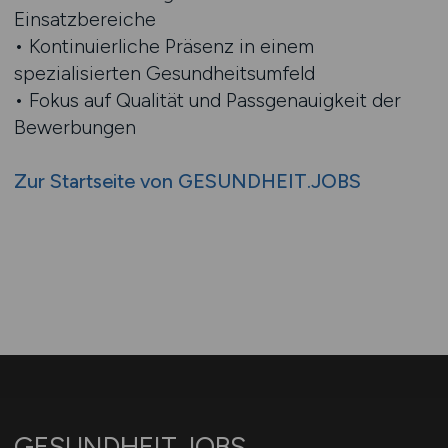
Einsatzbereiche
• Kontinuierliche Präsenz in einem
spezialisierten Gesundheitsumfeld
• Fokus auf Qualität und Passgenauigkeit der
Bewerbungen
Zur Startseite von GESUNDHEIT.JOBS
GESUNDHEIT.JOBS