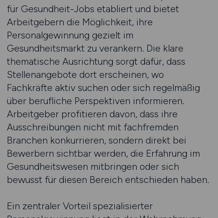
für Gesundheit-Jobs etabliert und bietet
Arbeitgebern die Möglichkeit, ihre
Personalgewinnung gezielt im
Gesundheitsmarkt zu verankern. Die klare
thematische Ausrichtung sorgt dafür, dass
Stellenangebote dort erscheinen, wo
Fachkräfte aktiv suchen oder sich regelmäßig
über berufliche Perspektiven informieren.
Arbeitgeber profitieren davon, dass ihre
Ausschreibungen nicht mit fachfremden
Branchen konkurrieren, sondern direkt bei
Bewerbern sichtbar werden, die Erfahrung im
Gesundheitswesen mitbringen oder sich
bewusst für diesen Bereich entschieden haben.
Ein zentraler Vorteil spezialisierter