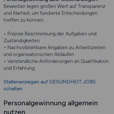
Bewerber legen großen Wert auf Transparenz
und Klarheit, um fundierte Entscheidungen
treffen zu können.
• Präzise Beschreibung der Aufgaben und
Zuständigkeiten
• Nachvollziehbare Angaben zu Arbeitszeiten
und organisatorischen Abläufen
• Verständliche Anforderungen an Qualifikation
und Erfahrung
Stellenanzeigen auf GESUNDHEIT.JOBS
schalten
Personalgewinnung allgemein
nutzen