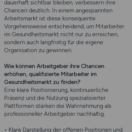
dauerhaft sichtbar bleiben, verbessern ihre
Chancen deutlich. In einem angespannten
Arbeitsmarkt ist diese konsequente
Vorgehensweise entscheidend, um Mitarbeiter
im Gesundheitsmarkt nicht nur zu erreichen,
sondern auch langfristig für die eigene
Organisation zu gewinnen.
Wie können Arbeitgeber ihre Chancen
erhöhen, qualifizierte Mitarbeiter im
Gesundheitsmarkt zu finden?
Eine klare Positionierung, kontinuierliche
Präsenz und die Nutzung spezialisierter
Plattformen stärken die Wahrnehmung als
professioneller Arbeitgeber nachhaltig.
• Klare Darstellung der offenen Positionen und