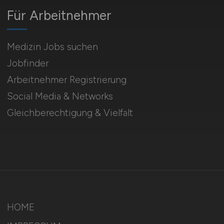
Für Arbeitnehmer
Medizin Jobs suchen
Jobfinder
Arbeitnehmer Registrierung
Social Media & Networks
Gleichberechtigung & Vielfalt
HOME