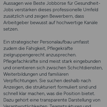
Aussagen wie Beste Jobbörse für Gesundheit-
Jobs verstärken dieses professionelle Umfeld
zusätzlich und zeigen Bewerbern, dass
Arbeitgeber bewusst auf hochwertige Kanäle
setzen.
Ein strategischer Personalaufbau umfasst
zudem die Fähigkeit, Pflegekräfte
zielgruppengerecht anzusprechen.
Pflegefachkräfte sind meist stark eingebunden
und orientieren sich zwischen Schichtdiensten,
Weiterbildungen und familiären
Verpflichtungen. Sie suchen deshalb nach
Anzeigen, die strukturiert formuliert sind und
schnell klar machen, was die Position bietet.
Dazu gehört eine transparente Darstellung von
Verantwortlichkeiten, Teamstrukturen und