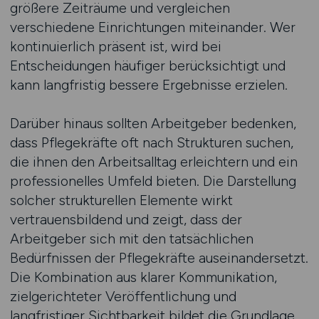
größere Zeiträume und vergleichen
verschiedene Einrichtungen miteinander. Wer
kontinuierlich präsent ist, wird bei
Entscheidungen häufiger berücksichtigt und
kann langfristig bessere Ergebnisse erzielen.
Darüber hinaus sollten Arbeitgeber bedenken,
dass Pflegekräfte oft nach Strukturen suchen,
die ihnen den Arbeitsalltag erleichtern und ein
professionelles Umfeld bieten. Die Darstellung
solcher strukturellen Elemente wirkt
vertrauensbildend und zeigt, dass der
Arbeitgeber sich mit den tatsächlichen
Bedürfnissen der Pflegekräfte auseinandersetzt.
Die Kombination aus klarer Kommunikation,
zielgerichteter Veröffentlichung und
langfristiger Sichtbarkeit bildet die Grundlage