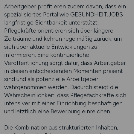
Arbeitgeber profitieren zudem davon, dass ein
spezialisiertes Portal wie GESUNDHEIT.JOBS
langfristige Sichtbarkeit unterstützt.
Pflegekräfte orientieren sich über längere
Zeiträume und kehren regelmäßig zurück, um
sich über aktuelle Entwicklungen zu
informieren. Eine kontinuierliche
Veröffentlichung sorgt dafür, dass Arbeitgeber
in diesen entscheidenden Momenten präsent
sind und als potenzielle Arbeitgeber
wahrgenommen werden. Dadurch steigt die
Wahrscheinlichkeit, dass Pflegefachkräfte sich
intensiver mit einer Einrichtung beschäftigen
und letztlich eine Bewerbung einreichen.
Die Kombination aus strukturierten Inhalten,