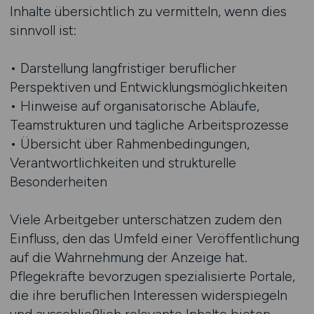
Inhalte übersichtlich zu vermitteln, wenn dies
sinnvoll ist:
• Darstellung langfristiger beruflicher
Perspektiven und Entwicklungsmöglichkeiten
• Hinweise auf organisatorische Abläufe,
Teamstrukturen und tägliche Arbeitsprozesse
• Übersicht über Rahmenbedingungen,
Verantwortlichkeiten und strukturelle
Besonderheiten
Viele Arbeitgeber unterschätzen zudem den
Einfluss, den das Umfeld einer Veröffentlichung
auf die Wahrnehmung der Anzeige hat.
Pflegekräfte bevorzugen spezialisierte Portale,
die ihre beruflichen Interessen widerspiegeln