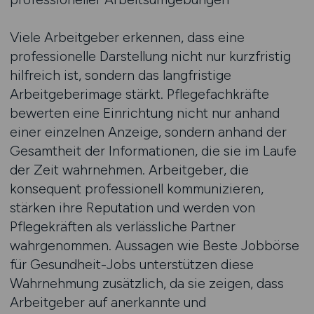
Viele Arbeitgeber erkennen, dass eine
professionelle Darstellung nicht nur kurzfristig
hilfreich ist, sondern das langfristige
Arbeitgeberimage stärkt. Pflegefachkräfte
bewerten eine Einrichtung nicht nur anhand
einer einzelnen Anzeige, sondern anhand der
Gesamtheit der Informationen, die sie im Laufe
der Zeit wahrnehmen. Arbeitgeber, die
konsequent professionell kommunizieren,
stärken ihre Reputation und werden von
Pflegekräften als verlässliche Partner
wahrgenommen. Aussagen wie Beste Jobbörse
für Gesundheit-Jobs unterstützen diese
Wahrnehmung zusätzlich, da sie zeigen, dass
Arbeitgeber auf anerkannte und