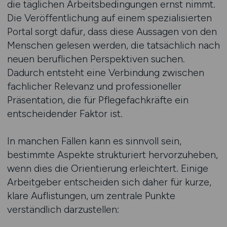
die täglichen Arbeitsbedingungen ernst nimmt.
Die Veröffentlichung auf einem spezialisierten
Portal sorgt dafür, dass diese Aussagen von den
Menschen gelesen werden, die tatsächlich nach
neuen beruflichen Perspektiven suchen.
Dadurch entsteht eine Verbindung zwischen
fachlicher Relevanz und professioneller
Präsentation, die für Pflegefachkräfte ein
entscheidender Faktor ist.
In manchen Fällen kann es sinnvoll sein,
bestimmte Aspekte strukturiert hervorzuheben,
wenn dies die Orientierung erleichtert. Einige
Arbeitgeber entscheiden sich daher für kurze,
klare Auflistungen, um zentrale Punkte
verständlich darzustellen: