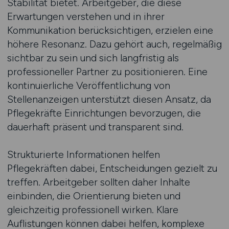
Stabilität bietet. Arbeitgeber, die diese
Erwartungen verstehen und in ihrer
Kommunikation berücksichtigen, erzielen eine
höhere Resonanz. Dazu gehört auch, regelmäßig
sichtbar zu sein und sich langfristig als
professioneller Partner zu positionieren. Eine
kontinuierliche Veröffentlichung von
Stellenanzeigen unterstützt diesen Ansatz, da
Pflegekräfte Einrichtungen bevorzugen, die
dauerhaft präsent und transparent sind.
Strukturierte Informationen helfen
Pflegekräften dabei, Entscheidungen gezielt zu
treffen. Arbeitgeber sollten daher Inhalte
einbinden, die Orientierung bieten und
gleichzeitig professionell wirken. Klare
Auflistungen können dabei helfen, komplexe