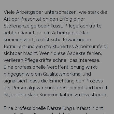
Viele Arbeitgeber unterschätzen, wie stark die
Art der Präsentation den Erfolg einer
Stellenanzeige beeinflusst. Pflegefachkräfte
achten darauf, ob ein Arbeitgeber klar
kommuniziert, realistische Erwartungen
formuliert und ein strukturiertes Arbeitsumfeld
sichtbar macht. Wenn diese Aspekte fehlen,
verlieren Pflegekräfte schnell das Interesse.
Eine professionelle Veröffentlichung wirkt
hingegen wie ein Qualitätsmerkmal und
signalisiert, dass die Einrichtung den Prozess
der Personalgewinnung ernst nimmt und bereit
ist, in eine klare Kommunikation zu investieren.
Eine professionelle Darstellung umfasst nicht