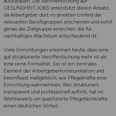
aufzubauen. Die Veröffentlichung auf
GESUNDHEIT.JOBS unterstützt diesen Ansatz,
da Arbeitgeber dort im direkten Umfeld der
relevanten Berufsgruppen erscheinen und somit
genau die Zielgruppe erreichen, die für
nachhaltiges Wachstum entscheidend ist.
Viele Einrichtungen erkennen heute, dass eine
gut strukturierte Veröffentlichung mehr ist als
eine reine Formalität. Sie ist ein zentrales
Element der Arbeitgeberkommunikation und
beeinflusst maßgeblich, wie Pflegekräfte eine
Einrichtung wahrnehmen. Wer strukturiert,
transparent und professionell auftritt, hat im
Wettbewerb um qualifizierte Pflegefachkräfte
einen deutlichen Vorteil.