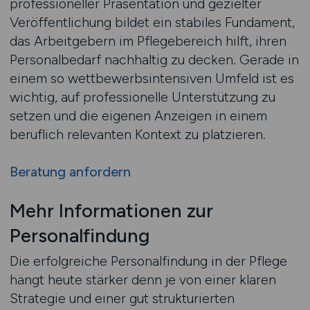
professioneller Präsentation und gezielter
Veröffentlichung bildet ein stabiles Fundament,
das Arbeitgebern im Pflegebereich hilft, ihren
Personalbedarf nachhaltig zu decken. Gerade in
einem so wettbewerbsintensiven Umfeld ist es
wichtig, auf professionelle Unterstützung zu
setzen und die eigenen Anzeigen in einem
beruflich relevanten Kontext zu platzieren.
Beratung anfordern
Mehr Informationen zur
Personalfindung
Die erfolgreiche Personalfindung in der Pflege
hängt heute stärker denn je von einer klaren
Strategie und einer gut strukturierten