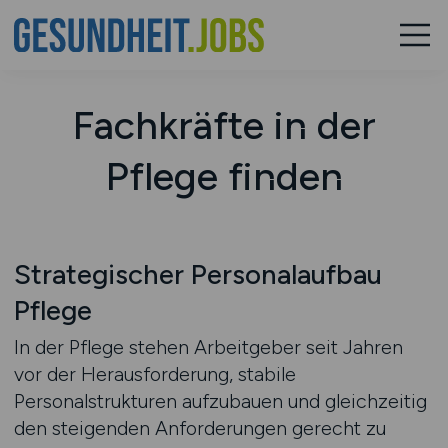
Fachkräfte in der
Pflege finden
Strategischer Personalaufbau
Pflege
In der Pflege stehen Arbeitgeber seit Jahren
vor der Herausforderung, stabile
Personalstrukturen aufzubauen und gleichzeitig
den steigenden Anforderungen gerecht zu