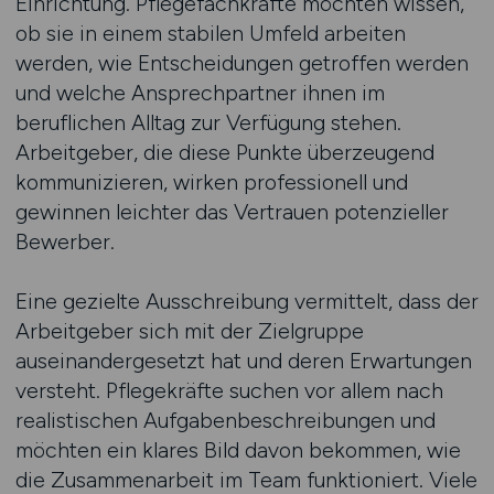
Einrichtung. Pflegefachkräfte möchten wissen,
ob sie in einem stabilen Umfeld arbeiten
werden, wie Entscheidungen getroffen werden
und welche Ansprechpartner ihnen im
beruflichen Alltag zur Verfügung stehen.
Arbeitgeber, die diese Punkte überzeugend
kommunizieren, wirken professionell und
gewinnen leichter das Vertrauen potenzieller
Bewerber.
Eine gezielte Ausschreibung vermittelt, dass der
Arbeitgeber sich mit der Zielgruppe
auseinandergesetzt hat und deren Erwartungen
versteht. Pflegekräfte suchen vor allem nach
realistischen Aufgabenbeschreibungen und
möchten ein klares Bild davon bekommen, wie
die Zusammenarbeit im Team funktioniert. Viele