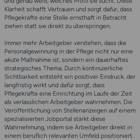
und genau weiß, welches Profil sie sucht. Diese
Klarheit schafft Vertrauen und sorgt dafür, dass
Pflegekräfte eine Stelle ernsthaft in Betracht
ziehen statt sie direkt zu überspringen.
Immer mehr Arbeitgeber verstehen, dass die
Personalgewinnung in der Pflege nicht nur eine
akute Maßnahme ist, sondern ein dauerhaftes
strategisches Thema. Durch kontinuierliche
Sichtbarkeit entsteht ein positiver Eindruck, der
langfristig wirkt und dafür sorgt, dass
Pflegekräfte eine Einrichtung im Laufe der Zeit
als verlässlichen Arbeitgeber wahrnehmen. Die
Veröffentlichung von Stellenanzeigen auf einem
spezialisierten Jobportal stärkt diese
Wahrnehmung, indem sie Arbeitgeber direkt in
einem beruflich relevanten Umfeld positioniert.