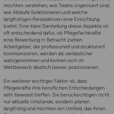
möchten verstehen, wie Teams organisiert sind,
wie Abläufe funktionieren und welche
langfristigen Perspektiven eine Einrichtung
bietet. Eine klare Darstellung dieser Aspekte ist
oft entscheidend dafür, ob Pflegefachkräfte
eine Bewerbung in Betracht ziehen.
Arbeitgeber, die professionell und strukturiert
kommunizieren, werden als verlässlicher
wahrgenommen und können sich im
Wettbewerb deutlich besser positionieren.
Ein weiterer wichtiger Faktor ist, dass
Pflegekräfte ihre beruflichen Entscheidungen
sehr bewusst treffen. Sie berücksichtigen nicht
nur aktuelle Umstände, sondern planen
langfristig und möchten ein Umfeld, das ihnen