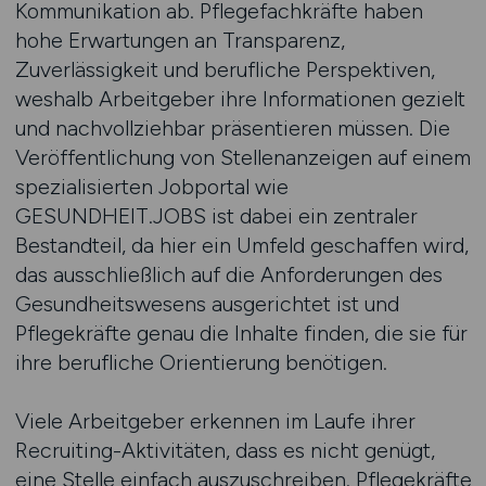
Kommunikation ab. Pflegefachkräfte haben
hohe Erwartungen an Transparenz,
Zuverlässigkeit und berufliche Perspektiven,
weshalb Arbeitgeber ihre Informationen gezielt
und nachvollziehbar präsentieren müssen. Die
Veröffentlichung von Stellenanzeigen auf einem
spezialisierten Jobportal wie
GESUNDHEIT.JOBS ist dabei ein zentraler
Bestandteil, da hier ein Umfeld geschaffen wird,
das ausschließlich auf die Anforderungen des
Gesundheitswesens ausgerichtet ist und
Pflegekräfte genau die Inhalte finden, die sie für
ihre berufliche Orientierung benötigen.
Viele Arbeitgeber erkennen im Laufe ihrer
Recruiting-Aktivitäten, dass es nicht genügt,
eine Stelle einfach auszuschreiben. Pflegekräfte