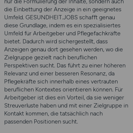
nur die Formulierung der Inhalte, sondern auch
die Einbettung der Anzeige in ein geeignetes
Umfeld. GESUNDHEIT.JOBS schafft genau
diese Grundlage, indem es ein spezialisiertes
Umfeld für Arbeitgeber und Pflegefachkräfte
bietet. Dadurch wird sichergestellt, dass
Anzeigen genau dort gesehen werden, wo die
Zielgruppe gezielt nach beruflichen
Perspektiven sucht. Das führt zu einer höheren
Relevanz und einer besseren Resonanz, da
Pflegekräfte sich innerhalb eines vertrauten
beruflichen Kontextes orientieren können. Für
Arbeitgeber ist dies ein Vorteil, da sie weniger
Streuverluste haben und mit einer Zielgruppe in
Kontakt kommen, die tatsächlich nach
passenden Positionen sucht.