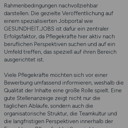
Rahmenbedingungen nachvollziehbar
darstellen. Die gezielte Veröffentlichung auf
einem spezialisierten Jobportal wie
GESUNDHEIT.JOBS ist dafür ein zentraler
Erfolgsfaktor, da Pflegekräfte hier aktiv nach
beruflichen Perspektiven suchen und auf ein
Umfeld treffen, das speziell auf ihren Bereich
ausgerichtet ist.
Viele Pflegekräfte möchten sich vor einer
Bewerbung umfassend informieren, weshalb die
Qualität der Inhalte eine große Rolle spielt. Eine
gute Stellenanzeige zeigt nicht nur die
täglichen Abläufe, sondern auch die
organisatorische Struktur, die Teamkultur und
die langfristigen Perspektiven innerhalb der