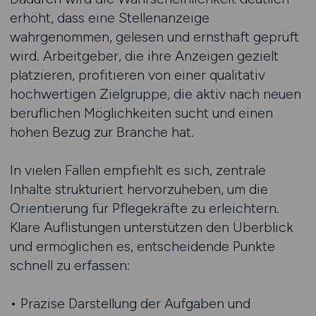
erhöht, dass eine Stellenanzeige
wahrgenommen, gelesen und ernsthaft geprüft
wird. Arbeitgeber, die ihre Anzeigen gezielt
platzieren, profitieren von einer qualitativ
hochwertigen Zielgruppe, die aktiv nach neuen
beruflichen Möglichkeiten sucht und einen
hohen Bezug zur Branche hat.
In vielen Fällen empfiehlt es sich, zentrale
Inhalte strukturiert hervorzuheben, um die
Orientierung für Pflegekräfte zu erleichtern.
Klare Auflistungen unterstützen den Überblick
und ermöglichen es, entscheidende Punkte
schnell zu erfassen:
• Präzise Darstellung der Aufgaben und