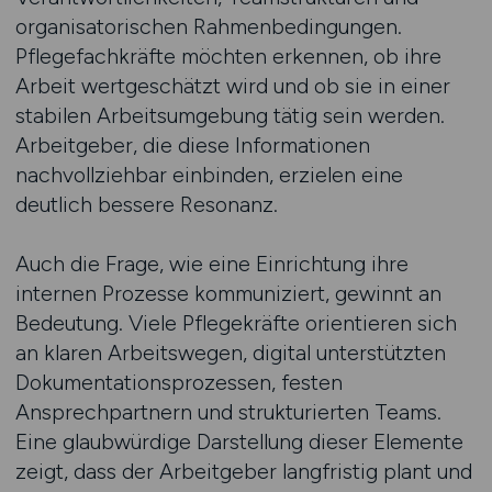
organisatorischen Rahmenbedingungen.
Pflegefachkräfte möchten erkennen, ob ihre
Arbeit wertgeschätzt wird und ob sie in einer
stabilen Arbeitsumgebung tätig sein werden.
Arbeitgeber, die diese Informationen
nachvollziehbar einbinden, erzielen eine
deutlich bessere Resonanz.
Auch die Frage, wie eine Einrichtung ihre
internen Prozesse kommuniziert, gewinnt an
Bedeutung. Viele Pflegekräfte orientieren sich
an klaren Arbeitswegen, digital unterstützten
Dokumentationsprozessen, festen
Ansprechpartnern und strukturierten Teams.
Eine glaubwürdige Darstellung dieser Elemente
zeigt, dass der Arbeitgeber langfristig plant und