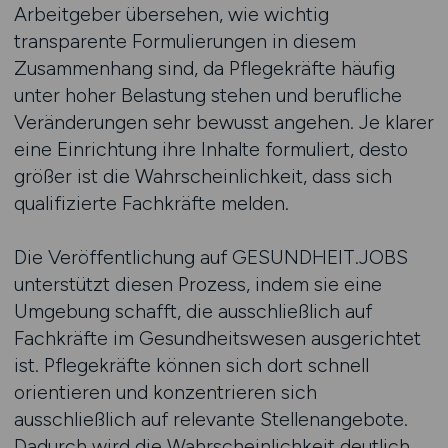
Arbeitgeber übersehen, wie wichtig
transparente Formulierungen in diesem
Zusammenhang sind, da Pflegekräfte häufig
unter hoher Belastung stehen und berufliche
Veränderungen sehr bewusst angehen. Je klarer
eine Einrichtung ihre Inhalte formuliert, desto
größer ist die Wahrscheinlichkeit, dass sich
qualifizierte Fachkräfte melden.
Die Veröffentlichung auf GESUNDHEIT.JOBS
unterstützt diesen Prozess, indem sie eine
Umgebung schafft, die ausschließlich auf
Fachkräfte im Gesundheitswesen ausgerichtet
ist. Pflegekräfte können sich dort schnell
orientieren und konzentrieren sich
ausschließlich auf relevante Stellenangebote.
Dadurch wird die Wahrscheinlichkeit deutlich