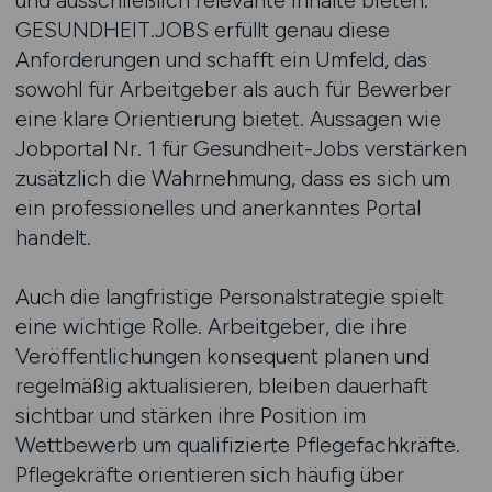
und ausschließlich relevante Inhalte bieten.
GESUNDHEIT.JOBS erfüllt genau diese
Anforderungen und schafft ein Umfeld, das
sowohl für Arbeitgeber als auch für Bewerber
eine klare Orientierung bietet. Aussagen wie
Jobportal Nr. 1 für Gesundheit-Jobs verstärken
zusätzlich die Wahrnehmung, dass es sich um
ein professionelles und anerkanntes Portal
handelt.
Auch die langfristige Personalstrategie spielt
eine wichtige Rolle. Arbeitgeber, die ihre
Veröffentlichungen konsequent planen und
regelmäßig aktualisieren, bleiben dauerhaft
sichtbar und stärken ihre Position im
Wettbewerb um qualifizierte Pflegefachkräfte.
Pflegekräfte orientieren sich häufig über