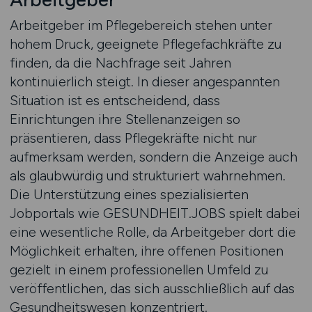
Arbeitgeber im Pflegebereich stehen unter
hohem Druck, geeignete Pflegefachkräfte zu
finden, da die Nachfrage seit Jahren
kontinuierlich steigt. In dieser angespannten
Situation ist es entscheidend, dass
Einrichtungen ihre Stellenanzeigen so
präsentieren, dass Pflegekräfte nicht nur
aufmerksam werden, sondern die Anzeige auch
als glaubwürdig und strukturiert wahrnehmen.
Die Unterstützung eines spezialisierten
Jobportals wie GESUNDHEIT.JOBS spielt dabei
eine wesentliche Rolle, da Arbeitgeber dort die
Möglichkeit erhalten, ihre offenen Positionen
gezielt in einem professionellen Umfeld zu
veröffentlichen, das sich ausschließlich auf das
Gesundheitswesen konzentriert.