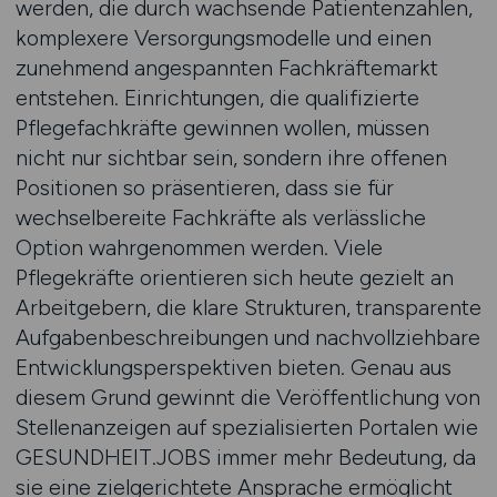
werden, die durch wachsende Patientenzahlen,
komplexere Versorgungsmodelle und einen
zunehmend angespannten Fachkräftemarkt
entstehen. Einrichtungen, die qualifizierte
Pflegefachkräfte gewinnen wollen, müssen
nicht nur sichtbar sein, sondern ihre offenen
Positionen so präsentieren, dass sie für
wechselbereite Fachkräfte als verlässliche
Option wahrgenommen werden. Viele
Pflegekräfte orientieren sich heute gezielt an
Arbeitgebern, die klare Strukturen, transparente
Aufgabenbeschreibungen und nachvollziehbare
Entwicklungsperspektiven bieten. Genau aus
diesem Grund gewinnt die Veröffentlichung von
Stellenanzeigen auf spezialisierten Portalen wie
GESUNDHEIT.JOBS immer mehr Bedeutung, da
sie eine zielgerichtete Ansprache ermöglicht