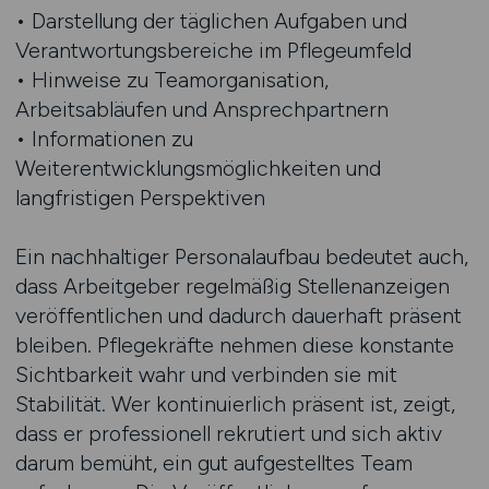
• Darstellung der täglichen Aufgaben und
Verantwortungsbereiche im Pflegeumfeld
• Hinweise zu Teamorganisation,
Arbeitsabläufen und Ansprechpartnern
• Informationen zu
Weiterentwicklungsmöglichkeiten und
langfristigen Perspektiven
Ein nachhaltiger Personalaufbau bedeutet auch,
dass Arbeitgeber regelmäßig Stellenanzeigen
veröffentlichen und dadurch dauerhaft präsent
bleiben. Pflegekräfte nehmen diese konstante
Sichtbarkeit wahr und verbinden sie mit
Stabilität. Wer kontinuierlich präsent ist, zeigt,
dass er professionell rekrutiert und sich aktiv
darum bemüht, ein gut aufgestelltes Team