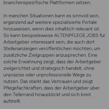
branchenspezifische Plattformen setzen.
In manchen Situationen kann es sinnvoll sein,
ergänzend auf weitere spezialisierte Portale
hinzuweisen, wenn dies inhaltlich relevant ist.
So kann beispielsweise ALTENPFLEGE.JOBS für
Arbeitgeber interessant sein, die auch dort
Stellenanzeigen veröffentlichen möchten, um
zusätzliche Zielgruppen anzusprechen. Eine
solche Erwähnung zeigt, dass der Arbeitgeber
zielgerichtet und strategisch handelt, ohne
unpräzise oder unprofessionelle Wege zu
nutzen. Das stärkt das Vertrauen und zeigt
Pflegefachkräften, dass der Arbeitgeber über
den Tellerrand hinausblickt und sich breit
aufstellt.