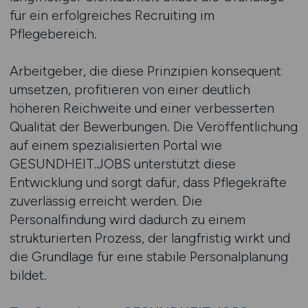
für ein erfolgreiches Recruiting im
Pflegebereich.
Arbeitgeber, die diese Prinzipien konsequent
umsetzen, profitieren von einer deutlich
höheren Reichweite und einer verbesserten
Qualität der Bewerbungen. Die Veröffentlichung
auf einem spezialisierten Portal wie
GESUNDHEIT.JOBS unterstützt diese
Entwicklung und sorgt dafür, dass Pflegekräfte
zuverlässig erreicht werden. Die
Personalfindung wird dadurch zu einem
strukturierten Prozess, der langfristig wirkt und
die Grundlage für eine stabile Personalplanung
bildet.