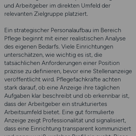
und Arbeitgeber im direkten Umfeld der
relevanten Zielgruppe platziert.
Ein strategischer Personalaufbau im Bereich
Pflege beginnt mit einer realistischen Analyse
des eigenen Bedarfs. Viele Einrichtungen
unterschätzen, wie wichtig es ist, die
tatsächlichen Anforderungen einer Position
präzise zu definieren, bevor eine Stellenanzeige
veröffentlicht wird. Pflegefachkräfte achten
stark darauf, ob eine Anzeige ihre täglichen
Aufgaben klar beschreibt und ob erkennbar ist,
dass der Arbeitgeber ein strukturiertes
Arbeitsumfeld bietet. Eine gut formulierte
Anzeige zeigt Professionalität und signalisiert,
dass eine Einrichtung transparent kommuniziert