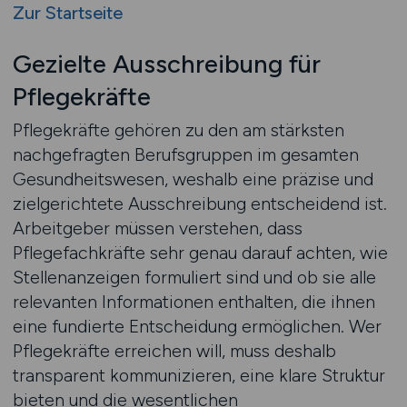
Zur Startseite
Gezielte Ausschreibung für
Pflegekräfte
Pflegekräfte gehören zu den am stärksten
nachgefragten Berufsgruppen im gesamten
Gesundheitswesen, weshalb eine präzise und
zielgerichtete Ausschreibung entscheidend ist.
Arbeitgeber müssen verstehen, dass
Pflegefachkräfte sehr genau darauf achten, wie
Stellenanzeigen formuliert sind und ob sie alle
relevanten Informationen enthalten, die ihnen
eine fundierte Entscheidung ermöglichen. Wer
Pflegekräfte erreichen will, muss deshalb
transparent kommunizieren, eine klare Struktur
bieten und die wesentlichen