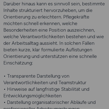
Darüber hinaus kann es sinnvoll sein, bestimmte
Inhalte strukturiert hervorzuheben, um die
Orientierung zu erleichtern. Pflegekräfte
möchten schnell erkennen, welche
Besonderheiten eine Position auszeichnen,
welche Verantwortlichkeiten bestehen und wie
der Arbeitsalltag aussieht. In solchen Fällen
bieten kurze, klar formulierte Auflistungen
Orientierung und unterstützen eine schnelle
Einschätzung:
• Transparente Darstellung von
Verantwortlichkeiten und Teamstruktur
• Hinweise auf langfristige Stabilität und
Entwicklungsmöglichkeiten
• Darstellung organisatorischer Abläufe und
professioneller Arbeitsumgebungen