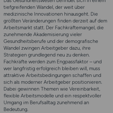
Das Gesundheitswesen befindet sich in einem
tiefgreifenden Wandel, der weit über
medizinische Innovationen hinausgeht. Die
größten Veränderungen finden derzeit auf dem
Arbeitsmarkt statt. Der Fachkräftemangel, die
zunehmende Akademisierung vieler
Gesundheitsberufe und der demografische
Wandel zwingen Arbeitgeber dazu, ihre
Strategien grundlegend neu zu denken.
Fachkräfte werden zum Engpassfaktor – und
wer langfristig erfolgreich bleiben will, muss
attraktive Arbeitsbedingungen schaffen und
sich als moderner Arbeitgeber positionieren.
Dabei gewinnen Themen wie Vereinbarkeit,
flexible Arbeitsmodelle und ein respektvoller
Umgang im Berufsalltag zunehmend an
Bedeutung.