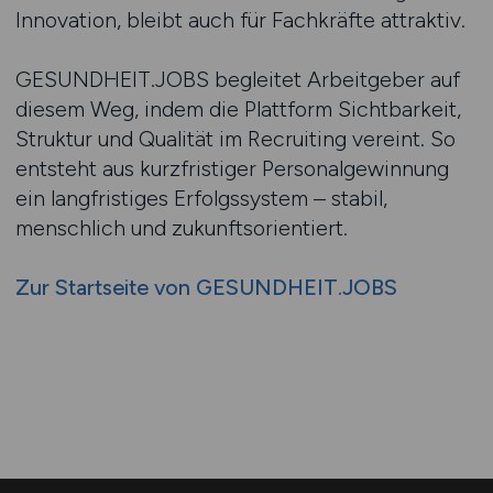
Innovation, bleibt auch für Fachkräfte attraktiv.
GESUNDHEIT.JOBS begleitet Arbeitgeber auf
diesem Weg, indem die Plattform Sichtbarkeit,
Struktur und Qualität im Recruiting vereint. So
entsteht aus kurzfristiger Personalgewinnung
ein langfristiges Erfolgssystem – stabil,
menschlich und zukunftsorientiert.
Zur Startseite von GESUNDHEIT.JOBS