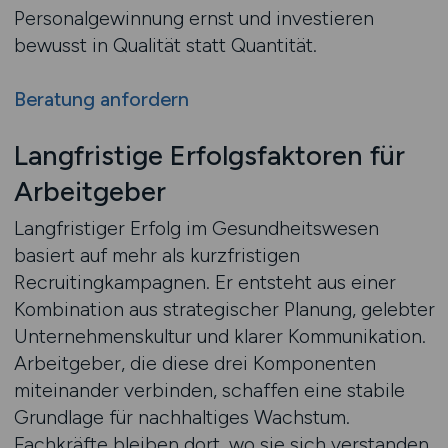
Personalgewinnung ernst und investieren
bewusst in Qualität statt Quantität.
Beratung anfordern
Langfristige Erfolgsfaktoren für
Arbeitgeber
Langfristiger Erfolg im Gesundheitswesen
basiert auf mehr als kurzfristigen
Recruitingkampagnen. Er entsteht aus einer
Kombination aus strategischer Planung, gelebter
Unternehmenskultur und klarer Kommunikation.
Arbeitgeber, die diese drei Komponenten
miteinander verbinden, schaffen eine stabile
Grundlage für nachhaltiges Wachstum.
Fachkräfte bleiben dort, wo sie sich verstanden