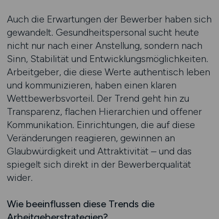
Auch die Erwartungen der Bewerber haben sich
gewandelt. Gesundheitspersonal sucht heute
nicht nur nach einer Anstellung, sondern nach
Sinn, Stabilität und Entwicklungsmöglichkeiten.
Arbeitgeber, die diese Werte authentisch leben
und kommunizieren, haben einen klaren
Wettbewerbsvorteil. Der Trend geht hin zu
Transparenz, flachen Hierarchien und offener
Kommunikation. Einrichtungen, die auf diese
Veränderungen reagieren, gewinnen an
Glaubwürdigkeit und Attraktivität – und das
spiegelt sich direkt in der Bewerberqualität
wider.
Wie beeinflussen diese Trends die
Arbeitgeberstrategien?