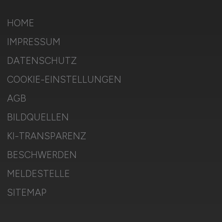
HOME
IMPRESSUM
DATENSCHUTZ
COOKIE-EINSTELLUNGEN
AGB
BILDQUELLEN
KI-TRANSPARENZ
BESCHWERDEN
MELDESTELLE
SITEMAP