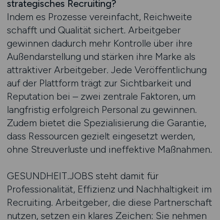
strategisches Recruiting?
Indem es Prozesse vereinfacht, Reichweite
schafft und Qualität sichert. Arbeitgeber
gewinnen dadurch mehr Kontrolle über ihre
Außendarstellung und stärken ihre Marke als
attraktiver Arbeitgeber. Jede Veröffentlichung
auf der Plattform trägt zur Sichtbarkeit und
Reputation bei – zwei zentrale Faktoren, um
langfristig erfolgreich Personal zu gewinnen.
Zudem bietet die Spezialisierung die Garantie,
dass Ressourcen gezielt eingesetzt werden,
ohne Streuverluste und ineffektive Maßnahmen.
GESUNDHEIT.JOBS steht damit für
Professionalität, Effizienz und Nachhaltigkeit im
Recruiting. Arbeitgeber, die diese Partnerschaft
nutzen, setzen ein klares Zeichen: Sie nehmen