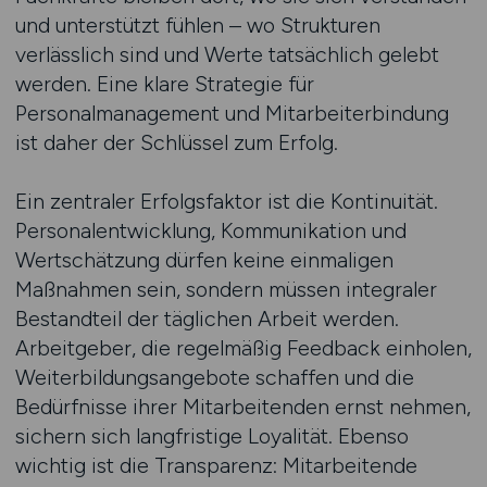
und unterstützt fühlen – wo Strukturen
verlässlich sind und Werte tatsächlich gelebt
werden. Eine klare Strategie für
Personalmanagement und Mitarbeiterbindung
ist daher der Schlüssel zum Erfolg.
Ein zentraler Erfolgsfaktor ist die Kontinuität.
Personalentwicklung, Kommunikation und
Wertschätzung dürfen keine einmaligen
Maßnahmen sein, sondern müssen integraler
Bestandteil der täglichen Arbeit werden.
Arbeitgeber, die regelmäßig Feedback einholen,
Weiterbildungsangebote schaffen und die
Bedürfnisse ihrer Mitarbeitenden ernst nehmen,
sichern sich langfristige Loyalität. Ebenso
wichtig ist die Transparenz: Mitarbeitende