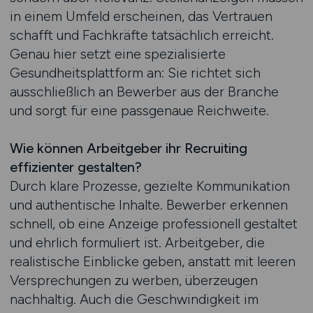
in einem Umfeld erscheinen, das Vertrauen
schafft und Fachkräfte tatsächlich erreicht.
Genau hier setzt eine spezialisierte
Gesundheitsplattform an: Sie richtet sich
ausschließlich an Bewerber aus der Branche
und sorgt für eine passgenaue Reichweite.
Wie können Arbeitgeber ihr Recruiting
effizienter gestalten?
Durch klare Prozesse, gezielte Kommunikation
und authentische Inhalte. Bewerber erkennen
schnell, ob eine Anzeige professionell gestaltet
und ehrlich formuliert ist. Arbeitgeber, die
realistische Einblicke geben, anstatt mit leeren
Versprechungen zu werben, überzeugen
nachhaltig. Auch die Geschwindigkeit im