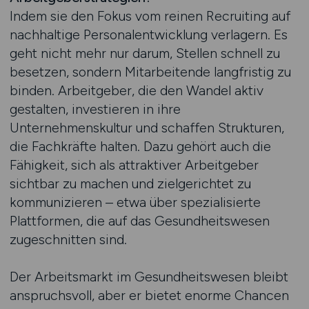
Indem sie den Fokus vom reinen Recruiting auf
nachhaltige Personalentwicklung verlagern. Es
geht nicht mehr nur darum, Stellen schnell zu
besetzen, sondern Mitarbeitende langfristig zu
binden. Arbeitgeber, die den Wandel aktiv
gestalten, investieren in ihre
Unternehmenskultur und schaffen Strukturen,
die Fachkräfte halten. Dazu gehört auch die
Fähigkeit, sich als attraktiver Arbeitgeber
sichtbar zu machen und zielgerichtet zu
kommunizieren – etwa über spezialisierte
Plattformen, die auf das Gesundheitswesen
zugeschnitten sind.
Der Arbeitsmarkt im Gesundheitswesen bleibt
anspruchsvoll, aber er bietet enorme Chancen