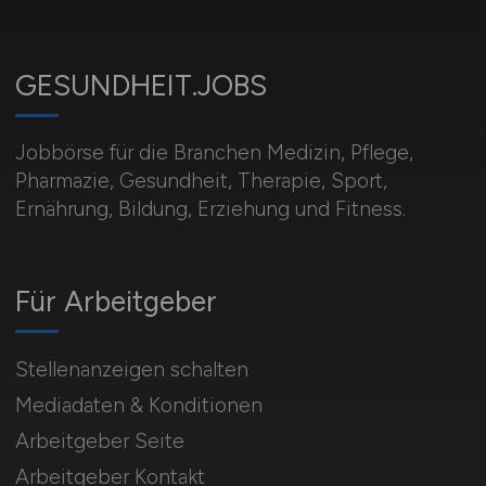
GESUNDHEIT.JOBS
Jobbörse für die Branchen Medizin, Pflege,
Pharmazie, Gesundheit, Therapie, Sport,
Ernährung, Bildung, Erziehung und Fitness.
Für Arbeitgeber
Stellenanzeigen schalten
Mediadaten & Konditionen
Arbeitgeber Seite
Arbeitgeber Kontakt