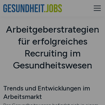
Arbeitgeberstrategien
für erfolgreiches
Recruiting im
Gesundheitswesen
Trends und Entwicklungen im
Arbeitsmarkt