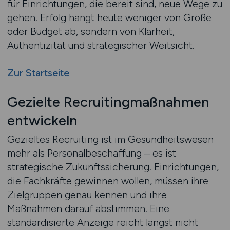
für Einrichtungen, die bereit sind, neue Wege zu
gehen. Erfolg hängt heute weniger von Größe
oder Budget ab, sondern von Klarheit,
Authentizität und strategischer Weitsicht.
Zur Startseite
Gezielte Recruitingmaßnahmen
entwickeln
Gezieltes Recruiting ist im Gesundheitswesen
mehr als Personalbeschaffung – es ist
strategische Zukunftssicherung. Einrichtungen,
die Fachkräfte gewinnen wollen, müssen ihre
Zielgruppen genau kennen und ihre
Maßnahmen darauf abstimmen. Eine
standardisierte Anzeige reicht längst nicht