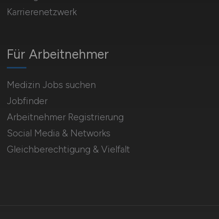
Karrierenetzwerk
Für Arbeitnehmer
Medizin Jobs suchen
Jobfinder
Arbeitnehmer Registrierung
Social Media & Networks
Gleichberechtigung & Vielfalt