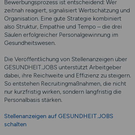
Bewerbungsprozess ist entscheidend: Wer
zeitnah reagiert, signalisiert Wertschätzung und
Organisation. Eine gute Strategie kombiniert
also Struktur, Empathie und Tempo – die drei
Säulen erfolgreicher Personalgewinnung im
Gesundheitswesen.
Die Veröffentlichung von Stellenanzeigen über
GESUNDHEIT.JOBS unterstützt Arbeitgeber
dabei, ihre Reichweite und Effizienz zu steigern.
So entstehen Recruitingmaßnahmen, die nicht
nur kurzfristig wirken, sondern langfristig die
Personalbasis stärken.
Stellenanzeigen auf GESUNDHEIT.JOBS
schalten