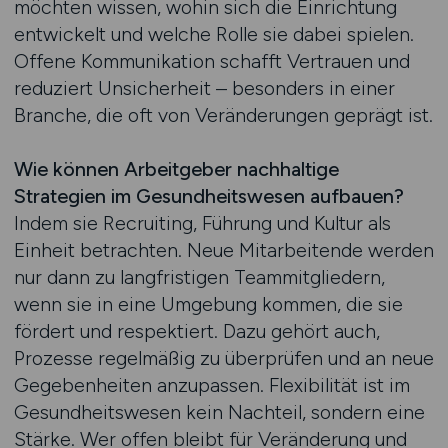
möchten wissen, wohin sich die Einrichtung
entwickelt und welche Rolle sie dabei spielen.
Offene Kommunikation schafft Vertrauen und
reduziert Unsicherheit – besonders in einer
Branche, die oft von Veränderungen geprägt ist.
Wie können Arbeitgeber nachhaltige
Strategien im Gesundheitswesen aufbauen?
Indem sie Recruiting, Führung und Kultur als
Einheit betrachten. Neue Mitarbeitende werden
nur dann zu langfristigen Teammitgliedern,
wenn sie in eine Umgebung kommen, die sie
fördert und respektiert. Dazu gehört auch,
Prozesse regelmäßig zu überprüfen und an neue
Gegebenheiten anzupassen. Flexibilität ist im
Gesundheitswesen kein Nachteil, sondern eine
Stärke. Wer offen bleibt für Veränderung und