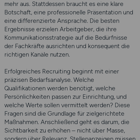
mehr aus. Stattdessen braucht es eine klare
Botschaft, eine professionelle Präsentation und
eine differenzierte Ansprache. Die besten
Ergebnisse erzielen Arbeitgeber, die ihre
Kommunikationsstrategie auf die Bedürfnisse
der Fachkräfte ausrichten und konsequent die
richtigen Kanäle nutzen.
Erfolgreiches Recruiting beginnt mit einer
präzisen Bedarfsanalyse. Welche
Qualifikationen werden benötigt, welche
Persönlichkeiten passen zur Einrichtung, und
welche Werte sollen vermittelt werden? Diese
Fragen sind die Grundlage für zielgerichtete
Maßnahmen. Anschließend geht es darum, die
Sichtbarkeit zu erhöhen – nicht über Masse,
sondern über Relevanz. Stellenanzeigen müssen