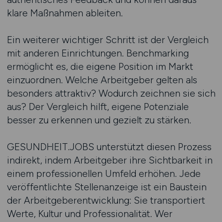
klare Maßnahmen ableiten.
Ein weiterer wichtiger Schritt ist der Vergleich
mit anderen Einrichtungen. Benchmarking
ermöglicht es, die eigene Position im Markt
einzuordnen. Welche Arbeitgeber gelten als
besonders attraktiv? Wodurch zeichnen sie sich
aus? Der Vergleich hilft, eigene Potenziale
besser zu erkennen und gezielt zu stärken.
GESUNDHEIT.JOBS unterstützt diesen Prozess
indirekt, indem Arbeitgeber ihre Sichtbarkeit in
einem professionellen Umfeld erhöhen. Jede
veröffentlichte Stellenanzeige ist ein Baustein
der Arbeitgeberentwicklung: Sie transportiert
Werte, Kultur und Professionalität. Wer