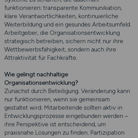
funktionieren: transparente Kommunikation,
klare Verantwortlichkeiten, kontinuierliche
Weiterbildung und ein gesundes Arbeitsumfeld.
Arbeitgeber, die Organisationsentwicklung
strategisch betreiben, sichern nicht nur ihre
Wettbewerbsfähigkeit, sondern auch ihre
Attraktivität für Fachkräfte.
Wie gelingt nachhaltige
Organisationsentwicklung?
Zunächst durch Beteiligung. Veränderung kann
nur funktionieren, wenn sie gemeinsam
gestaltet wird. Mitarbeitende sollten aktiv in
Entwicklungsprozesse eingebunden werden –
ihre Perspektive ist entscheidend, um
praxisnahe Lösungen zu finden. Partizipation