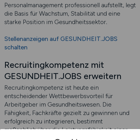
Personalmanagement professionell aufstellt, legt
die Basis für Wachstum, Stabilität und eine
starke Position im Gesundheitssektor.
Stellenanzeigen auf GESUNDHEIT.JOBS
schalten
Recruitingkompetenz mit
GESUNDHEIT.JOBS erweitern
Recruitingkompetenz ist heute ein
entscheidender Wettbewerbsvorteil für
Arbeitgeber im Gesundheitswesen. Die
Fähigkeit, Fachkräfte gezielt zu gewinnen und
erfolgreich zu integrieren, bestimmt
maßgeblich über die Leistungsfähigkeit einer
Einrichtung. Während viele Arbeitgeber mit