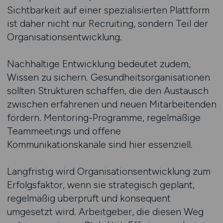
Sichtbarkeit auf einer spezialisierten Plattform
ist daher nicht nur Recruiting, sondern Teil der
Organisationsentwicklung.
Nachhaltige Entwicklung bedeutet zudem,
Wissen zu sichern. Gesundheitsorganisationen
sollten Strukturen schaffen, die den Austausch
zwischen erfahrenen und neuen Mitarbeitenden
fördern. Mentoring-Programme, regelmäßige
Teammeetings und offene
Kommunikationskanäle sind hier essenziell.
Langfristig wird Organisationsentwicklung zum
Erfolgsfaktor, wenn sie strategisch geplant,
regelmäßig überprüft und konsequent
umgesetzt wird. Arbeitgeber, die diesen Weg