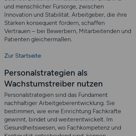
und menschlicher Fürsorge, zwischen
Innovation und Stabilität. Arbeitgeber, die ihre
Stärken konsequent fördern, schaffen
Vertrauen – bei Bewerbern, Mitarbeitenden und
Patienten gleichermaßen.
Zur Startseite
Personalstrategien als
Wachstumstreiber nutzen
Personalstrategien sind das Fundament
nachhaltiger Arbeitgeberentwicklung. Sie
bestimmen, wie eine Einrichtung Fachkräfte
gewinnt, bindet und weiterentwickelt. Im
Gesundheitswesen, wo Fachkompetenz und
Kontinuität entscheidend sind, können