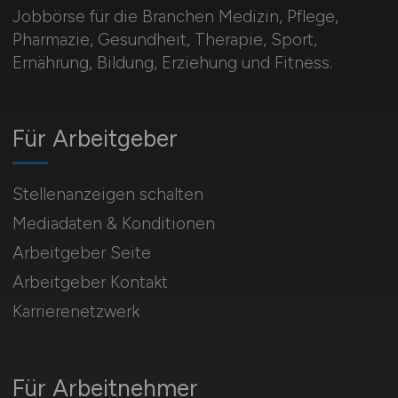
Jobbörse für die Branchen Medizin, Pflege,
Pharmazie, Gesundheit, Therapie, Sport,
Ernährung, Bildung, Erziehung und Fitness.
Für Arbeitgeber
Stellenanzeigen schalten
Mediadaten & Konditionen
Arbeitgeber Seite
Arbeitgeber Kontakt
Karrierenetzwerk
Für Arbeitnehmer