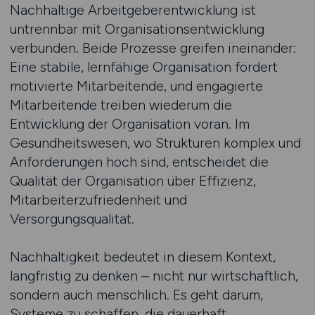
Nachhaltige Arbeitgeberentwicklung ist
untrennbar mit Organisationsentwicklung
verbunden. Beide Prozesse greifen ineinander:
Eine stabile, lernfähige Organisation fördert
motivierte Mitarbeitende, und engagierte
Mitarbeitende treiben wiederum die
Entwicklung der Organisation voran. Im
Gesundheitswesen, wo Strukturen komplex und
Anforderungen hoch sind, entscheidet die
Qualität der Organisation über Effizienz,
Mitarbeiterzufriedenheit und
Versorgungsqualität.
Nachhaltigkeit bedeutet in diesem Kontext,
langfristig zu denken – nicht nur wirtschaftlich,
sondern auch menschlich. Es geht darum,
Systeme zu schaffen, die dauerhaft