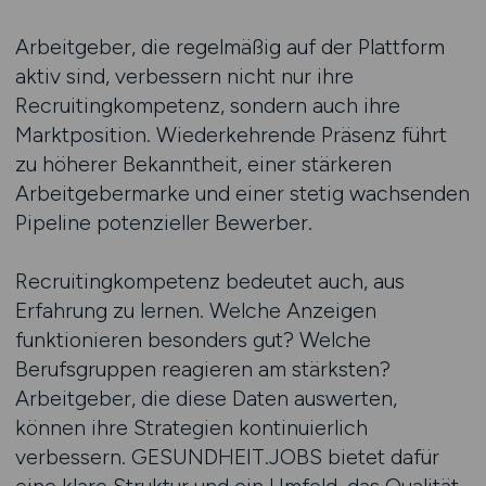
Arbeitgeber, die regelmäßig auf der Plattform
aktiv sind, verbessern nicht nur ihre
Recruitingkompetenz, sondern auch ihre
Marktposition. Wiederkehrende Präsenz führt
zu höherer Bekanntheit, einer stärkeren
Arbeitgebermarke und einer stetig wachsenden
Pipeline potenzieller Bewerber.
Recruitingkompetenz bedeutet auch, aus
Erfahrung zu lernen. Welche Anzeigen
funktionieren besonders gut? Welche
Berufsgruppen reagieren am stärksten?
Arbeitgeber, die diese Daten auswerten,
können ihre Strategien kontinuierlich
verbessern. GESUNDHEIT.JOBS bietet dafür