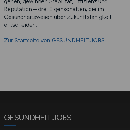
gehen, gewinnen Stabilität, Effizienz und
Reputation – drei Eigenschaften, die im
Gesundheitswesen über Zukunftsfähigkeit
entscheiden.
Zur Startseite von GESUNDHEIT.JOBS
GESUNDHEIT.JOBS