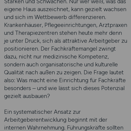
Stärken und Schwächen. Nur wer weiß, was das
eigene Haus auszeichnet, kann gezielt wachsen
und sich im Wettbewerb differenzieren.
Krankenhäuser, Pflegeeinrichtungen, Arztpraxen
und Therapiezentren stehen heute mehr denn
je unter Druck, sich als attraktive Arbeitgeber zu
positionieren. Der Fachkräftemangel zwingt
dazu, nicht nur medizinische Kompetenz,
sondern auch organisatorische und kulturelle
Qualität nach außen zu zeigen. Die Frage lautet
also: Was macht eine Einrichtung für Fachkräfte
besonders – und wie lässt sich dieses Potenzial
gezielt ausbauen?
Ein systematischer Ansatz zur
Arbeitgeberentwicklung beginnt mit der
internen Wahrnehmung. Führungskräfte sollten