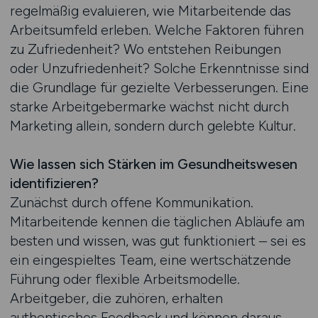
regelmäßig evaluieren, wie Mitarbeitende das
Arbeitsumfeld erleben. Welche Faktoren führen
zu Zufriedenheit? Wo entstehen Reibungen
oder Unzufriedenheit? Solche Erkenntnisse sind
die Grundlage für gezielte Verbesserungen. Eine
starke Arbeitgebermarke wächst nicht durch
Marketing allein, sondern durch gelebte Kultur.
Wie lassen sich Stärken im Gesundheitswesen
identifizieren?
Zunächst durch offene Kommunikation.
Mitarbeitende kennen die täglichen Abläufe am
besten und wissen, was gut funktioniert – sei es
ein eingespieltes Team, eine wertschätzende
Führung oder flexible Arbeitsmodelle.
Arbeitgeber, die zuhören, erhalten
authentisches Feedback und können daraus