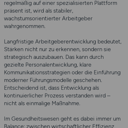
regelmäßig auf einer spezialisierten Plattform
präsent ist, wird als stabiler,
wachstumsorientierter Arbeitgeber
wahrgenommen.
Langfristige Arbeitgeberentwicklung bedeutet,
Stärken nicht nur zu erkennen, sondern sie
strategisch auszubauen. Das kann durch
gezielte Personalentwicklung, klare
Kommunikationsstrategien oder die Einführung
moderner Führungsmodelle geschehen.
Entscheidend ist, dass Entwicklung als
kontinuierlicher Prozess verstanden wird –
nicht als einmalige Maßnahme.
Im Gesundheitswesen geht es dabei immer um
Balance: zwischen wirtschaftlicher Effizienz