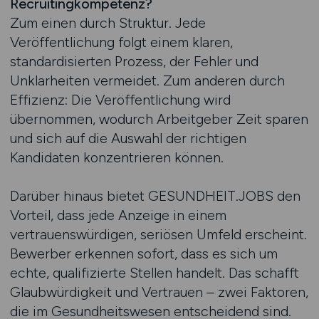
Recruitingkompetenz?
Zum einen durch Struktur. Jede
Veröffentlichung folgt einem klaren,
standardisierten Prozess, der Fehler und
Unklarheiten vermeidet. Zum anderen durch
Effizienz: Die Veröffentlichung wird
übernommen, wodurch Arbeitgeber Zeit sparen
und sich auf die Auswahl der richtigen
Kandidaten konzentrieren können.
Darüber hinaus bietet GESUNDHEIT.JOBS den
Vorteil, dass jede Anzeige in einem
vertrauenswürdigen, seriösen Umfeld erscheint.
Bewerber erkennen sofort, dass es sich um
echte, qualifizierte Stellen handelt. Das schafft
Glaubwürdigkeit und Vertrauen – zwei Faktoren,
die im Gesundheitswesen entscheidend sind.