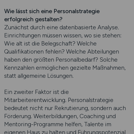
Wie lässt sich eine Personalstrategie
erfolgreich gestalten?
Zunächst durch eine datenbasierte Analyse.
Einrichtungen müssen wissen, wo sie stehen:
Wie alt ist die Belegschaft? Welche
Qualifikationen fehlen? Welche Abteilungen
haben den größten Personalbedarf? Solche
Kennzahlen ermöglichen gezielte Maßnahmen,
statt allgemeine Lösungen.
Ein zweiter Faktor ist die
Mitarbeiterentwicklung. Personalstrategie
bedeutet nicht nur Rekrutierung, sondern auch
Förderung. Weiterbildungen, Coaching und
Mentoring-Programme helfen, Talente im
eigenen Haus zu halten und Führungspotenzial