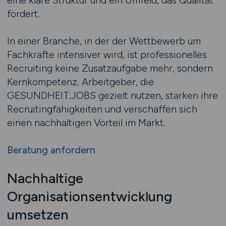
eine klare Struktur und ein Umfeld, das Qualität
fördert.
In einer Branche, in der der Wettbewerb um
Fachkräfte intensiver wird, ist professionelles
Recruiting keine Zusatzaufgabe mehr, sondern
Kernkompetenz. Arbeitgeber, die
GESUNDHEIT.JOBS gezielt nutzen, stärken ihre
Recruitingfähigkeiten und verschaffen sich
einen nachhaltigen Vorteil im Markt.
Beratung anfordern
Nachhaltige
Organisationsentwicklung
umsetzen