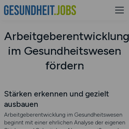
Arbeitgeberentwicklun
im Gesundheitswesen
fördern
Stärken erkennen und gezielt
ausbauen
Arbeitgeberentwicklung im Gesundheitswesen
beginnt mit einer ehrlichen Analyse der eigenen