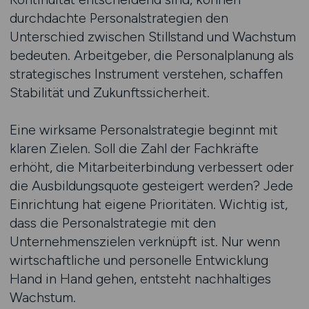
durchdachte Personalstrategien den
Unterschied zwischen Stillstand und Wachstum
bedeuten. Arbeitgeber, die Personalplanung als
strategisches Instrument verstehen, schaffen
Stabilität und Zukunftssicherheit.
Eine wirksame Personalstrategie beginnt mit
klaren Zielen. Soll die Zahl der Fachkräfte
erhöht, die Mitarbeiterbindung verbessert oder
die Ausbildungsquote gesteigert werden? Jede
Einrichtung hat eigene Prioritäten. Wichtig ist,
dass die Personalstrategie mit den
Unternehmenszielen verknüpft ist. Nur wenn
wirtschaftliche und personelle Entwicklung
Hand in Hand gehen, entsteht nachhaltiges
Wachstum.