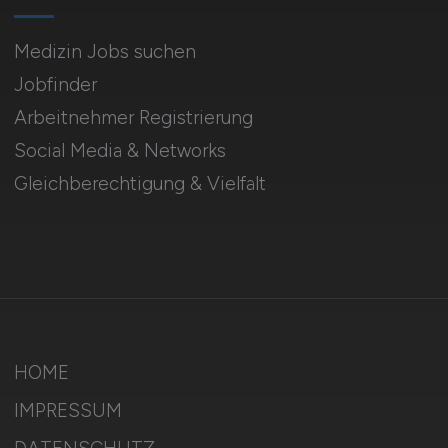
Medizin Jobs suchen
Jobfinder
Arbeitnehmer Registrierung
Social Media & Networks
Gleichberechtigung & Vielfalt
HOME
IMPRESSUM