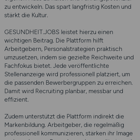
zu entwickeln. Das spart langfristig Kosten und
stärkt die Kultur.
GESUNDHEIT.JOBS leistet hierzu einen
wichtigen Beitrag. Die Plattform hilft
Arbeitgebern, Personalstrategien praktisch
umzusetzen, indem sie gezielte Reichweite und
Fachfokus bietet. Jede veröffentlichte
Stellenanzeige wird professionell platziert, um
die passenden Bewerbergruppen zu erreichen.
Damit wird Recruiting planbar, messbar und
effizient.
Zudem unterstützt die Plattform indirekt die
Markenbildung. Arbeitgeber, die regelmäßig
professionell kommunizieren, stärken ihr Image