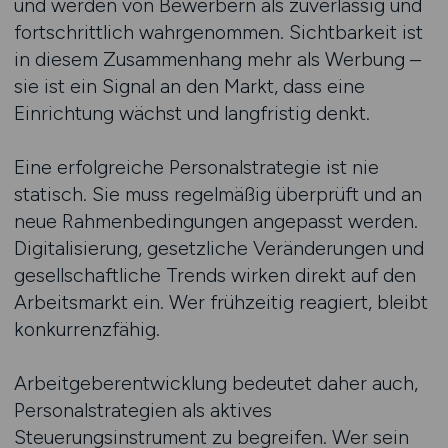
und werden von Bewerbern als zuverlässig und
fortschrittlich wahrgenommen. Sichtbarkeit ist
in diesem Zusammenhang mehr als Werbung –
sie ist ein Signal an den Markt, dass eine
Einrichtung wächst und langfristig denkt.
Eine erfolgreiche Personalstrategie ist nie
statisch. Sie muss regelmäßig überprüft und an
neue Rahmenbedingungen angepasst werden.
Digitalisierung, gesetzliche Veränderungen und
gesellschaftliche Trends wirken direkt auf den
Arbeitsmarkt ein. Wer frühzeitig reagiert, bleibt
konkurrenzfähig.
Arbeitgeberentwicklung bedeutet daher auch,
Personalstrategien als aktives
Steuerungsinstrument zu begreifen. Wer sein