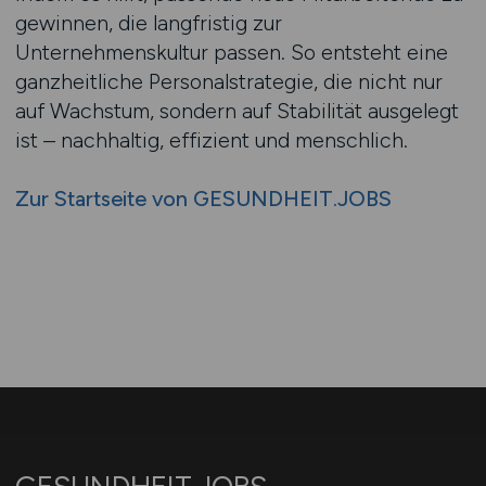
gewinnen, die langfristig zur
Unternehmenskultur passen. So entsteht eine
ganzheitliche Personalstrategie, die nicht nur
auf Wachstum, sondern auf Stabilität ausgelegt
ist – nachhaltig, effizient und menschlich.
Zur Startseite von GESUNDHEIT.JOBS