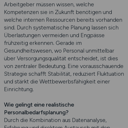
Arbeitgeber müssen wissen, welche
Kompetenzen sie in Zukunft benötigen und
welche internen Ressourcen bereits vorhanden
sind. Durch systematische Planung lassen sich
Überlastungen vermeiden und Engpässe
frühzeitig erkennen. Gerade im
Gesundheitswesen, wo Personal unmittelbar
über Versorgungsqualität entscheidet, ist dies
von zentraler Bedeutung. Eine vorausschauende
Strategie schafft Stabilität, reduziert Fluktuation
und stärkt die Wettbewerbsfähigkeit einer
Einrichtung.
Wie gelingt eine realistische
Personalbedarfsplanung?
Durch die Kombination aus Datenanalyse,
Erfahrung und direktem Austausch mit den