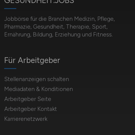
GESUNDHEIT.JOBS
Jobbörse für die Branchen Medizin, Pflege,
Pharmazie, Gesundheit, Therapie, Sport,
Ernährung, Bildung, Erziehung und Fitness.
Für Arbeitgeber
Stellenanzeigen schalten
Mediadaten & Konditionen
Arbeitgeber Seite
Arbeitgeber Kontakt
Karrierenetzwerk