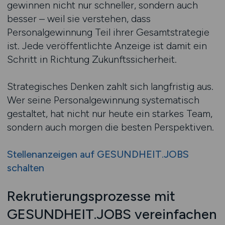
gewinnen nicht nur schneller, sondern auch
besser – weil sie verstehen, dass
Personalgewinnung Teil ihrer Gesamtstrategie
ist. Jede veröffentlichte Anzeige ist damit ein
Schritt in Richtung Zukunftssicherheit.
Strategisches Denken zahlt sich langfristig aus.
Wer seine Personalgewinnung systematisch
gestaltet, hat nicht nur heute ein starkes Team,
sondern auch morgen die besten Perspektiven.
Stellenanzeigen auf GESUNDHEIT.JOBS
schalten
Rekrutierungsprozesse mit
GESUNDHEIT.JOBS vereinfachen