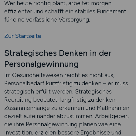
Wer heute richtig plant, arbeitet morgen
effizienter und schafft ein stabiles Fundament
für eine verlässliche Versorgung.
Zur Startseite
Strategisches Denken in der
Personalgewinnung
Im Gesundheitswesen reicht es nicht aus,
Personalbedarf kurzfristig zu decken – er muss
strategisch erfüllt werden. Strategisches
Recruiting bedeutet, langfristig zu denken,
Zusammenhänge zu erkennen und Maßnahmen
gezielt aufeinander abzustimmen. Arbeitgeber,
die ihre Personalgewinnung planen wie eine
Investition, erzielen bessere Ergebnisse und