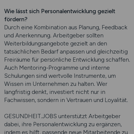
Wie lässt sich Personalentwicklung gezielt
fördern?
Durch eine Kombination aus Planung, Feedback
und Anerkennung. Arbeitgeber sollten
Weiterbildungsangebote gezielt an den
tatsächlichen Bedarf anpassen und gleichzeitig
Freiräume für persönliche Entwicklung schaffen.
Auch Mentoring-Programme und interne
Schulungen sind wertvolle Instrumente, um
Wissen im Unternehmen zu halten. Wer
langfristig denkt, investiert nicht nur in
Fachwissen, sondern in Vertrauen und Loyalität.
GESUNDHEIT.JOBS unterstützt Arbeitgeber
dabei, ihre Personalentwicklung zu ergänzen,
indem es hilft, passende neue Mitarbeitende zu