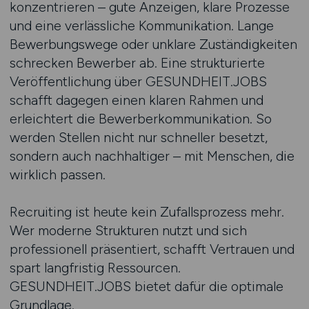
konzentrieren – gute Anzeigen, klare Prozesse
und eine verlässliche Kommunikation. Lange
Bewerbungswege oder unklare Zuständigkeiten
schrecken Bewerber ab. Eine strukturierte
Veröffentlichung über GESUNDHEIT.JOBS
schafft dagegen einen klaren Rahmen und
erleichtert die Bewerberkommunikation. So
werden Stellen nicht nur schneller besetzt,
sondern auch nachhaltiger – mit Menschen, die
wirklich passen.
Recruiting ist heute kein Zufallsprozess mehr.
Wer moderne Strukturen nutzt und sich
professionell präsentiert, schafft Vertrauen und
spart langfristig Ressourcen.
GESUNDHEIT.JOBS bietet dafür die optimale
Grundlage.