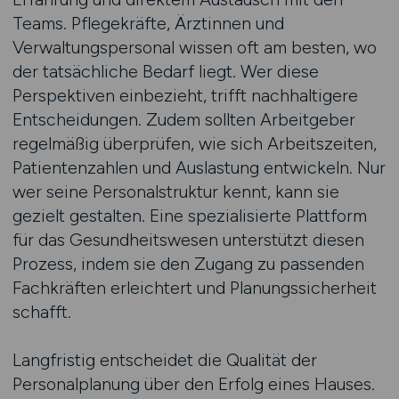
Teams. Pflegekräfte, Ärztinnen und
Verwaltungspersonal wissen oft am besten, wo
der tatsächliche Bedarf liegt. Wer diese
Perspektiven einbezieht, trifft nachhaltigere
Entscheidungen. Zudem sollten Arbeitgeber
regelmäßig überprüfen, wie sich Arbeitszeiten,
Patientenzahlen und Auslastung entwickeln. Nur
wer seine Personalstruktur kennt, kann sie
gezielt gestalten. Eine spezialisierte Plattform
für das Gesundheitswesen unterstützt diesen
Prozess, indem sie den Zugang zu passenden
Fachkräften erleichtert und Planungssicherheit
schafft.
Langfristig entscheidet die Qualität der
Personalplanung über den Erfolg eines Hauses.