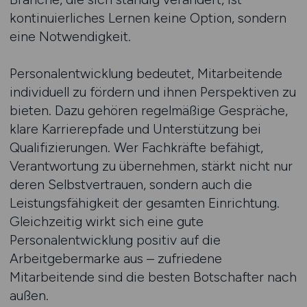
kontinuierliches Lernen keine Option, sondern
eine Notwendigkeit.
Personalentwicklung bedeutet, Mitarbeitende
individuell zu fördern und ihnen Perspektiven zu
bieten. Dazu gehören regelmäßige Gespräche,
klare Karrierepfade und Unterstützung bei
Qualifizierungen. Wer Fachkräfte befähigt,
Verantwortung zu übernehmen, stärkt nicht nur
deren Selbstvertrauen, sondern auch die
Leistungsfähigkeit der gesamten Einrichtung.
Gleichzeitig wirkt sich eine gute
Personalentwicklung positiv auf die
Arbeitgebermarke aus – zufriedene
Mitarbeitende sind die besten Botschafter nach
außen.