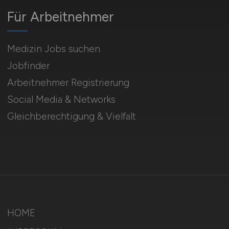
Für Arbeitnehmer
Medizin Jobs suchen
Jobfinder
Arbeitnehmer Registrierung
Social Media & Networks
Gleichberechtigung & Vielfalt
HOME