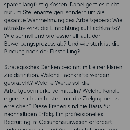
sparen langfristig Kosten. Dabei geht es nicht
nur um Stellenanzeigen, sondern um die
gesamte Wahrnehmung des Arbeitgebers: Wie
attraktiv wirkt die Einrichtung auf Fachkräfte?
Wie schnell und professionell läuft der
Bewerbungsprozess ab? Und wie stark ist die
Bindung nach der Einstellung?
Strategisches Denken beginnt mit einer klaren
Zieldefinition. Welche Fachkräfte werden
gebraucht? Welche Werte soll die
Arbeitgebermarke vermitteln? Welche Kanäle
eignen sich am besten, um die Zielgruppen zu
erreichen? Diese Fragen sind die Basis für
nachhaltigen Erfolg. Ein professionelles
Recruiting im Gesundheitswesen erfordert
zudem Empathie und Authentizität. Bewerber