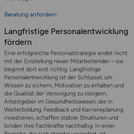
Beratung anfordern
Langfristige Personalentwicklung
fördern
Eine erfolgreiche Personalstrategie endet nicht
mit der Einstellung neuer Mitarbeitender – sie
beginnt dort erst richtig. Langfristige
Personalentwicklung ist der Schlüssel, um
Wissen zu sichern, Motivation zu erhalten und
die Qualität der Versorgung zu steigern.
Arbeitgeber im Gesundheitswesen, die in
Weiterbildung, Feedback und Karriereplanung
investieren, schaffen stabile Strukturen und
binden ihre Fachkräfte nachhaltig. In einer
Branche, die sich ständig verändert, ist