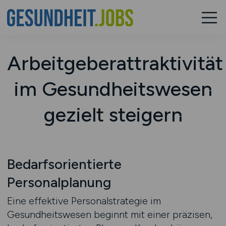
Arbeitgeberattraktivität
im Gesundheitswesen
gezielt steigern
Bedarfsorientierte
Personalplanung
Eine effektive Personalstrategie im
Gesundheitswesen beginnt mit einer präzisen,