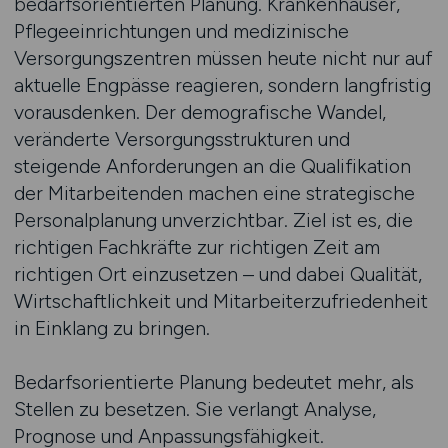
bedarfsorientierten Planung. Krankenhäuser,
Pflegeeinrichtungen und medizinische
Versorgungszentren müssen heute nicht nur auf
aktuelle Engpässe reagieren, sondern langfristig
vorausdenken. Der demografische Wandel,
veränderte Versorgungsstrukturen und
steigende Anforderungen an die Qualifikation
der Mitarbeitenden machen eine strategische
Personalplanung unverzichtbar. Ziel ist es, die
richtigen Fachkräfte zur richtigen Zeit am
richtigen Ort einzusetzen – und dabei Qualität,
Wirtschaftlichkeit und Mitarbeiterzufriedenheit
in Einklang zu bringen.
Bedarfsorientierte Planung bedeutet mehr, als
Stellen zu besetzen. Sie verlangt Analyse,
Prognose und Anpassungsfähigkeit.