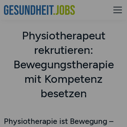
Physiotherapeut
rekrutieren:
Bewegungstherapie
mit Kompetenz
besetzen
Physiotherapie ist Bewegung –