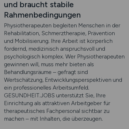
und braucht stabile
Rahmenbedingungen
Physiotherapeuten begleiten Menschen in der
Rehabilitation, Schmerztherapie, Prävention
und Mobilisierung. Ihre Arbeit ist körperlich
fordernd, medizinisch anspruchsvoll und
psychologisch komplex. Wer Physiotherapeuten
gewinnen will, muss mehr bieten als
Behandlungsräume – gefragt sind
Wertschätzung, Entwicklungsperspektiven und
ein professionelles Arbeitsumfeld.
GESUNDHEIT.JOBS unterstützt Sie, Ihre
Einrichtung als attraktiven Arbeitgeber für
therapeutisches Fachpersonal sichtbar zu
machen – mit Inhalten, die überzeugen.