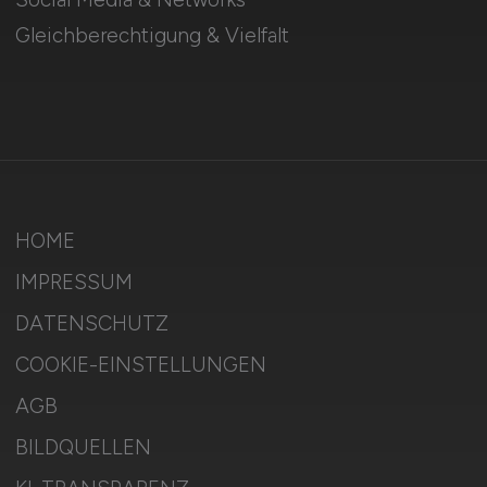
Gleichberechtigung & Vielfalt
HOME
IMPRESSUM
DATENSCHUTZ
COOKIE-EINSTELLUNGEN
AGB
BILDQUELLEN