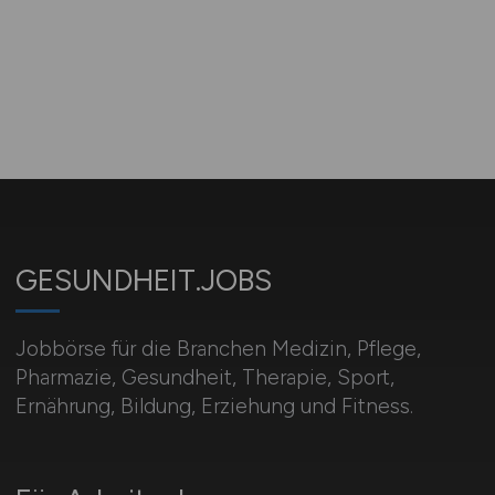
GESUNDHEIT.JOBS
Jobbörse für die Branchen Medizin, Pflege,
Pharmazie, Gesundheit, Therapie, Sport,
Ernährung, Bildung, Erziehung und Fitness.