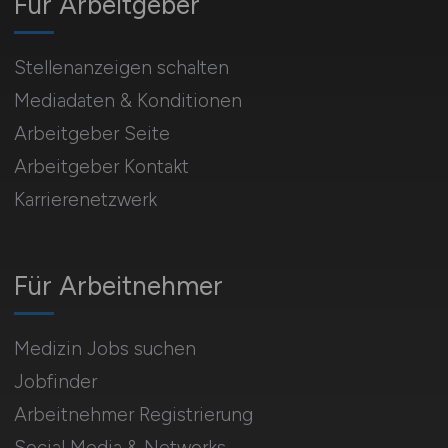
Für Arbeitgeber
Stellenanzeigen schalten
Mediadaten & Konditionen
Arbeitgeber Seite
Arbeitgeber Kontakt
Karrierenetzwerk
Für Arbeitnehmer
Medizin Jobs suchen
Jobfinder
Arbeitnehmer Registrierung
Social Media & Networks