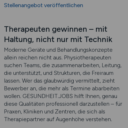
Stellenangebot veröffentlichen
Therapeuten gewinnen – mit
Haltung, nicht nur mit Technik
Moderne Geräte und Behandlungskonzepte
allein reichen nicht aus. Physiotherapeuten
suchen Teams, die zusammenarbeiten, Leitung,
die unterstützt, und Strukturen, die Freiraum
lassen. Wer das glaubwürdig vermittelt, zieht
Bewerber an, die mehr als Termine abarbeiten
wollen. GESUNDHEIT.JOBS hilft Ihnen, genau
diese Qualitäten professionell darzustellen – für
Praxen, Kliniken und Zentren, die sich als
Therapiepartner auf Augenhöhe verstehen.