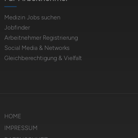
Medizin Jobs suchen
Jobfinder
Arbeitnehmer Registrierung
Social Media & Networks
Gleichberechtigung & Vielfalt
HOME
IMPRESSUM