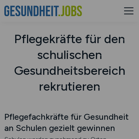
Pflegekräfte für den
schulischen
Gesundheitsbereich
rekrutieren
Pflegefachkräfte für Gesundheit
an Schulen gezielt gewinnen