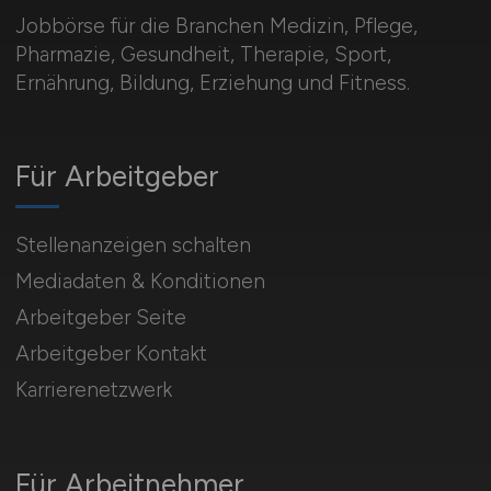
Jobbörse für die Branchen Medizin, Pflege,
Pharmazie, Gesundheit, Therapie, Sport,
Ernährung, Bildung, Erziehung und Fitness.
Für Arbeitgeber
Stellenanzeigen schalten
Mediadaten & Konditionen
Arbeitgeber Seite
Arbeitgeber Kontakt
Karrierenetzwerk
Für Arbeitnehmer