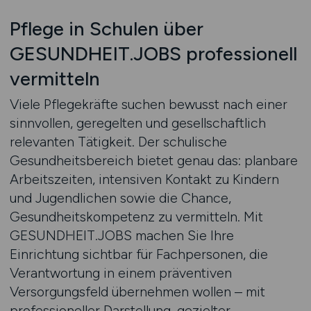
Pflege in Schulen über
GESUNDHEIT.JOBS professionell
vermitteln
Viele Pflegekräfte suchen bewusst nach einer
sinnvollen, geregelten und gesellschaftlich
relevanten Tätigkeit. Der schulische
Gesundheitsbereich bietet genau das: planbare
Arbeitszeiten, intensiven Kontakt zu Kindern
und Jugendlichen sowie die Chance,
Gesundheitskompetenz zu vermitteln. Mit
GESUNDHEIT.JOBS machen Sie Ihre
Einrichtung sichtbar für Fachpersonen, die
Verantwortung in einem präventiven
Versorgungsfeld übernehmen wollen – mit
professioneller Darstellung, gezielter