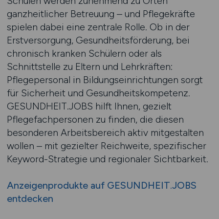
Schulen werden zunehmend zu Orten
ganzheitlicher Betreuung – und Pflegekräfte
spielen dabei eine zentrale Rolle. Ob in der
Erstversorgung, Gesundheitsförderung, bei
chronisch kranken Schülern oder als
Schnittstelle zu Eltern und Lehrkräften:
Pflegepersonal in Bildungseinrichtungen sorgt
für Sicherheit und Gesundheitskompetenz.
GESUNDHEIT.JOBS hilft Ihnen, gezielt
Pflegefachpersonen zu finden, die diesen
besonderen Arbeitsbereich aktiv mitgestalten
wollen – mit gezielter Reichweite, spezifischer
Keyword-Strategie und regionaler Sichtbarkeit.
Anzeigenprodukte auf GESUNDHEIT.JOBS
entdecken