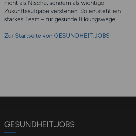
nicht als Nische, sondern als wichtige
Zukunftsaufgabe verstehen. So entsteht ein
starkes Team – für gesunde Bildungswege.
Zur Startseite von GESUNDHEIT.JOBS
GESUNDHEIT.JOBS