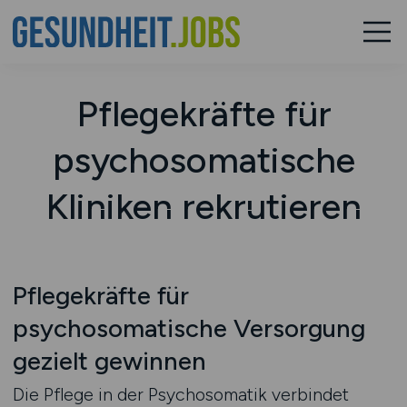
Pflegekräfte für
psychosomatische
Kliniken rekrutieren
Pflegekräfte für
psychosomatische Versorgung
gezielt gewinnen
Die Pflege in der Psychosomatik verbindet