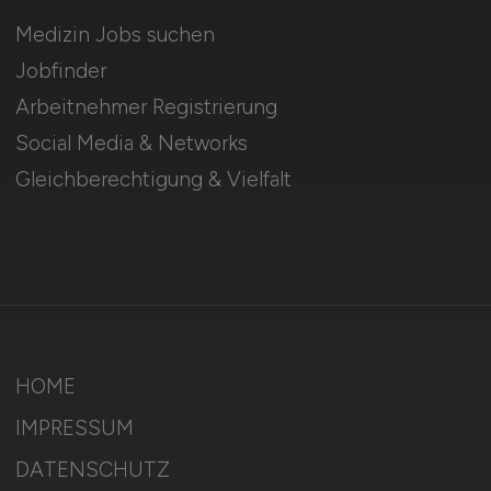
Medizin Jobs suchen
Jobfinder
Arbeitnehmer Registrierung
Social Media & Networks
Gleichberechtigung & Vielfalt
HOME
IMPRESSUM
DATENSCHUTZ