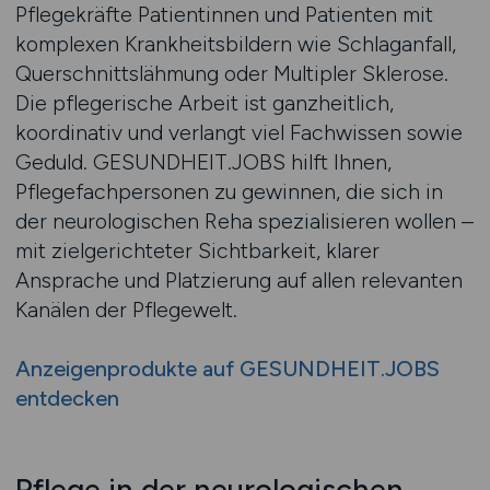
Pflegekräfte Patientinnen und Patienten mit
komplexen Krankheitsbildern wie Schlaganfall,
Querschnittslähmung oder Multipler Sklerose.
Die pflegerische Arbeit ist ganzheitlich,
koordinativ und verlangt viel Fachwissen sowie
Geduld. GESUNDHEIT.JOBS hilft Ihnen,
Pflegefachpersonen zu gewinnen, die sich in
der neurologischen Reha spezialisieren wollen –
mit zielgerichteter Sichtbarkeit, klarer
Ansprache und Platzierung auf allen relevanten
Kanälen der Pflegewelt.
Anzeigenprodukte auf GESUNDHEIT.JOBS
entdecken
Pflege in der neurologischen