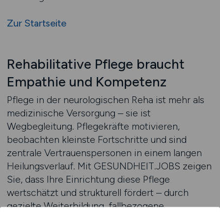
Zur Startseite
Rehabilitative Pflege braucht
Empathie und Kompetenz
Pflege in der neurologischen Reha ist mehr als
medizinische Versorgung – sie ist
Wegbegleitung. Pflegekräfte motivieren,
beobachten kleinste Fortschritte und sind
zentrale Vertrauenspersonen in einem langen
Heilungsverlauf. Mit GESUNDHEIT.JOBS zeigen
Sie, dass Ihre Einrichtung diese Pflege
wertschätzt und strukturell fördert – durch
gezielte Weiterbildung, fallbezogene
Pflegeplanung und funktionierende Teams. Das