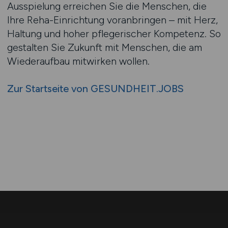
Ausspielung erreichen Sie die Menschen, die
Ihre Reha-Einrichtung voranbringen – mit Herz,
Haltung und hoher pflegerischer Kompetenz. So
gestalten Sie Zukunft mit Menschen, die am
Wiederaufbau mitwirken wollen.
Zur Startseite von GESUNDHEIT.JOBS