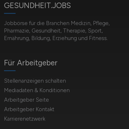
GESUNDHEIT.JOBS
Jobbörse für die Branchen Medizin, Pflege,
Pharmazie, Gesundheit, Therapie, Sport,
Ernährung, Bildung, Erziehung und Fitness.
Für Arbeitgeber
Stellenanzeigen schalten
Mediadaten & Konditionen
Arbeitgeber Seite
Arbeitgeber Kontakt
Karrierenetzwerk