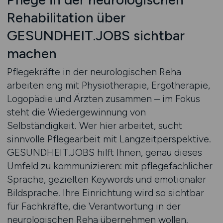
Rehabilitation über
GESUNDHEIT.JOBS sichtbar
machen
Pflegekräfte in der neurologischen Reha
arbeiten eng mit Physiotherapie, Ergotherapie,
Logopädie und Ärzten zusammen – im Fokus
steht die Wiedergewinnung von
Selbständigkeit. Wer hier arbeitet, sucht
sinnvolle Pflegearbeit mit Langzeitperspektive.
GESUNDHEIT.JOBS hilft Ihnen, genau dieses
Umfeld zu kommunizieren: mit pflegefachlicher
Sprache, gezielten Keywords und emotionaler
Bildsprache. Ihre Einrichtung wird so sichtbar
für Fachkräfte, die Verantwortung in der
neurologischen Reha übernehmen wollen.