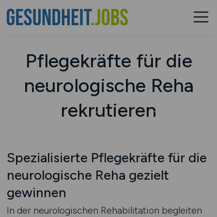
Pflegekräfte für die
neurologische Reha
rekrutieren
Spezialisierte Pflegekräfte für die
neurologische Reha gezielt
gewinnen
In der neurologischen Rehabilitation begleiten