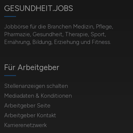
GESUNDHEIT.JOBS
Jobbörse für die Branchen Medizin, Pflege,
Pharmazie, Gesundheit, Therapie, Sport,
Ernährung, Bildung, Erziehung und Fitness.
Für Arbeitgeber
Stellenanzeigen schalten
Mediadaten & Konditionen
Arbeitgeber Seite
Arbeitgeber Kontakt
Karrierenetzwerk