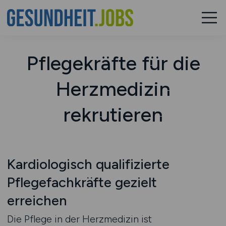
Pflegekräfte für die
Herzmedizin
rekrutieren
Kardiologisch qualifizierte
Pflegefachkräfte gezielt
erreichen
Die Pflege in der Herzmedizin ist