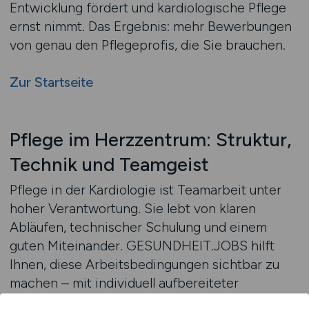
Entwicklung fördert und kardiologische Pflege
ernst nimmt. Das Ergebnis: mehr Bewerbungen
von genau den Pflegeprofis, die Sie brauchen.
Zur Startseite
Pflege im Herzzentrum: Struktur,
Technik und Teamgeist
Pflege in der Kardiologie ist Teamarbeit unter
hoher Verantwortung. Sie lebt von klaren
Abläufen, technischer Schulung und einem
guten Miteinander. GESUNDHEIT.JOBS hilft
Ihnen, diese Arbeitsbedingungen sichtbar zu
machen – mit individuell aufbereiteter
Kommunikation, passender Bildsprache und