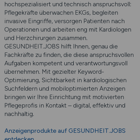
hochspezialisiert und technisch anspruchsvoll:
Pflegekräfte überwachen EKGs, begleiten
invasive Eingriffe, versorgen Patienten nach
Operationen und arbeiten eng mit Kardiologen
und Herzchirurgen zusammen.
GESUNDHEIT.JOBS hilft Ihnen, genau die
Fachkräfte zu finden, die diese anspruchsvollen
Aufgaben kompetent und verantwortungsvoll
übernehmen. Mit gezielter Keyword-
Optimierung, Sichtbarkeit in kardiologischen
Suchfeldern und mobiloptimierten Anzeigen
bringen wir Ihre Einrichtung mit motivierten
Pflegeprofis in Kontakt – digital, effektiv und
nachhaltig.
Anzeigenprodukte auf GESUNDHEIT.JOBS
entdecken