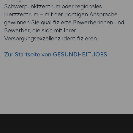
Schwerpunktzentrum oder regionales
Herzzentrum – mit der richtigen Ansprache
gewinnen Sie qualifizierte Bewerberinnen und
Bewerber, die sich mit Ihrer
Versorgungsexzellenz identifizieren.
Zur Startseite von GESUNDHEIT.JOBS