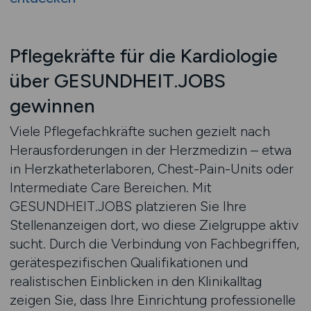
Pflegekräfte für die Kardiologie
über GESUNDHEIT.JOBS
gewinnen
Viele Pflegefachkräfte suchen gezielt nach
Herausforderungen in der Herzmedizin – etwa
in Herzkatheterlaboren, Chest-Pain-Units oder
Intermediate Care Bereichen. Mit
GESUNDHEIT.JOBS platzieren Sie Ihre
Stellenanzeigen dort, wo diese Zielgruppe aktiv
sucht. Durch die Verbindung von Fachbegriffen,
gerätespezifischen Qualifikationen und
realistischen Einblicken in den Klinikalltag
zeigen Sie, dass Ihre Einrichtung professionelle