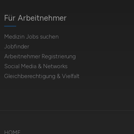
Für Arbeitnehmer
Medizin Jobs suchen
Jobfinder
Arbeitnehmer Registrierung
Social Media & Networks
Gleichberechtigung & Vielfalt
HOME