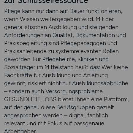
zur Schlüsselressource
Pflege kann nur dann auf Dauer funktionieren,
wenn Wissen weitergegeben wird. Mit der
generalistischen Ausbildung und steigenden
Anforderungen an Qualität, Dokumentation und
Praxisbegleitung sind Pflegepädagogen und
Praxisanleitende zu systemrelevanten Rollen
geworden. Für Pflegeheime, Kliniken und
Sozialträger im Mittelstand heißt das: Wer keine
Fachkräfte für Ausbildung und Anleitung
gewinnt, riskiert nicht nur Ausbildungsabbrüche
– sondern auch Versorgungsprobleme.
GESUNDHEIT.JOBS bietet Ihnen eine Plattform,
auf der genau diese Berufsgruppen gezielt
angesprochen werden – digital, fachlich
relevant und mit Fokus auf passgenaue
Arbeitgeber.