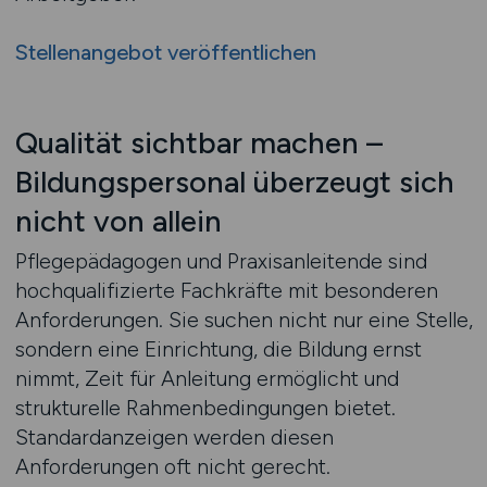
Stellenangebot veröffentlichen
Qualität sichtbar machen –
Bildungspersonal überzeugt sich
nicht von allein
Pflegepädagogen und Praxisanleitende sind
hochqualifizierte Fachkräfte mit besonderen
Anforderungen. Sie suchen nicht nur eine Stelle,
sondern eine Einrichtung, die Bildung ernst
nimmt, Zeit für Anleitung ermöglicht und
strukturelle Rahmenbedingungen bietet.
Standardanzeigen werden diesen
Anforderungen oft nicht gerecht.