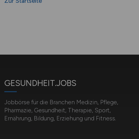
Zur Startseite
GESUNDHEIT.JOBS
Jobbörse für die Branchen Medizin, Pflege,
Pharmazie, Gesundheit, Therapie, Sport,
Ernährung, Bildung, Erziehung und Fitness.