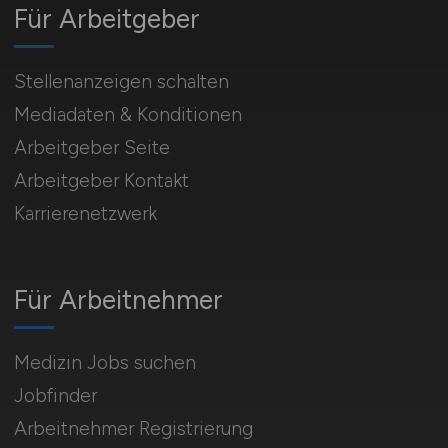
Für Arbeitgeber
Stellenanzeigen schalten
Mediadaten & Konditionen
Arbeitgeber Seite
Arbeitgeber Kontakt
Karrierenetzwerk
Für Arbeitnehmer
Medizin Jobs suchen
Jobfinder
Arbeitnehmer Registrierung