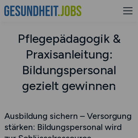
Pflegepädagogik &
Praxisanleitung:
Bildungspersonal
gezielt gewinnen
Ausbildung sichern – Versorgung
stärken: Bildungspersonal wird