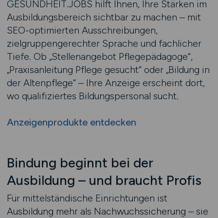
GESUNDHEIT.JOBS hilft Ihnen, Ihre Stärken im
Ausbildungsbereich sichtbar zu machen – mit
SEO-optimierten Ausschreibungen,
zielgruppengerechter Sprache und fachlicher
Tiefe. Ob „Stellenangebot Pflegepädagoge“,
„Praxisanleitung Pflege gesucht“ oder „Bildung in
der Altenpflege“ – Ihre Anzeige erscheint dort,
wo qualifiziertes Bildungspersonal sucht.
Anzeigenprodukte entdecken
Bindung beginnt bei der
Ausbildung – und braucht Profis
Für mittelständische Einrichtungen ist
Ausbildung mehr als Nachwuchssicherung – sie