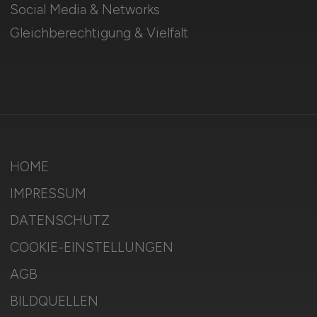
Social Media & Networks
Gleichberechtigung & Vielfalt
HOME
IMPRESSUM
DATENSCHUTZ
COOKIE-EINSTELLUNGEN
AGB
BILDQUELLEN