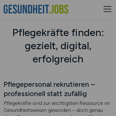
Pflegekräfte finden:
gezielt, digital,
erfolgreich
Pflegepersonal rekrutieren –
professionell statt zufällig
Pflegekräfte sind zur wichtigsten Ressource im
Gesundheitswesen geworden – doch genau