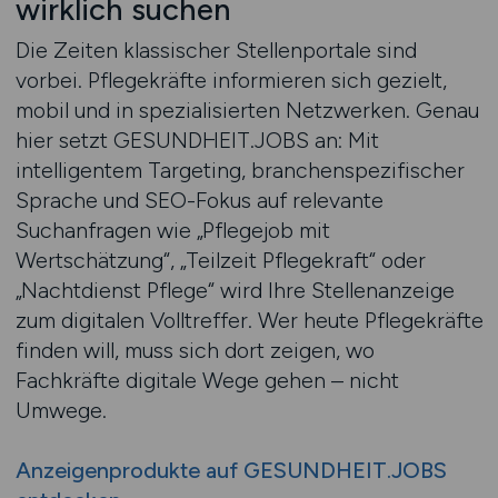
wirklich suchen
Die Zeiten klassischer Stellenportale sind
vorbei. Pflegekräfte informieren sich gezielt,
mobil und in spezialisierten Netzwerken. Genau
hier setzt GESUNDHEIT.JOBS an: Mit
intelligentem Targeting, branchenspezifischer
Sprache und SEO-Fokus auf relevante
Suchanfragen wie „Pflegejob mit
Wertschätzung“, „Teilzeit Pflegekraft“ oder
„Nachtdienst Pflege“ wird Ihre Stellenanzeige
zum digitalen Volltreffer. Wer heute Pflegekräfte
finden will, muss sich dort zeigen, wo
Fachkräfte digitale Wege gehen – nicht
Umwege.
Anzeigenprodukte auf GESUNDHEIT.JOBS