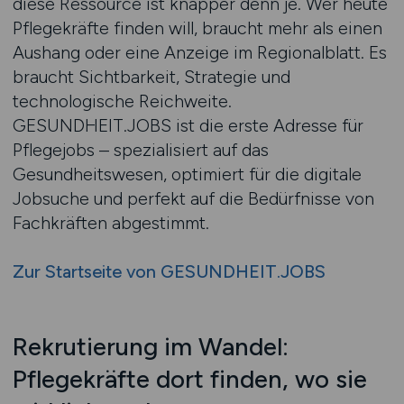
diese Ressource ist knapper denn je. Wer heute
Pflegekräfte finden will, braucht mehr als einen
Aushang oder eine Anzeige im Regionalblatt. Es
braucht Sichtbarkeit, Strategie und
technologische Reichweite.
GESUNDHEIT.JOBS ist die erste Adresse für
Pflegejobs – spezialisiert auf das
Gesundheitswesen, optimiert für die digitale
Jobsuche und perfekt auf die Bedürfnisse von
Fachkräften abgestimmt.
Zur Startseite von GESUNDHEIT.JOBS
Rekrutierung im Wandel:
Pflegekräfte dort finden, wo sie