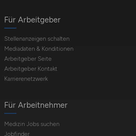
Für Arbeitgeber
Stellenanzeigen schalten
Mediadaten & Konditionen
Arbeitgeber Seite
Arbeitgeber Kontakt
Karrierenetzwerk
Für Arbeitnehmer
Medizin Jobs suchen
Jobfinder