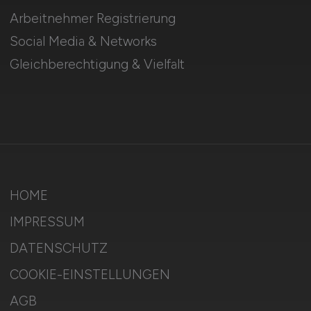
Arbeitnehmer Registrierung
Social Media & Networks
Gleichberechtigung & Vielfalt
HOME
IMPRESSUM
DATENSCHUTZ
COOKIE-EINSTELLUNGEN
AGB