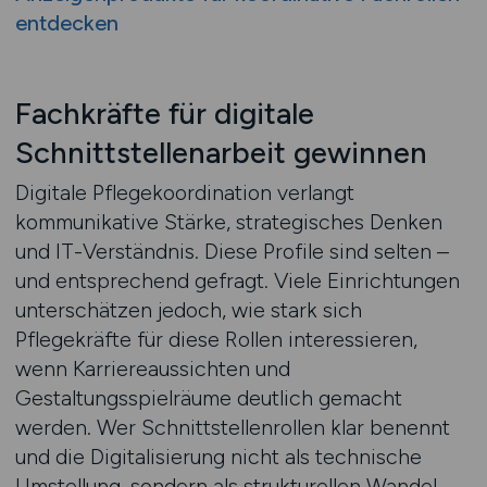
entdecken
Fachkräfte für digitale
Schnittstellenarbeit gewinnen
Digitale Pflegekoordination verlangt
kommunikative Stärke, strategisches Denken
und IT-Verständnis. Diese Profile sind selten –
und entsprechend gefragt. Viele Einrichtungen
unterschätzen jedoch, wie stark sich
Pflegekräfte für diese Rollen interessieren,
wenn Karriereaussichten und
Gestaltungsspielräume deutlich gemacht
werden. Wer Schnittstellenrollen klar benennt
und die Digitalisierung nicht als technische
Umstellung, sondern als strukturellen Wandel