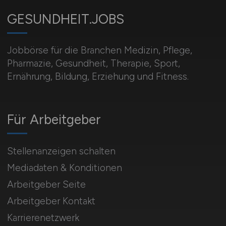
GESUNDHEIT.JOBS
Jobbörse für die Branchen Medizin, Pflege,
Pharmazie, Gesundheit, Therapie, Sport,
Ernährung, Bildung, Erziehung und Fitness.
Für Arbeitgeber
Stellenanzeigen schalten
Mediadaten & Konditionen
Arbeitgeber Seite
Arbeitgeber Kontakt
Karrierenetzwerk