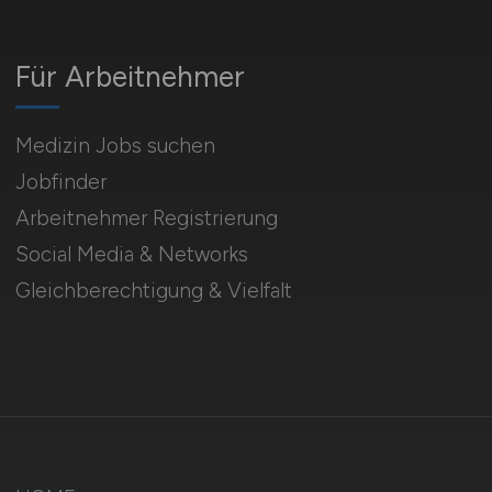
Für Arbeitnehmer
Medizin Jobs suchen
Jobfinder
Arbeitnehmer Registrierung
Social Media & Networks
Gleichberechtigung & Vielfalt