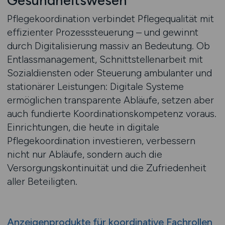
Gesundheitswesen
Pflegekoordination verbindet Pflegequalität mit
effizienter Prozesssteuerung – und gewinnt
durch Digitalisierung massiv an Bedeutung. Ob
Entlassmanagement, Schnittstellenarbeit mit
Sozialdiensten oder Steuerung ambulanter und
stationärer Leistungen: Digitale Systeme
ermöglichen transparente Abläufe, setzen aber
auch fundierte Koordinationskompetenz voraus.
Einrichtungen, die heute in digitale
Pflegekoordination investieren, verbessern
nicht nur Abläufe, sondern auch die
Versorgungskontinuität und die Zufriedenheit
aller Beteiligten.
Anzeigenprodukte für koordinative Fachrollen