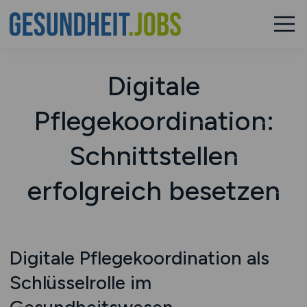
Digitale
Pflegekoordination:
Schnittstellen
erfolgreich besetzen
Digitale Pflegekoordination als
Schlüsselrolle im