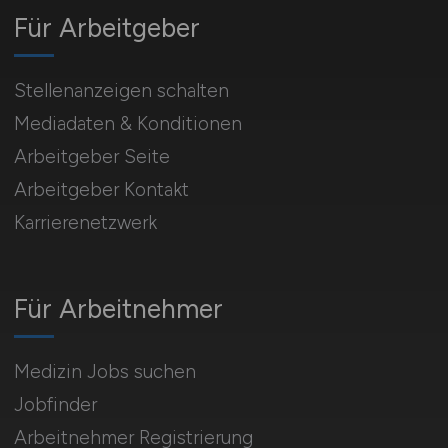
Für Arbeitgeber
Stellenanzeigen schalten
Mediadaten & Konditionen
Arbeitgeber Seite
Arbeitgeber Kontakt
Karrierenetzwerk
Für Arbeitnehmer
Medizin Jobs suchen
Jobfinder
Arbeitnehmer Registrierung