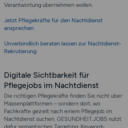
Verantwortung übernehmen wollen.
Jetzt Pflegekräfte für den Nachtdienst
ansprechen
Unverbindlich beraten lassen zur Nachtdienst-
Rekrutierung
Digitale Sichtbarkeit für
Pflegejobs im Nachtdienst
Die richtigen Pflegekräfte finden Sie nicht über
Massenplattformen – sondern dort, wo
Fachkräfte gezielt nach einem Pflegejob im
Nachtdienst suchen. GESUNDHEIT.JOBS nutzt
dafür semantisches Targeting, Keyword-