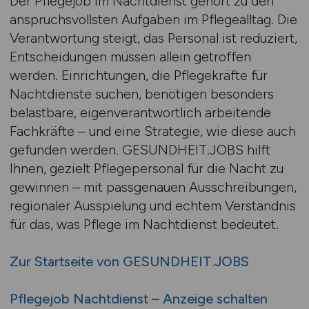
Der Pflegejob im Nachtdienst gehört zu den
anspruchsvollsten Aufgaben im Pflegealltag. Die
Verantwortung steigt, das Personal ist reduziert,
Entscheidungen müssen allein getroffen
werden. Einrichtungen, die Pflegekräfte für
Nachtdienste suchen, benötigen besonders
belastbare, eigenverantwortlich arbeitende
Fachkräfte – und eine Strategie, wie diese auch
gefunden werden. GESUNDHEIT.JOBS hilft
Ihnen, gezielt Pflegepersonal für die Nacht zu
gewinnen – mit passgenauen Ausschreibungen,
regionaler Ausspielung und echtem Verständnis
für das, was Pflege im Nachtdienst bedeutet.
Zur Startseite von GESUNDHEIT.JOBS
Pflegejob Nachtdienst – Anzeige schalten