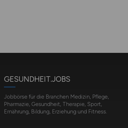
GESUNDHEIT.JOBS
Jobbörse für die Branchen Medizin, Pflege,
Pharmazie, Gesundheit, Therapie, Sport,
Ernährung, Bildung, Erziehung und Fitness.