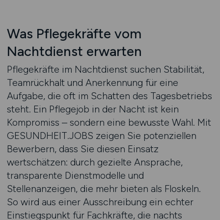
Was Pflegekräfte vom
Nachtdienst erwarten
Pflegekräfte im Nachtdienst suchen Stabilität,
Teamrückhalt und Anerkennung für eine
Aufgabe, die oft im Schatten des Tagesbetriebs
steht. Ein Pflegejob in der Nacht ist kein
Kompromiss – sondern eine bewusste Wahl. Mit
GESUNDHEIT.JOBS zeigen Sie potenziellen
Bewerbern, dass Sie diesen Einsatz
wertschätzen: durch gezielte Ansprache,
transparente Dienstmodelle und
Stellenanzeigen, die mehr bieten als Floskeln.
So wird aus einer Ausschreibung ein echter
Einstiegspunkt für Fachkräfte, die nachts