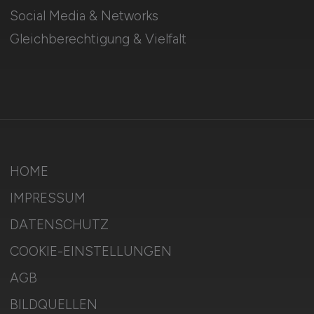
Social Media & Networks
Gleichberechtigung & Vielfalt
HOME
IMPRESSUM
DATENSCHUTZ
COOKIE-EINSTELLUNGEN
AGB
BILDQUELLEN