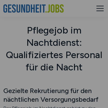
Pflegejob im
Nachtdienst:
Qualifiziertes Personal
für die Nacht
Gezielte Rekrutierung für den
nächtlichen Versorgungsbedarf