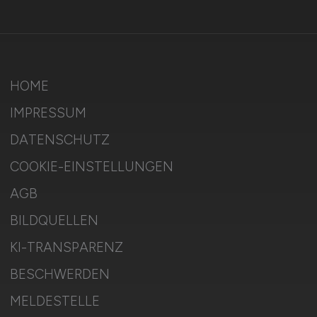
HOME
IMPRESSUM
DATENSCHUTZ
COOKIE-EINSTELLUNGEN
AGB
BILDQUELLEN
KI-TRANSPARENZ
BESCHWERDEN
MELDESTELLE