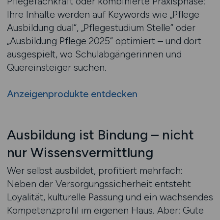
Pflegefachkraft oder kombinierte Praxisphase:
Ihre Inhalte werden auf Keywords wie „Pflege
Ausbildung dual“, „Pflegestudium Stelle“ oder
„Ausbildung Pflege 2025“ optimiert – und dort
ausgespielt, wo Schulabgängerinnen und
Quereinsteiger suchen.
Anzeigenprodukte entdecken
Ausbildung ist Bindung – nicht
nur Wissensvermittlung
Wer selbst ausbildet, profitiert mehrfach:
Neben der Versorgungssicherheit entsteht
Loyalität, kulturelle Passung und ein wachsendes
Kompetenzprofil im eigenen Haus. Aber: Gute