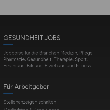
GESUNDHEIT.JOBS
Jobbörse für die Branchen Medizin, Pflege,
Pharmazie, Gesundheit, Therapie, Sport,
Ernährung, Bildung, Erziehung und Fitness.
Für Arbeitgeber
Stellenanzeigen schalten