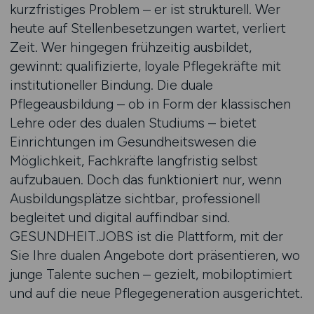
kurzfristiges Problem – er ist strukturell. Wer
heute auf Stellenbesetzungen wartet, verliert
Zeit. Wer hingegen frühzeitig ausbildet,
gewinnt: qualifizierte, loyale Pflegekräfte mit
institutioneller Bindung. Die duale
Pflegeausbildung – ob in Form der klassischen
Lehre oder des dualen Studiums – bietet
Einrichtungen im Gesundheitswesen die
Möglichkeit, Fachkräfte langfristig selbst
aufzubauen. Doch das funktioniert nur, wenn
Ausbildungsplätze sichtbar, professionell
begleitet und digital auffindbar sind.
GESUNDHEIT.JOBS ist die Plattform, mit der
Sie Ihre dualen Angebote dort präsentieren, wo
junge Talente suchen – gezielt, mobiloptimiert
und auf die neue Pflegegeneration ausgerichtet.