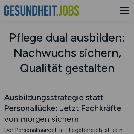
Pflege dual ausbilden:
Nachwuchs sichern,
Qualität gestalten
Ausbildungsstrategie statt
Personallücke: Jetzt Fachkräfte
von morgen sichern
Der Personalmangel im Pflegebereich ist kein