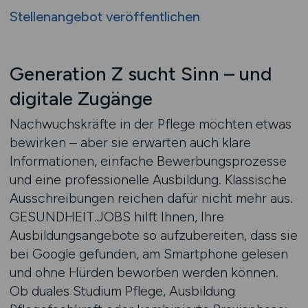
Stellenangebot veröffentlichen
Generation Z sucht Sinn – und
digitale Zugänge
Nachwuchskräfte in der Pflege möchten etwas
bewirken – aber sie erwarten auch klare
Informationen, einfache Bewerbungsprozesse
und eine professionelle Ausbildung. Klassische
Ausschreibungen reichen dafür nicht mehr aus.
GESUNDHEIT.JOBS hilft Ihnen, Ihre
Ausbildungsangebote so aufzubereiten, dass sie
bei Google gefunden, am Smartphone gelesen
und ohne Hürden beworben werden können.
Ob duales Studium Pflege, Ausbildung