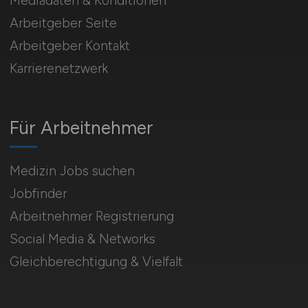
Mediadaten & Konditionen
Arbeitgeber Seite
Arbeitgeber Kontakt
Karrierenetzwerk
Für Arbeitnehmer
Medizin Jobs suchen
Jobfinder
Arbeitnehmer Registrierung
Social Media & Networks
Gleichberechtigung & Vielfalt