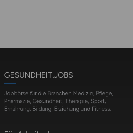
GESUNDHEIT.JOBS
Jobbörse für die Branchen Medizin, Pflege,
Pharmazie, Gesundheit, Therapie, Sport,
Ernährung, Bildung, Erziehung und Fitness.