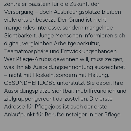
zentraler Baustein für die Zukunft der
Versorgung – doch Ausbildungsplätze bleiben
vielerorts unbesetzt. Der Grund ist nicht
mangelndes Interesse, sondern mangelnde
Sichtbarkeit. Junge Menschen informieren sich
digital, vergleichen Arbeitgeberkultur,
Teamatmosphäre und Entwicklungschancen.
Wer Pflege-Azubis gewinnen will, muss zeigen,
was ihn als Ausbildungseinrichtung auszeichnet
– nicht mit Floskeln, sondern mit Haltung.
GESUNDHEIT.JOBS unterstützt Sie dabei, Ihre
Ausbildungsplätze sichtbar, mobilfreundlich und
zielgruppengerecht darzustellen. Die erste
Adresse für Pflegejobs ist auch der erste
Anlaufpunkt für Berufseinsteiger in der Pflege.