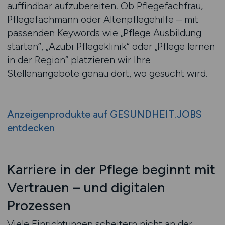
auffindbar aufzubereiten. Ob Pflegefachfrau,
Pflegefachmann oder Altenpflegehilfe – mit
passenden Keywords wie „Pflege Ausbildung
starten“, „Azubi Pflegeklinik“ oder „Pflege lernen
in der Region“ platzieren wir Ihre
Stellenangebote genau dort, wo gesucht wird.
Anzeigenprodukte auf GESUNDHEIT.JOBS
entdecken
Karriere in der Pflege beginnt mit
Vertrauen – und digitalen
Prozessen
Viele Einrichtungen scheitern nicht an der