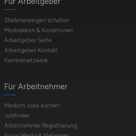
Für Arbeitgeber
Stellenanzeigen schalten
Mediadaten & Konditionen
Arbeitgeber Seite
Arbeitgeber Kontakt
Karrierenetzwerk
Für Arbeitnehmer
Medizin Jobs suchen
Jobfinder
Arbeitnehmer Registrierung
Social Media & Networks