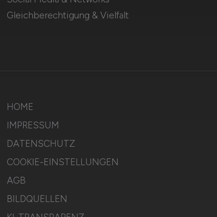
Gleichberechtigung & Vielfalt
HOME
IMPRESSUM
DATENSCHUTZ
COOKIE-EINSTELLUNGEN
AGB
BILDQUELLEN