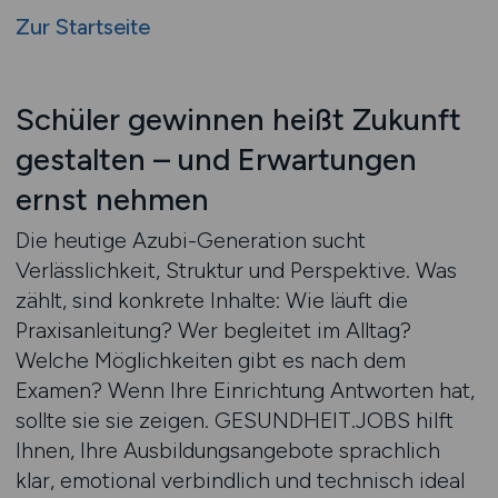
Zur Startseite
Schüler gewinnen heißt Zukunft
gestalten – und Erwartungen
ernst nehmen
Die heutige Azubi-Generation sucht
Verlässlichkeit, Struktur und Perspektive. Was
zählt, sind konkrete Inhalte: Wie läuft die
Praxisanleitung? Wer begleitet im Alltag?
Welche Möglichkeiten gibt es nach dem
Examen? Wenn Ihre Einrichtung Antworten hat,
sollte sie sie zeigen. GESUNDHEIT.JOBS hilft
Ihnen, Ihre Ausbildungsangebote sprachlich
klar, emotional verbindlich und technisch ideal