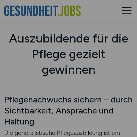
Auszubildende für die
Pflege gezielt
gewinnen
Pflegenachwuchs sichern – durch
Sichtbarkeit, Ansprache und
Haltung
Die generalistische Pflegeausbildung ist ein