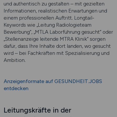
und authentisch zu gestalten – mit gezielten
Informationen, realistischen Erwartungen und
einem professionellen Auftritt. Longtail-
Keywords wie „Leitung Radiologieteam
Bewerbung“, „MTLA Laborführung gesucht“ oder
„Stellenanzeige leitende MTRA Klinik“ sorgen
dafür, dass Ihre Inhalte dort landen, wo gesucht
wird – bei Fachkräften mit Spezialisierung und
Ambition.
Anzeigenformate auf GESUNDHEIT.JOBS
entdecken
Leitungskräfte in der