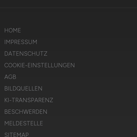
HOME
IMPRESSUM
DATENSCHUTZ
COOKIE-EINSTELLUNGEN
AGB
BILDQUELLEN
KI-TRANSPARENZ
BESCHWERDEN
MELDESTELLE
SITEMAP