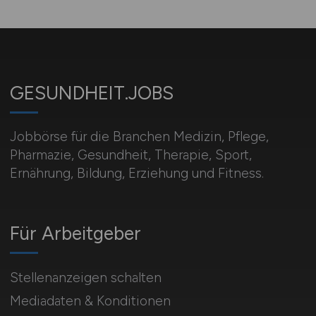
GESUNDHEIT.JOBS
Jobbörse für die Branchen Medizin, Pflege,
Pharmazie, Gesundheit, Therapie, Sport,
Ernährung, Bildung, Erziehung und Fitness.
Für Arbeitgeber
Stellenanzeigen schalten
Mediadaten & Konditionen