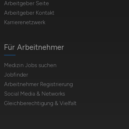
Arbeitgeber Seite
Arbeitgeber Kontakt
Karrierenetzwerk
Für Arbeitnehmer
Medizin Jobs suchen
Jobfinder
Arbeitnehmer Registrierung
Social Media & Networks
Gleichberechtigung & Vielfalt