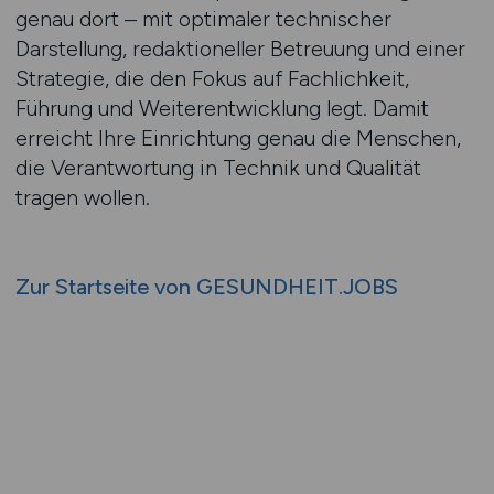
genau dort – mit optimaler technischer
Darstellung, redaktioneller Betreuung und einer
Strategie, die den Fokus auf Fachlichkeit,
Führung und Weiterentwicklung legt. Damit
erreicht Ihre Einrichtung genau die Menschen,
die Verantwortung in Technik und Qualität
tragen wollen.
Zur Startseite von GESUNDHEIT.JOBS