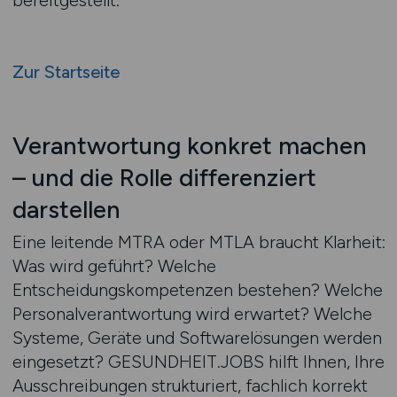
bereitgestellt.
Zur Startseite
Verantwortung konkret machen
– und die Rolle differenziert
darstellen
Eine leitende MTRA oder MTLA braucht Klarheit:
Was wird geführt? Welche
Entscheidungskompetenzen bestehen? Welche
Personalverantwortung wird erwartet? Welche
Systeme, Geräte und Softwarelösungen werden
eingesetzt? GESUNDHEIT.JOBS hilft Ihnen, Ihre
Ausschreibungen strukturiert, fachlich korrekt