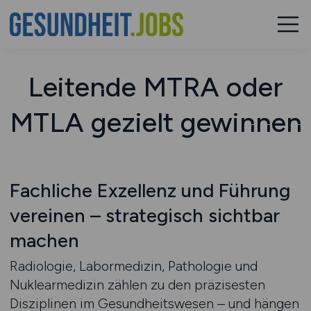
Leitende MTRA oder
MTLA gezielt gewinnen
Fachliche Exzellenz und Führung
vereinen – strategisch sichtbar
machen
Radiologie, Labormedizin, Pathologie und
Nuklearmedizin zählen zu den präzisesten
Disziplinen im Gesundheitswesen – und hängen