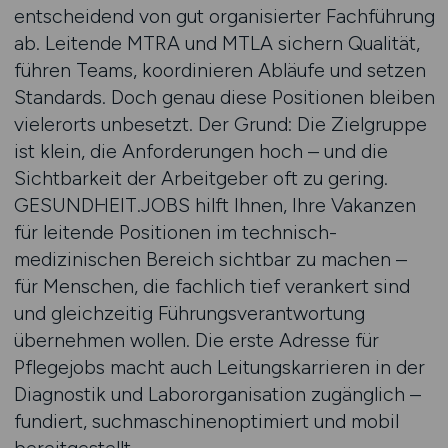
entscheidend von gut organisierter Fachführung
ab. Leitende MTRA und MTLA sichern Qualität,
führen Teams, koordinieren Abläufe und setzen
Standards. Doch genau diese Positionen bleiben
vielerorts unbesetzt. Der Grund: Die Zielgruppe
ist klein, die Anforderungen hoch – und die
Sichtbarkeit der Arbeitgeber oft zu gering.
GESUNDHEIT.JOBS hilft Ihnen, Ihre Vakanzen
für leitende Positionen im technisch-
medizinischen Bereich sichtbar zu machen –
für Menschen, die fachlich tief verankert sind
und gleichzeitig Führungsverantwortung
übernehmen wollen. Die erste Adresse für
Pflegejobs macht auch Leitungskarrieren in der
Diagnostik und Labororganisation zugänglich –
fundiert, suchmaschinenoptimiert und mobil