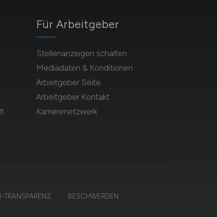
Für Arbeitgeber
Stellenanzeigen schalten
Mediadaten & Konditionen
Arbeitgeber Seite
Arbeitgeber Kontakt
t
Karrierenetzwerk
I-TRANSPARENZ
BESCHWERDEN