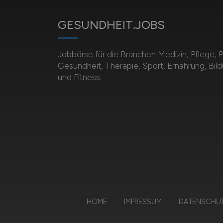
GESUNDHEIT.JOBS
Jobbörse für die Branchen Medizin, Pflege, 
Gesundheit, Therapie, Sport, Ernährung, Bil
und Fitness.
HOME
IMPRESSUM
DATENSCHU